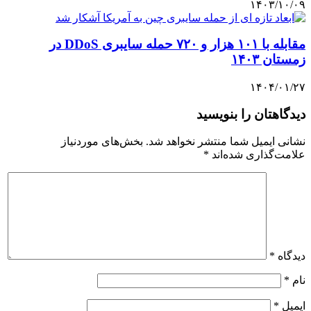
۱۴۰۳/۱۰/۰۹
مقابله با ۱۰۱ هزار و ۷۲۰ حمله سایبری DDoS در
زمستان ۱۴۰۳
۱۴۰۴/۰۱/۲۷
دیدگاهتان را بنویسید
نشانی ایمیل شما منتشر نخواهد شد.
بخش‌های موردنیاز
علامت‌گذاری شده‌اند
*
دیدگاه
*
نام
*
ایمیل
*