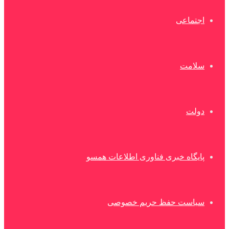
اجتماعی
سلامت
دولت
پایگاه خبری فناوری اطلاعات همسو
سیاست حفظ حریم خصوصی