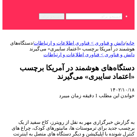
جستجو برای
خانه
/
دانش و فناوری > فناوری اطلاعات و ارتباطات
/
دستگاه‌های
هوشمند در آمریکا برچسب «اعتماد سایبری» می‌گیرند
دانش و فناوری > فناوری اطلاعات و ارتباطات
دستگاه‌های هوشمند در آمریکا برچسب
«اعتماد سایبری» می‌گیرند
۱۴۰۲/۱۰/۱۸
خواندن این مطلب 1 دقیقه زمان میبرد
به گزارش خبرگزاری مهر به نقل از رویترز، کاخ سفید از یک
برچسب جدید برای ترموستات ها، مانیتورهای کودک، چراغ های
کنترل شونده با اپلیکیشن و دیگر دستگاه های متصل به اینترنت