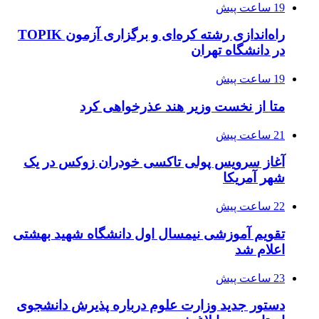
19 ساعت پیش
راه‌اندازی رشته کره‌ای و برگزاری آزمون TOPIK
در دانشگاه تهران
19 ساعت پیش
متا از نخست وزیر هند عذرخواهی کرد
21 ساعت پیش
آغاز سرویس پولی تاکسی خودران زوکس در یک
شهر آمریکا
22 ساعت پیش
تقویم آموزشی نیمسال اول دانشگاه شهید بهشتی
اعلام شد
23 ساعت پیش
دستور جدید وزارت علوم درباره پذیرش دانشجوی