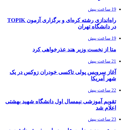
19 ساعت پیش
راه‌اندازی رشته کره‌ای و برگزاری آزمون TOPIK
در دانشگاه تهران
19 ساعت پیش
متا از نخست وزیر هند عذرخواهی کرد
21 ساعت پیش
آغاز سرویس پولی تاکسی خودران زوکس در یک
شهر آمریکا
22 ساعت پیش
تقویم آموزشی نیمسال اول دانشگاه شهید بهشتی
اعلام شد
23 ساعت پیش