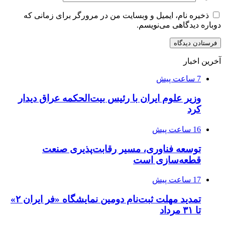
ذخیره نام، ایمیل و وبسایت من در مرورگر برای زمانی که
دوباره دیدگاهی می‌نویسم.
آخرین اخبار
7 ساعت پیش
وزیر علوم ایران با رئیس بیت‌الحکمه عراق دیدار
کرد
16 ساعت پیش
توسعه فناوری، مسیر رقابت‌پذیری صنعت
قطعه‌سازی است
17 ساعت پیش
تمدید مهلت ثبت‌نام دومین نمایشگاه «فر ایران ۲»
تا ۳۱ مرداد