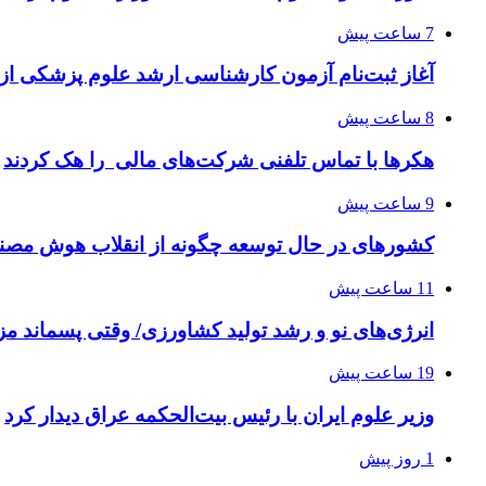
7 ساعت پیش
آغاز ثبت‌نام‌ آزمون کارشناسی ارشد علوم پزشکی از 
8 ساعت پیش
هکرها با تماس تلفنی شرکت‌های مالی را هک کردند
9 ساعت پیش
کشورهای در حال توسعه چگونه از انقلاب هوش مصنو
11 ساعت پیش
انرژی‌های نو و رشد تولید کشاورزی/ وقتی پسماند مزر
19 ساعت پیش
وزیر علوم ایران با رئیس بیت‌الحکمه عراق دیدار کرد
1 روز پیش