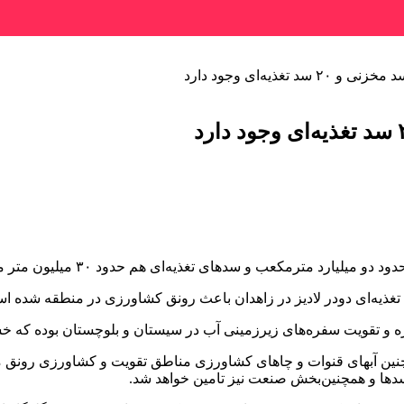
غذیه‌ای وجود دارد
 سدهای تغذیه‌ای هم حدود ۳۰ میلیون متر مکعب توان ذخیره سازی آب دارند.
تغذیه‌ای دودر لادیز در زاهدان باعث رونق کشاورزی در منطقه شده ا
و تقویت سفره‌های زیرزمینی آب در سیستان و بلوچستان بوده که خش
چنین آبهای قنوات و چاهای کشاورزی مناطق تقویت و کشاورزی رونق م
دها و همچنین‌بخش صنعت نیز تامین خواهد شد.