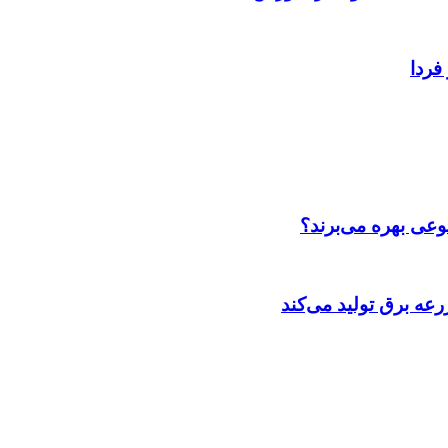
فردا
عی بهره می‌برند؟
عه‌ برق تولید می‌کند