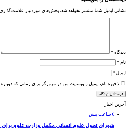
نشانی ایمیل شما منتشر نخواهد شد.
بخش‌های موردنیاز علامت‌گذاری 
دیدگاه
*
نام
*
ایمیل
*
ذخیره نام، ایمیل و وبسایت من در مرورگر برای زمانی که دوباره 
آخرین اخبار
6 ساعت پیش
شورای تحول علوم انسانی مکمل وزارت علوم برای 