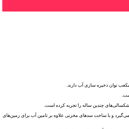
ست.
کسالی‌های چندین ساله را تجربه کرده است.
ی‌گیرد و با ساخت سدهای مخزنی علاوه بر تامین آب برای زمین‌های