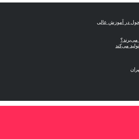
حول در آموزش عالی
ی‌برند؟
ولید می‌کند