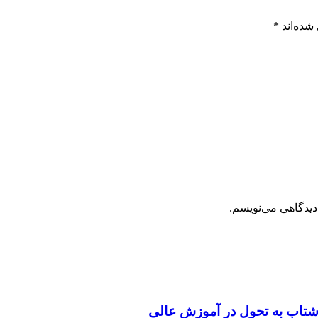
شده‌اند
*
دیدگاهی می‌نویسم.
شتاب به تحول در آموزش عالی