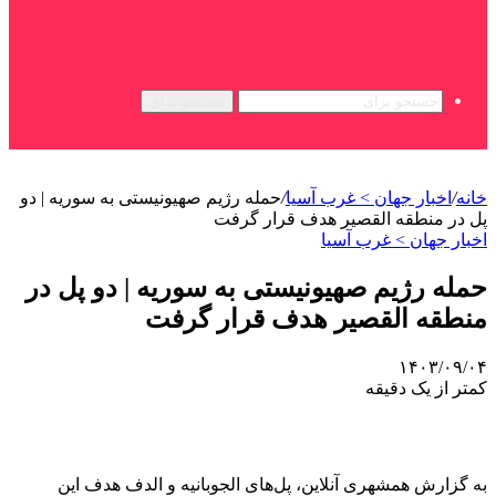
جستجو برای
خانه
/
اخبار جهان > غرب آسیا
/
حمله رژیم صهیونیستی به سوریه | دو
پل در منطقه القصیر هدف قرار گرفت
اخبار جهان > غرب آسیا
حمله رژیم صهیونیستی به سوریه | دو پل در
منطقه القصیر هدف قرار گرفت
۱۴۰۳/۰۹/۰۴
کمتر از یک دقیقه
به گزارش همشهری آنلاین، پل‌های الجوبانیه و الدف هدف این