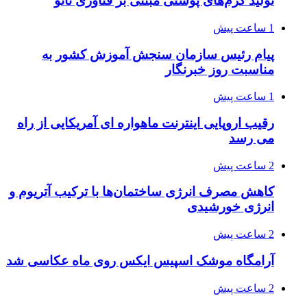
تولید کرم‌های پوستی مبتنی بر فناوری نانو
1 ساعت پیش
پیام رئیس سازمان سنجش آموزش کشور به
مناسبت روز خبرنگار
1 ساعت پیش
رقیب اروپایی اینترنت ماهواره ای آمریکایی از راه
می رسد
2 ساعت پیش
کاهش مصرف انرژی ساختمان‌ها با ترکیب آتریوم و
انرژی خورشیدی
2 ساعت پیش
آرامگاه موشک اسپیس ایکس روی ماه عکاسی شد
2 ساعت پیش