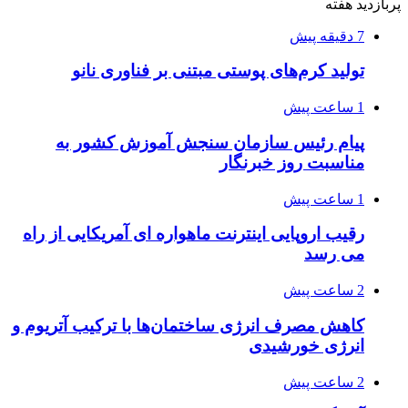
پربازدید هفته
7 دقیقه پیش
تولید کرم‌های پوستی مبتنی بر فناوری نانو
1 ساعت پیش
پیام رئیس سازمان سنجش آموزش کشور به
مناسبت روز خبرنگار
1 ساعت پیش
رقیب اروپایی اینترنت ماهواره ای آمریکایی از راه
می رسد
2 ساعت پیش
کاهش مصرف انرژی ساختمان‌ها با ترکیب آتریوم و
انرژی خورشیدی
2 ساعت پیش