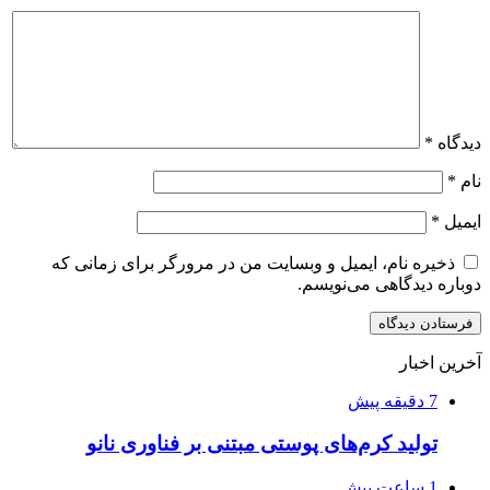
دیدگاه
*
نام
*
ایمیل
*
ذخیره نام، ایمیل و وبسایت من در مرورگر برای زمانی که
دوباره دیدگاهی می‌نویسم.
آخرین اخبار
7 دقیقه پیش
تولید کرم‌های پوستی مبتنی بر فناوری نانو
1 ساعت پیش