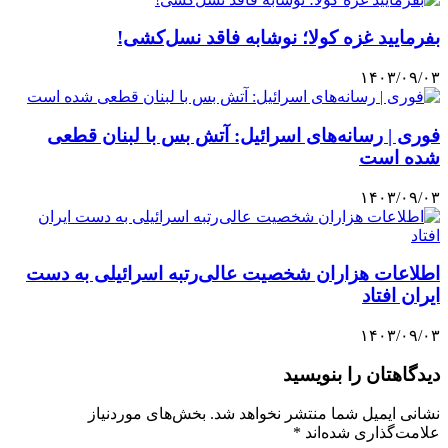
بفرمایید غزه‌ کولا؛ نوشابه فاقد نسل‌کشی!
۱۴۰۳/۰۹/۰۳
فوری | رسانه‌های اسرائیل: آتش بس با لبنان قطعی
شده است
۱۴۰۳/۰۹/۰۳
اطلاعات هزاران شخصیت عالی‌رتبه اسرائیلی به دست
ایران افتاد
۱۴۰۳/۰۹/۰۳
دیدگاهتان را بنویسید
نشانی ایمیل شما منتشر نخواهد شد.
بخش‌های موردنیاز
علامت‌گذاری شده‌اند
*