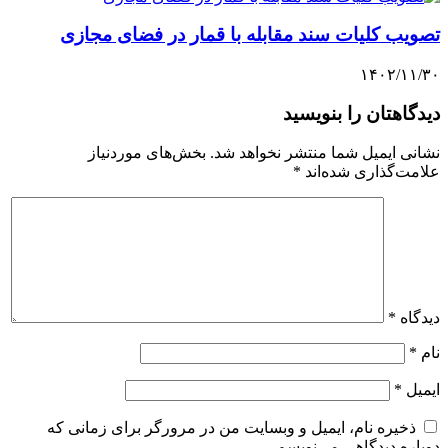
تصویب کلیات سند مقابله با قمار در فضای مجازی
۱۴۰۲/۱۱/۳۰
دیدگاهتان را بنویسید
نشانی ایمیل شما منتشر نخواهد شد.
بخش‌های موردنیاز
علامت‌گذاری شده‌اند
*
دیدگاه
*
نام
*
ایمیل
*
ذخیره نام، ایمیل و وبسایت من در مرورگر برای زمانی که
دوباره دیدگاهی می‌نویسم.