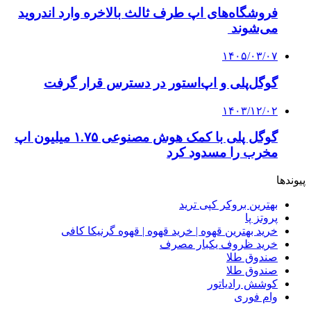
فروشگاه‌های اپ طرف ثالث بالاخره وارد اندروید
می‌شوند
۱۴۰۵/۰۳/۰۷
گوگل‌پلی و اپ‌استور در دسترس قرار گرفت
۱۴۰۳/۱۲/۰۲
گوگل پلی با کمک هوش مصنوعی ۱.۷۵ میلیون اپ
مخرب را مسدود کرد
پیوندها
بهترین بروکر کپی ترید
پروتز پا
خرید بهترین قهوه | خرید قهوه | قهوه گرنیکا کافی
خرید ظروف یکبار مصرف
صندوق طلا
صندوق طلا
کوشش رادیاتور
وام فوری