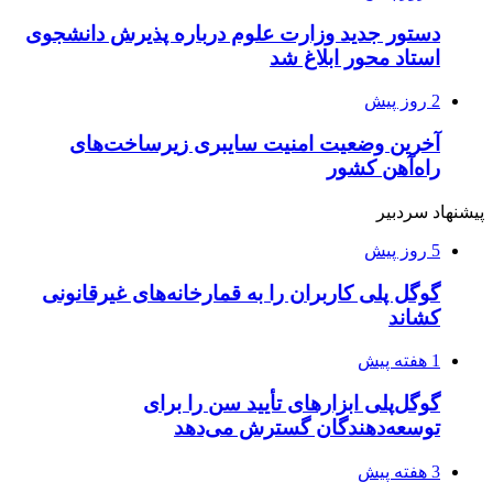
دستور جدید وزارت علوم درباره پذیرش دانشجوی
استاد محور ابلاغ شد
2 روز پیش
آخرین وضعیت امنیت سایبری زیرساخت‌های
راه‌آهن کشور
پیشنهاد سردبیر
5 روز پیش
گوگل پلی کاربران را به قمارخانه‌های غیرقانونی
کشاند
1 هفته پیش
گوگل‌پلی ابزارهای تأیید سن را برای
توسعه‌دهندگان گسترش می‌دهد
3 هفته پیش