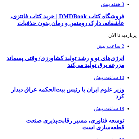
3 هفته پیش
فروشگاه کتاب DMDBook | خرید کتاب فانتزی،
عاشقانه، دارک رومنس و رمان بدون حذفیات
پربازدید تا الان
2 ساعت پیش
انرژی‌های نو و رشد تولید کشاورزی/ وقتی پسماند
مزرعه‌ برق تولید می‌کند
10 ساعت پیش
وزیر علوم ایران با رئیس بیت‌الحکمه عراق دیدار
کرد
18 ساعت پیش
توسعه فناوری، مسیر رقابت‌پذیری صنعت
قطعه‌سازی است