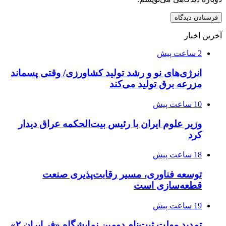
آخرین اخبار
2 ساعت پیش
انرژی‌های نو و رشد تولید کشاورزی/ وقتی پسماند
مزرعه‌ برق تولید می‌کند
10 ساعت پیش
وزیر علوم ایران با رئیس بیت‌الحکمه عراق دیدار
کرد
18 ساعت پیش
توسعه فناوری، مسیر رقابت‌پذیری صنعت
قطعه‌سازی است
19 ساعت پیش
تمدید مهلت ثبت‌نام دومین نمایشگاه «فر ایران ۲»