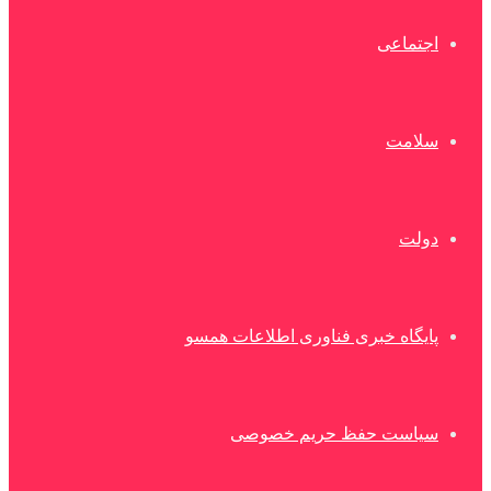
اجتماعی
سلامت
دولت
پایگاه خبری فناوری اطلاعات همسو
سیاست حفظ حریم خصوصی