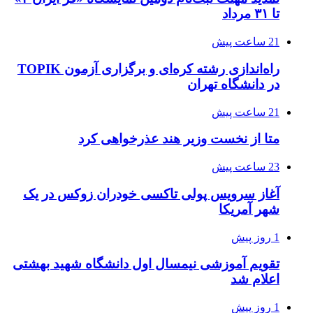
تا ۳۱ مرداد
21 ساعت پیش
راه‌اندازی رشته کره‌ای و برگزاری آزمون TOPIK
در دانشگاه تهران
21 ساعت پیش
متا از نخست وزیر هند عذرخواهی کرد
23 ساعت پیش
آغاز سرویس پولی تاکسی خودران زوکس در یک
شهر آمریکا
1 روز پیش
تقویم آموزشی نیمسال اول دانشگاه شهید بهشتی
اعلام شد
1 روز پیش