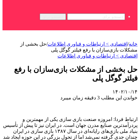
جستجو برای
خانه
/
اقتصادی > ارتباطات و فناوری اطلاعات
/
حل بخشی از
مشکلات بازی‌سازان با رفع فیلتر گوگل پلی
اقتصادی > ارتباطات و فناوری اطلاعات
حل بخشی از مشکلات بازی‌سازان با رفع
فیلتر گوگل پلی
۱۴۰۲/۱۰/۱۴
خواندن این مطلب 3 دقیقه زمان میبرد
ارتباط فردا: امروزه صنعت بازی سازی یکی از مهمترین و
پردرآمدترین صنایع مدرن جهان است. در ایران نیز تا پیش از تأسیس
بنیاد ملی بازی‌های رایانه‌ای در سال ۱۳۸۷ بازی سازی در ایران
چندان جدی گرفته نمی‌شد اما از تحول بزرگی در این حوزه ایجاد شد