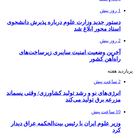
1 روز پیش
دستور جدید وزارت علوم درباره پذیرش دانشجوی
استاد محور ابلاغ شد
2 روز پیش
آخرین وضعیت امنیت سایبری زیرساخت‌های
راه‌آهن کشور
پربازدید هفته
2 ساعت پیش
انرژی‌های نو و رشد تولید کشاورزی/ وقتی پسماند
مزرعه‌ برق تولید می‌کند
10 ساعت پیش
وزیر علوم ایران با رئیس بیت‌الحکمه عراق دیدار
کرد