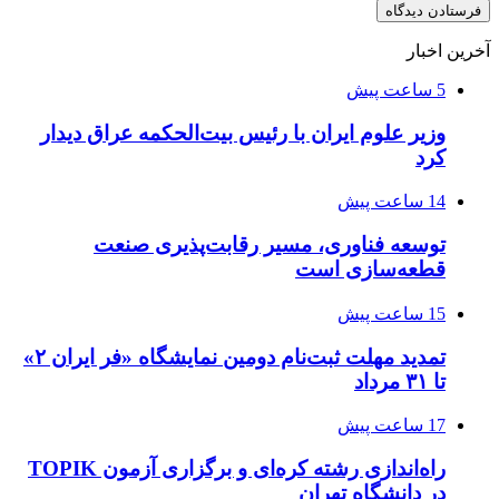
آخرین اخبار
5 ساعت پیش
وزیر علوم ایران با رئیس بیت‌الحکمه عراق دیدار
کرد
14 ساعت پیش
توسعه فناوری، مسیر رقابت‌پذیری صنعت
قطعه‌سازی است
15 ساعت پیش
تمدید مهلت ثبت‌نام دومین نمایشگاه «فر ایران ۲»
تا ۳۱ مرداد
17 ساعت پیش
راه‌اندازی رشته کره‌ای و برگزاری آزمون TOPIK
در دانشگاه تهران