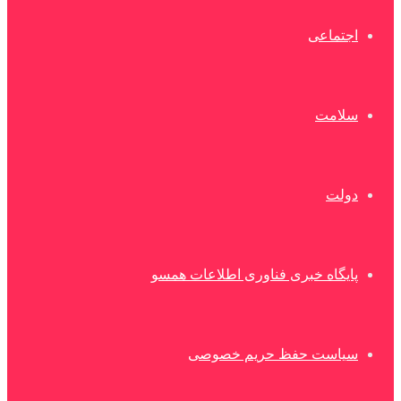
اجتماعی
سلامت
دولت
پایگاه خبری فناوری اطلاعات همسو
سیاست حفظ حریم خصوصی