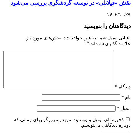
نقش «فیلاتلی» در توسعه گردشگری بررسی می‌شود
۱۴۰۲/۱۰/۲۹
دیدگاهتان را بنویسید
نشانی ایمیل شما منتشر نخواهد شد.
بخش‌های موردنیاز
علامت‌گذاری شده‌اند
*
دیدگاه
*
نام
*
ایمیل
*
ذخیره نام، ایمیل و وبسایت من در مرورگر برای زمانی که
دوباره دیدگاهی می‌نویسم.