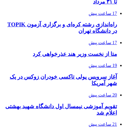
تا ۳۱ مرداد
17 ساعت پیش
راه‌اندازی رشته کره‌ای و برگزاری آزمون TOPIK
در دانشگاه تهران
17 ساعت پیش
متا از نخست وزیر هند عذرخواهی کرد
19 ساعت پیش
آغاز سرویس پولی تاکسی خودران زوکس در یک
شهر آمریکا
20 ساعت پیش
تقویم آموزشی نیمسال اول دانشگاه شهید بهشتی
اعلام شد
21 ساعت پیش