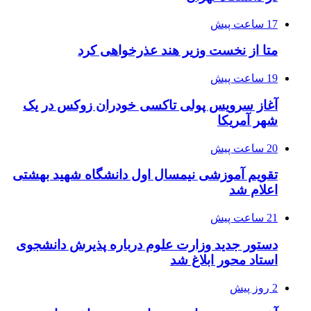
17 ساعت پیش
متا از نخست وزیر هند عذرخواهی کرد
19 ساعت پیش
آغاز سرویس پولی تاکسی خودران زوکس در یک
شهر آمریکا
20 ساعت پیش
تقویم آموزشی نیمسال اول دانشگاه شهید بهشتی
اعلام شد
21 ساعت پیش
دستور جدید وزارت علوم درباره پذیرش دانشجوی
استاد محور ابلاغ شد
2 روز پیش