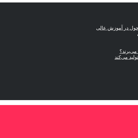
حول در آموزش عالی
ی‌برند؟
ولید می‌کند