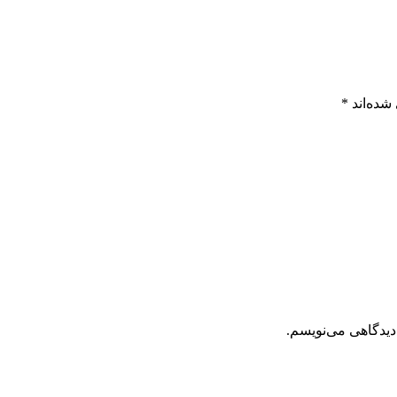
شده‌اند
*
دیدگاهی می‌نویسم.