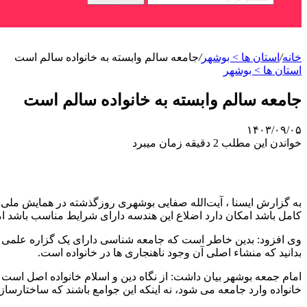
خانه
/
استان ها > بوشهر
/
جامعه سالم وابسته به خانواده سالم است
استان ها > بوشهر
جامعه سالم وابسته به خانواده سالم است
۱۴۰۳/۰۹/۰۵
خواندن این مطلب 2 دقیقه زمان میبرد
به گزارش ایسنا ، آیت‌الله صفایی بوشهری روزگذشته در همایش ملی ت
کامل باشد امکان دارد اضلاع این هندسه دارای شرایط مناسب باشد اما
وی افزود: بدین خاطر است که جامعه شناسی دارای یک گزاره علمی وی
بدانید که منشاء اصلی آن وجود ناهنجاری ها در خانواده است.
امام جمعه بوشهر بیان داشت: از نگاه دین و اسلام خانواده اصل است
خانواده وارد جامعه می شود، نه اینکه این جوامع باشند که ساختارساز