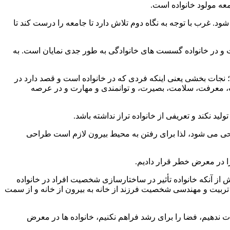
عه مولود خانواده است.
د. غرب با توجه به نگاه دوم تلاش دارد تا جامعه را درست کند تا
ت و در خانواده گسست های خانوادگی به طور جدی نمایان است. به
؛ نجات بخشی یعنی اینکه فردی که در خانواده است و قصد دارد در
لات، معرفت، سلامت، بصیرت، و توانمندی و مهارت و در عرصه
ید نکند و تعریفی از خانواده تراز نداشته باشد.
روحی می شود، لذا برای رفتن به محیط بیرون لازم است طراحی
 در معرض خطر قرار دادیم.
ز آنکه خانواده تأثیر در ساختارسازی شخصیت افراد در خانواده
 تربیت و مهندسی شخصیت فرزند از خانه به بیرون از خانه و از سمت
 ندهیم، فضا را برای رشد فراهم نکنیم، خانواده ها در معرض