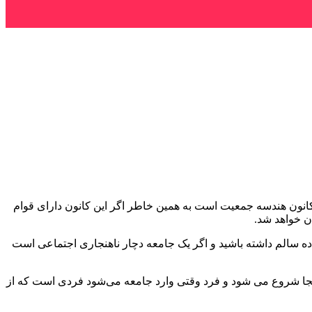
کانون هندسه جمعیت است به همین خاطر اگر این کانون دارای قوام
ن خواهد شد.
ه سالم داشته باشید و اگر یک جامعه دچار ناهنجاری اجتماعی است
 آنجا شروع می شود و فرد وقتی وارد جامعه می‌شود فردی است که از