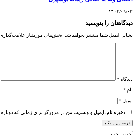
۱۴۰۳/۰۹/۰۳
دیدگاهتان را بنویسید
نشانی ایمیل شما منتشر نخواهد شد.
بخش‌های موردنیاز علامت‌گذاری 
دیدگاه
*
نام
*
ایمیل
*
ذخیره نام، ایمیل و وبسایت من در مرورگر برای زمانی که دوباره 
آخرین اخبار