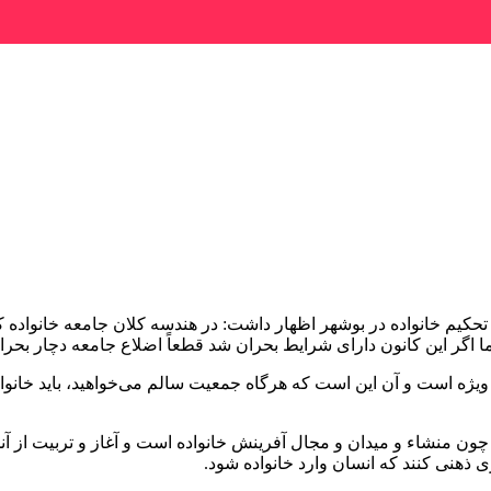
حکیم خانواده در بوشهر اظهار داشت: در هندسه کلان جامعه خانواده 
 اگر این کانون دارای شرایط بحران شد قطعاً اضلاع جامعه دچار بحرا
ژه است و آن این است که هرگاه جمعیت سالم می‌خواهید، باید خانواد
 چون منشاء و میدان و مجال آفرینش خانواده است و آغاز و تربیت از
ی ذهنی کنند که انسان وارد خانواده شود.