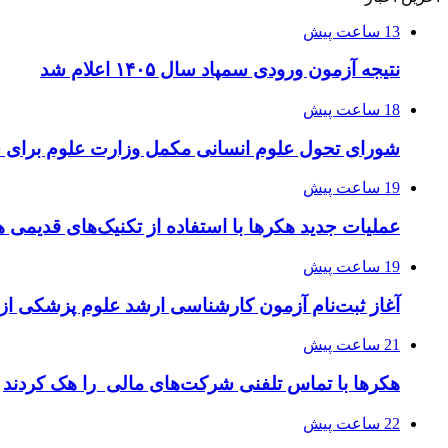
13 ساعت پیش
نتیجه آزمون ورودی سمپاد سال ۱۴۰۵ اعلام شد
18 ساعت پیش
شورای تحول علوم انسانی مکمل وزارت علوم برای 
19 ساعت پیش
عملیات جدید هکرها با استفاده از تکنیک‌های قدیمی 
19 ساعت پیش
آغاز ثبت‌نام‌ آزمون کارشناسی ارشد علوم پزشکی از 
21 ساعت پیش
هکرها با تماس تلفنی شرکت‌های مالی را هک کردند
22 ساعت پیش