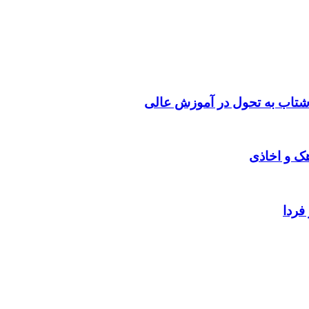
شتاب به تحول در آموزش عالی
هک و اخاذی
فردا