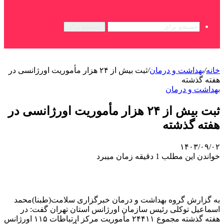
جستجو برای
خانه
/
بهداشت و درمان
/
ثبت بیش از ۲۴ هزار مأموریت اورژانسی در
هفته گذشته
بهداشت و درمان
ثبت بیش از ۲۴ هزار مأموریت اورژانسی در
هفته گذشته
۱۴۰۳/۰۹/۰۲
خواندن این مطلب 1 دقیقه زمان میبرد
به گزارش گروه بهداشت و درمان خبرگزاری سلامت(طبنا)محمد
اسماعیل توکلی رئیس سازمان اورژانس استان تهران گفت: در
هفته گذشته مجموع ۲۴۴۱۱ مأموریت مرکز ارتباطات ۱۱۵ اورژانس