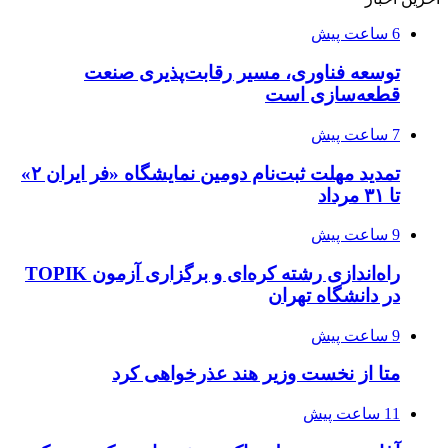
6 ساعت پیش
توسعه فناوری، مسیر رقابت‌پذیری صنعت
قطعه‌سازی است
7 ساعت پیش
تمدید مهلت ثبت‌نام دومین نمایشگاه «فر ایران ۲»
تا ۳۱ مرداد
9 ساعت پیش
راه‌اندازی رشته کره‌ای و برگزاری آزمون TOPIK
در دانشگاه تهران
9 ساعت پیش
متا از نخست وزیر هند عذرخواهی کرد
11 ساعت پیش