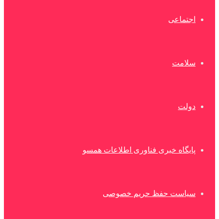
اجتماعی
سلامت
دولت
پایگاه خبری فناوری اطلاعات همسو
سیاست حفظ حریم خصوصی