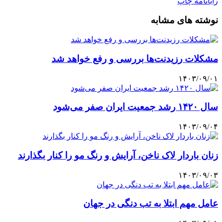
رایانامه
چاپ
نوشته های مشابه
مشکلات رزیدنت‌ها بررسی و رفع خواهد شد
۱۴۰۳/۰۹/۰۱
سال ۱۴۲۰ رشد جمعیت ایران صفر می‌شود
۱۴۰۳/۰۹/۰۴
زنان باردار لاک ناخن، آرایش و رنگ مو را کنار بگذارند
۱۴۰۳/۰۹/۰۳
عامل مهم ابتلا به تب دنگی در جهان