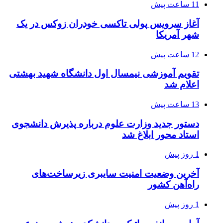
11 ساعت پیش
آغاز سرویس پولی تاکسی خودران زوکس در یک
شهر آمریکا
12 ساعت پیش
تقویم آموزشی نیمسال اول دانشگاه شهید بهشتی
اعلام شد
13 ساعت پیش
دستور جدید وزارت علوم درباره پذیرش دانشجوی
استاد محور ابلاغ شد
1 روز پیش
آخرین وضعیت امنیت سایبری زیرساخت‌های
راه‌آهن کشور
1 روز پیش