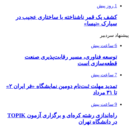
1 روز پیش
کشف یک قمر ناشناخته با ساختاری عجیب در
سیارک «نیسا»
پیشنهاد سردبیر
6 ساعت پیش
توسعه فناوری، مسیر رقابت‌پذیری صنعت
قطعه‌سازی است
7 ساعت پیش
تمدید مهلت ثبت‌نام دومین نمایشگاه «فر ایران ۲»
تا ۳۱ مرداد
9 ساعت پیش
راه‌اندازی رشته کره‌ای و برگزاری آزمون TOPIK
در دانشگاه تهران