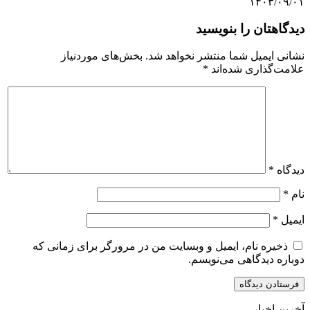
۱۴۰۳/۰۹/۰۱
دیدگاهتان را بنویسید
نشانی ایمیل شما منتشر نخواهد شد.
بخش‌های موردنیاز
علامت‌گذاری شده‌اند
*
دیدگاه
*
نام
*
ایمیل
*
ذخیره نام، ایمیل و وبسایت من در مرورگر برای زمانی که
دوباره دیدگاهی می‌نویسم.
آخرین اخبار