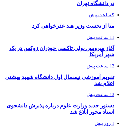
در دانشگاه تهران
9 ساعت پیش
متا از نخست وزیر هند عذرخواهی کرد
11 ساعت پیش
آغاز سرویس پولی تاکسی خودران زوکس در یک
شهر آمریکا
12 ساعت پیش
تقویم آموزشی نیمسال اول دانشگاه شهید بهشتی
اعلام شد
13 ساعت پیش
دستور جدید وزارت علوم درباره پذیرش دانشجوی
استاد محور ابلاغ شد
1 روز پیش