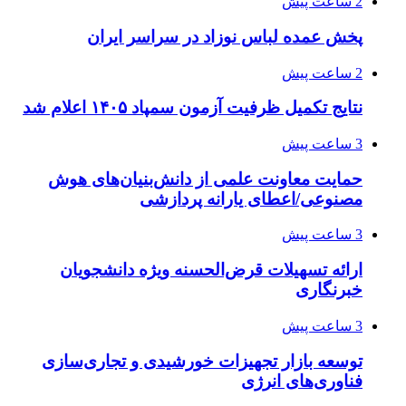
2 ساعت پیش
پخش عمده لباس نوزاد در سراسر ایران
2 ساعت پیش
نتایج تکمیل ظرفیت آزمون سمپاد ۱۴۰۵ اعلام شد
3 ساعت پیش
حمایت معاونت علمی از دانش‌بنیان‌های هوش
مصنوعی/اعطای یارانه پردازشی
3 ساعت پیش
ارائه تسهیلات قرض‌الحسنه ویژه دانشجویان
خبرنگاری
3 ساعت پیش
توسعه بازار تجهیزات خورشیدی و تجاری‌سازی
فناوری‌های انرژی