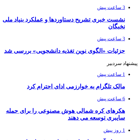
3 ساعت پیش
نشست خبری تشریح دستاوردها و عملکرد بنیاد ملی
نخبگان
3 ساعت پیش
جزئیات «الگوی نوین تغذیه دانشجویی» بررسی شد
پیشنهاد سردبیر
1 ساعت پیش
مالک تلگرام به خوارزمی ادای احترام کرد
6 ساعت پیش
هکرهای کره شمالی هوش مصنوعی را برای حمله
سایبری توسعه می دهند
1 روز پیش