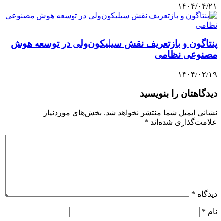
۱۴۰۴/۰۴/۲۱
پنتاگون و بازتعریف نقش سیلیکون‌ولی در توسعه هوش
مصنوعی نظامی
۱۴۰۴/۰۲/۱۹
دیدگاهتان را بنویسید
نشانی ایمیل شما منتشر نخواهد شد.
بخش‌های موردنیاز
علامت‌گذاری شده‌اند
*
دیدگاه
*
نام
*