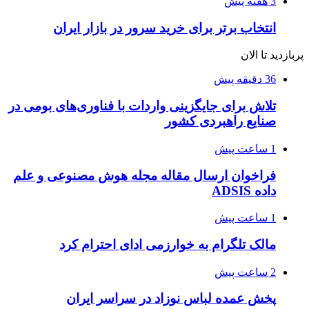
3 هفته پیش
انتخاب برتر برای خرید سرور در بازار ایران
پربازدید تا الان
36 دقیقه پیش
تلاش برای جایگزینی واردات با فناوری‌های بومی در
صنایع راهبردی کشور
1 ساعت پیش
فراخوان ارسال مقاله مجله هوش مصنوعی و علم
داده ADSIS
1 ساعت پیش
مالک تلگرام به خوارزمی ادای احترام کرد
2 ساعت پیش
پخش عمده لباس نوزاد در سراسر ایران