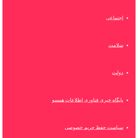
اجتماعی
سلامت
دولت
پایگاه خبری فناوری اطلاعات همسو
سیاست حفظ حریم خصوصی