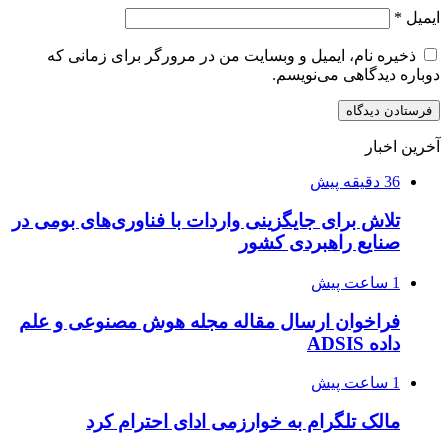
ایمیل
*
ذخیره نام، ایمیل و وبسایت من در مرورگر برای زمانی که
دوباره دیدگاهی می‌نویسم.
آخرین اخبار
36 دقیقه پیش
تلاش برای جایگزینی واردات با فناوری‌های بومی در
صنایع راهبردی کشور
1 ساعت پیش
فراخوان ارسال مقاله مجله هوش مصنوعی و علم
داده ADSIS
1 ساعت پیش
مالک تلگرام به خوارزمی ادای احترام کرد