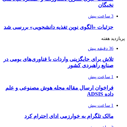
نخبگان
3 ساعت پیش
جزئیات «الگوی نوین تغذیه دانشجویی» بررسی شد
پربازدید هفته
36 دقیقه پیش
تلاش برای جایگزینی واردات با فناوری‌های بومی در
صنایع راهبردی کشور
1 ساعت پیش
فراخوان ارسال مقاله مجله هوش مصنوعی و علم
داده ADSIS
1 ساعت پیش
مالک تلگرام به خوارزمی ادای احترام کرد