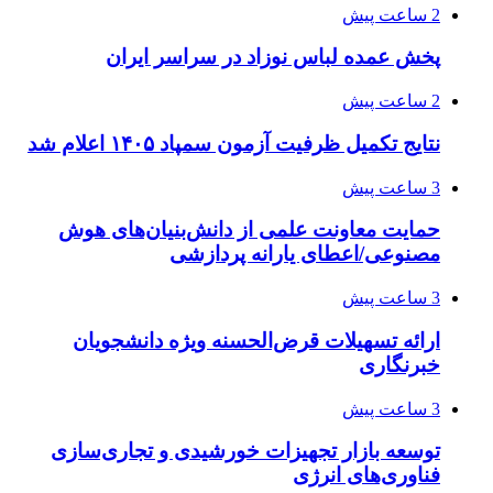
2 ساعت پیش
پخش عمده لباس نوزاد در سراسر ایران
2 ساعت پیش
نتایج تکمیل ظرفیت آزمون سمپاد ۱۴۰۵ اعلام شد
3 ساعت پیش
حمایت معاونت علمی از دانش‌بنیان‌های هوش
مصنوعی/اعطای یارانه پردازشی
3 ساعت پیش
ارائه تسهیلات قرض‌الحسنه ویژه دانشجویان
خبرنگاری
3 ساعت پیش
توسعه بازار تجهیزات خورشیدی و تجاری‌سازی
فناوری‌های انرژی