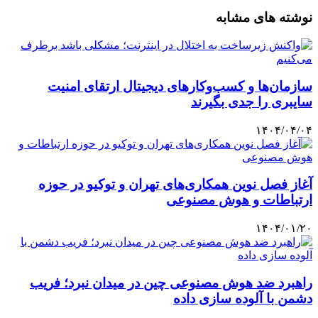
نوشته های مشابه
سازمان‌ها و کسب‌وکارهای دیجیتال ارتقای امنیت
سایبری را جدی بگیرند
۱۴۰۴/۰۴/۰۴
آغاز فصل نوین همکاری‌های تهران و توکیو در حوزه
ارتباطات و هوش مصنوعی
۱۴۰۴/۰۱/۲۰
راهبرد ضد هوش مصنوعی چین در میدان نبرد؛ فریب
دشمن با آلوده سازی داده