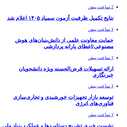
2 ساعت پیش
نتایج تکمیل ظرفیت آزمون سمپاد ۱۴۰۵ اعلام شد
3 ساعت پیش
حمایت معاونت علمی از دانش‌بنیان‌های هوش
مصنوعی/اعطای یارانه پردازشی
3 ساعت پیش
ارائه تسهیلات قرض‌الحسنه ویژه دانشجویان
خبرنگاری
3 ساعت پیش
توسعه بازار تجهیزات خورشیدی و تجاری‌سازی
فناوری‌های انرژی
3 ساعت پیش
نشست خبری تشریح دستاوردها و عملکرد بنیاد ملی