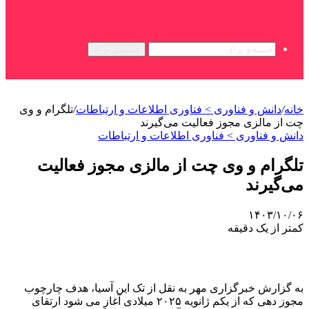
جستجو برای
خانه
/
دانش و فناوری > فناوری اطلاعات و ارتباطات
/
تلگرام و وی
چت از مالزی مجوز فعالیت می‌گیرند
دانش و فناوری > فناوری اطلاعات و ارتباطات
تلگرام و وی چت از مالزی مجوز فعالیت
می‌گیرند
۱۴۰۳/۱۰/۰۶
کمتر از یک دقیقه
به گزارش خبرگزاری مهر به نقل از تک این آسیا، هدف چارچوب
مجوز دهی که از یکم ژانویه ۲۰۲۵ میلادی آغاز می شود ارتقای