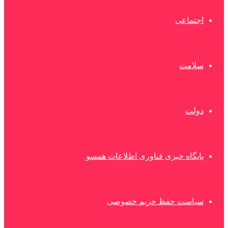
اجتماعی
سلامت
دولت
پایگاه خبری فناوری اطلاعات همسو
سیاست حفظ حریم خصوصی