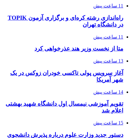
11 ساعت پیش
راه‌اندازی رشته کره‌ای و برگزاری آزمون TOPIK
در دانشگاه تهران
11 ساعت پیش
متا از نخست وزیر هند عذرخواهی کرد
13 ساعت پیش
آغاز سرویس پولی تاکسی خودران زوکس در یک
شهر آمریکا
14 ساعت پیش
تقویم آموزشی نیمسال اول دانشگاه شهید بهشتی
اعلام شد
15 ساعت پیش
دستور جدید وزارت علوم درباره پذیرش دانشجوی