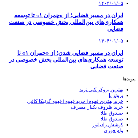
۱۴۰۴/۰۱/۰۵
ایران در مسیر فضایی؛ از «چمران ۱» تا توسعه
همکاری‌های بین‌المللی بخش خصوصی در صنعت
فضایی
۱۴۰۴/۰۱/۰۵
ایران در مسیر فضایی شدن؛ از «چمران ۱» تا
توسعه همکاری‌های بین‌المللی بخش خصوصی در
صنعت فضایی
پیوندها
بهترین بروکر کپی ترید
پروتز پا
خرید بهترین قهوه | خرید قهوه | قهوه گرنیکا کافی
خرید ظروف یکبار مصرف
صندوق طلا
صندوق طلا
کوشش رادیاتور
وام فوری