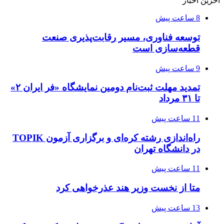
آخرین اخبار
8 ساعت پیش
توسعه فناوری، مسیر رقابت‌پذیری صنعت
قطعه‌سازی است
9 ساعت پیش
تمدید مهلت ثبت‌نام دومین نمایشگاه «فر ایران ۲»
تا ۳۱ مرداد
11 ساعت پیش
راه‌اندازی رشته کره‌ای و برگزاری آزمون TOPIK
در دانشگاه تهران
11 ساعت پیش
متا از نخست وزیر هند عذرخواهی کرد
13 ساعت پیش