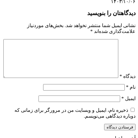
۱۴۰۳/۱۰/۰۶
دیدگاهتان را بنویسید
نشانی ایمیل شما منتشر نخواهد شد.
بخش‌های موردنیاز
علامت‌گذاری شده‌اند
*
دیدگاه
*
نام
*
ایمیل
*
ذخیره نام، ایمیل و وبسایت من در مرورگر برای زمانی که
دوباره دیدگاهی می‌نویسم.