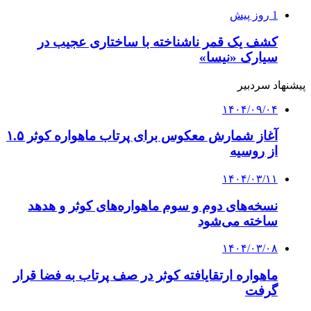
1 روز پیش
کشف یک قمر ناشناخته با ساختاری عجیب در
سیارک «نیسا»
پیشنهاد سردبیر
۱۴۰۴/۰۹/۰۴
آغاز شمارش معکوس برای پرتاب ماهواره کوثر ۱.۵
از روسیه
۱۴۰۴/۰۳/۱۱
نسخه‌های دوم و سوم ماهواره‌های کوثر و هدهد
ساخته می‌شود
۱۴۰۴/۰۳/۰۸
ماهواره ارتقایافته کوثر در صف پرتاب به فضا قرار
گرفت