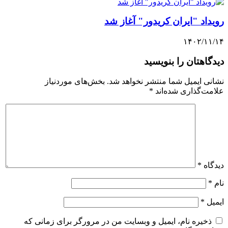
رویداد "ایران کریدور" آغاز شد
۱۴۰۲/۱۱/۱۴
دیدگاهتان را بنویسید
نشانی ایمیل شما منتشر نخواهد شد.
بخش‌های موردنیاز
علامت‌گذاری شده‌اند
*
دیدگاه
*
نام
*
ایمیل
*
ذخیره نام، ایمیل و وبسایت من در مرورگر برای زمانی که