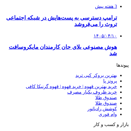
3 هفته پیش
ترامپ دسترسی به پست‌هایش در شبکه اجتماعی
تروث را می‌فروشد
۱۴۰۵/۰۴/۱۰
هوش مصنوعی بلای جان کارمندان مایکروسافت
شد
پیوندها
بهترین بروکر کپی ترید
پروتز پا
خرید بهترین قهوه | خرید قهوه | قهوه گرنیکا کافی
خرید ظروف یکبار مصرف
صندوق طلا
صندوق طلا
کوشش رادیاتور
وام فوری
بازار و کسب و کار