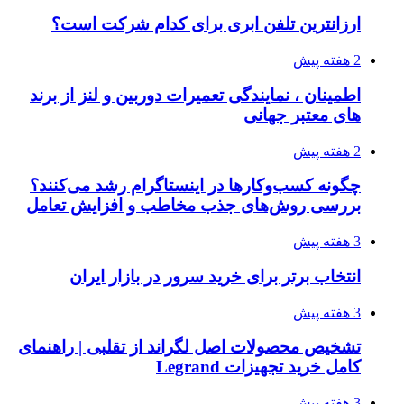
ارزانترین تلفن ابری برای کدام شرکت است؟
2 هفته پیش
اطمینان ، نمایندگی تعمیرات دوربین و لنز از برند
های معتبر جهانی
2 هفته پیش
چگونه کسب‌وکارها در اینستاگرام رشد می‌کنند؟
بررسی روش‌های جذب مخاطب و افزایش تعامل
3 هفته پیش
انتخاب برتر برای خرید سرور در بازار ایران
3 هفته پیش
تشخیص محصولات اصل لگراند از تقلبی | راهنمای
کامل خرید تجهیزات Legrand
3 هفته پیش