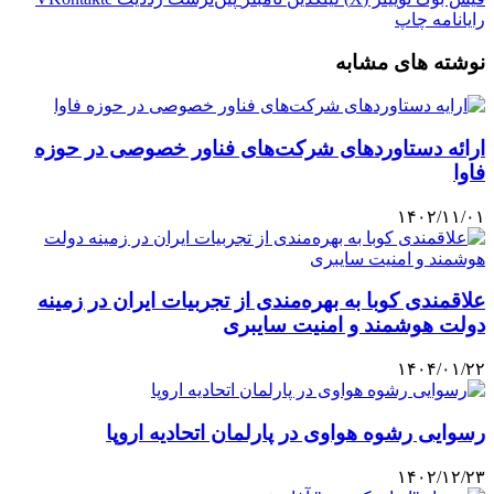
رایانامه
چاپ
نوشته های مشابه
ارائه دستاوردهای شرکت‌های فناور خصوصی در حوزه
فاوا
۱۴۰۲/۱۱/۰۱
علاقمندی کوبا به بهره‌مندی از تجربیات ایران در زمینه
دولت هوشمند و امنیت سایبری
۱۴۰۴/۰۱/۲۲
رسوایی رشوه هواوی در پارلمان اتحادیه اروپا
۱۴۰۲/۱۲/۲۳