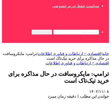
سیاست حفظ حریم خصوصی
جستجو برای
خانه
/
اقتصادی > ارتباطات و فناوری اطلاعات
/
ترامپ: مایکروسافت
در حال مذاکره برای خرید تیک‌تاک است
اقتصادی > ارتباطات و فناوری اطلاعات
ترامپ: مایکروسافت در حال مذاکره برای
خرید تیک‌تاک است
۱۴۰۲/۱۱/۰۸
خواندن این مطلب 1 دقیقه زمان میبرد