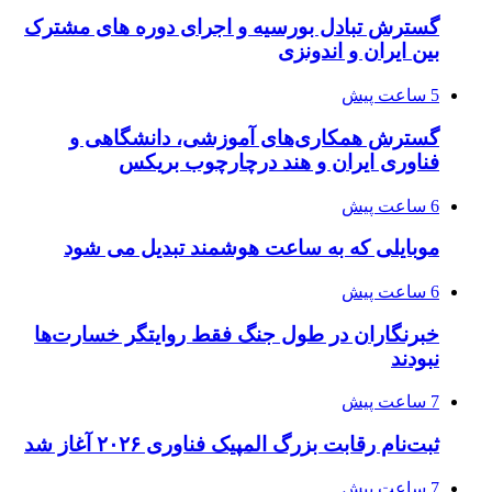
گسترش تبادل بورسیه و اجرای دوره های مشترک
بین ایران و اندونزی
5 ساعت پیش
گسترش همکاری‌های آموزشی، دانشگاهی و
فناوری ایران و هند درچارچوب بریکس
6 ساعت پیش
موبایلی که به ساعت هوشمند تبدیل می شود
6 ساعت پیش
خبرنگاران در طول جنگ فقط روایتگر خسارت‌ها
نبودند
7 ساعت پیش
ثبت‌نام رقابت بزرگ المپیک فناوری ۲۰۲۶ آغاز شد
7 ساعت پیش