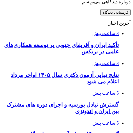
دوباره دیدگاهی می‌نویسم.
آخرین اخبار
3 ساعت پیش
تأکید ایران و آفریقای جنوبی بر توسعه همکاری‌های
علمی در بریکس
3 ساعت پیش
نتایج نهایی آزمون دکتری سال ۱۴۰۵ اواخر مرداد
اعلام می شود
5 ساعت پیش
گسترش تبادل بورسیه و اجرای دوره های مشترک
بین ایران و اندونزی
5 ساعت پیش