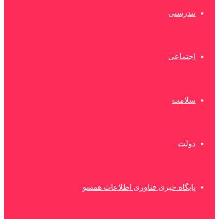
تندرستی
اجتماعی
سلامت
دولت
پایگاه خبری فناوری اطلاعات همسو