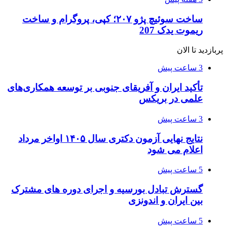
ساخت سوئیچ پژو ۲۰۷؛ کپی، پروگرام و ساخت
ریموت یدک 207
پربازدید تا الان
3 ساعت پیش
تأکید ایران و آفریقای جنوبی بر توسعه همکاری‌های
علمی در بریکس
3 ساعت پیش
نتایج نهایی آزمون دکتری سال ۱۴۰۵ اواخر مرداد
اعلام می شود
5 ساعت پیش
گسترش تبادل بورسیه و اجرای دوره های مشترک
بین ایران و اندونزی
5 ساعت پیش