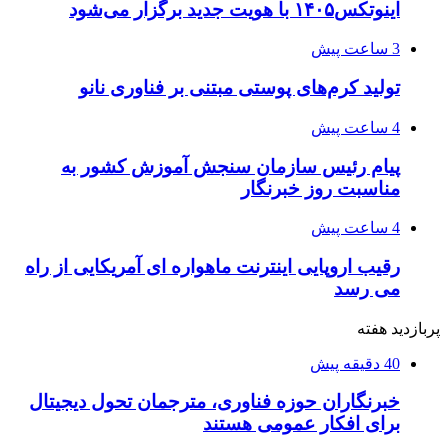
اینوتکس۱۴۰۵ با هویت جدید برگزار می‌شود
3 ساعت پیش
تولید کرم‌های پوستی مبتنی بر فناوری نانو
4 ساعت پیش
پیام رئیس سازمان سنجش آموزش کشور به
مناسبت روز خبرنگار
4 ساعت پیش
رقیب اروپایی اینترنت ماهواره ای آمریکایی از راه
می رسد
پربازدید هفته
40 دقیقه پیش
خبرنگاران حوزه فناوری، مترجمان تحول دیجیتال
برای افکار عمومی هستند