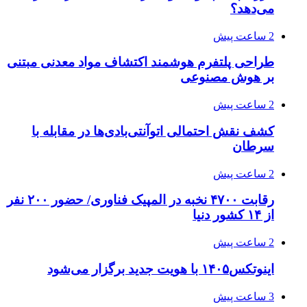
می‌دهد؟
2 ساعت پیش
طراحی پلتفرم هوشمند اکتشاف مواد معدنی مبتنی
بر هوش مصنوعی
2 ساعت پیش
کشف نقش احتمالی اتوآنتی‌بادی‌ها در مقابله با
سرطان
2 ساعت پیش
رقابت ۴۷۰۰ نخبه در المپیک فناوری/ حضور ۲۰۰ نفر
از ۱۴ کشور دنیا
2 ساعت پیش
اینوتکس۱۴۰۵ با هویت جدید برگزار می‌شود
3 ساعت پیش