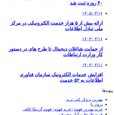
۴۰ روزه ثبت شد
۱۴۰۵/۰۳/۱۶
ارائه بیش از ۵ هزار خدمت الکترونیکی در مرکز
ملی تبادل اطلاعات
۱۴۰۴/۰۳/۱۶
از حمایت شاغلان دیجیتال تا طرح های در دستور
کار وزارت ارتباطات
۱۴۰۴/۰۳/۱۱
افزایش خدمات الکترونیک سازمان فناوری
اطلاعات به ۵۲ خدمت
پیوندها
بهترین بروکر کپی ترید
پروتز پا
خرید بهترین قهوه | خرید قهوه | قهوه گرنیکا کافی
خرید ظروف یکبار مصرف