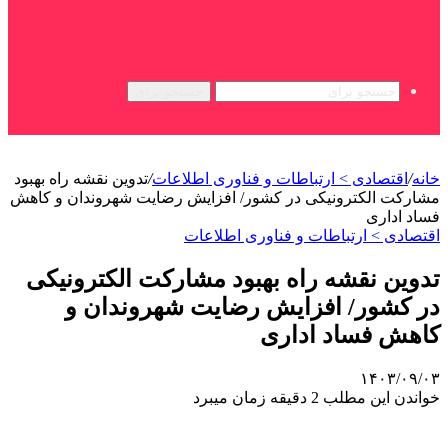
جستجو برای
خانه
/
اقتصادی > ارتباطات و فناوری اطلاعات
/
تدوین نقشه راه بهبود
مشارکت الکترونیکی در کشور/ افزایش رضایت‌ شهروندان و کاهش
فساد اداری
اقتصادی > ارتباطات و فناوری اطلاعات
تدوین نقشه راه بهبود مشارکت الکترونیکی
در کشور/ افزایش رضایت‌ شهروندان و
کاهش فساد اداری
۱۴۰۳/۰۹/۰۳
خواندن این مطلب 2 دقیقه زمان میبرد