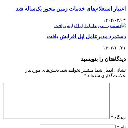
​اعتبار استعلام‌های خدمات زمین محور یک‌ساله شد
۱۴۰۴/۰۳/۰۳
دستمزد مدیرعامل اپل افزایش یافت
۱۴۰۲/۱۰/۲۱
دیدگاهتان را بنویسید
نشانی ایمیل شما منتشر نخواهد شد.
بخش‌های موردنیاز
علامت‌گذاری شده‌اند
*
دیدگاه
*
نام
*