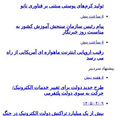
تولید کرم‌های پوستی مبتنی بر فناوری نانو
4 ساعت پیش
پیام رئیس سازمان سنجش آموزش کشور به
مناسبت روز خبرنگار
4 ساعت پیش
رقیب اروپایی اینترنت ماهواره ای آمریکایی از راه
می رسد
پیشنهاد سردبیر
4 هفته پیش
طرح جدید دولت برای تغییر خدمات الکترونیک/
حرکت به سوی دولت پلتفرمی
۱۴۰۵/۰۴/۰۹
بیش از یک میلیارد تراکنش دولت الکترونیک در جنگ