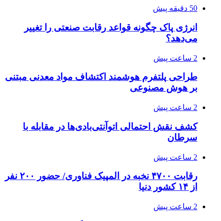
50 دقیقه پیش
انرژی پاک چگونه قواعد رقابت صنعتی را تغییر
می‌دهد؟
2 ساعت پیش
طراحی پلتفرم هوشمند اکتشاف مواد معدنی مبتنی
بر هوش مصنوعی
2 ساعت پیش
کشف نقش احتمالی اتوآنتی‌بادی‌ها در مقابله با
سرطان
2 ساعت پیش
رقابت ۴۷۰۰ نخبه در المپیک فناوری/ حضور ۲۰۰ نفر
از ۱۴ کشور دنیا
2 ساعت پیش