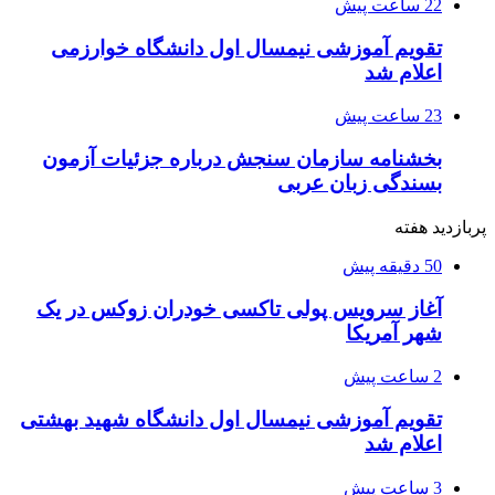
22 ساعت پیش
تقویم آموزشی نیمسال اول دانشگاه خوارزمی
اعلام شد
23 ساعت پیش
بخشنامه سازمان سنجش درباره جزئیات آزمون
بسندگی زبان عربی
پربازدید هفته
50 دقیقه پیش
آغاز سرویس پولی تاکسی خودران زوکس در یک
شهر آمریکا
2 ساعت پیش
تقویم آموزشی نیمسال اول دانشگاه شهید بهشتی
اعلام شد
3 ساعت پیش