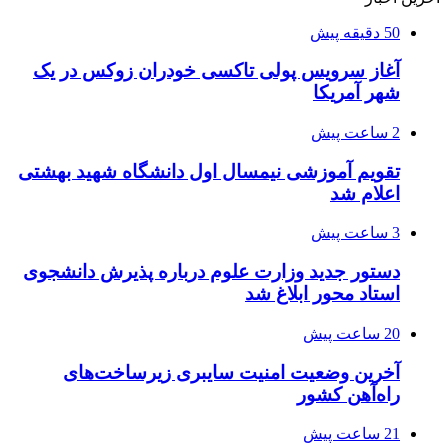
50 دقیقه پیش
آغاز سرویس پولی تاکسی خودران زوکس در یک
شهر آمریکا
2 ساعت پیش
تقویم آموزشی نیمسال اول دانشگاه شهید بهشتی
اعلام شد
3 ساعت پیش
دستور جدید وزارت علوم درباره پذیرش دانشجوی
استاد محور ابلاغ شد
20 ساعت پیش
آخرین وضعیت امنیت سایبری زیرساخت‌های
راه‌آهن کشور
21 ساعت پیش