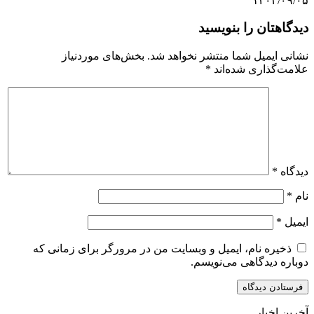
۱۴۰۳/۰۹/۰۵
دیدگاهتان را بنویسید
نشانی ایمیل شما منتشر نخواهد شد.
بخش‌های موردنیاز
علامت‌گذاری شده‌اند
*
دیدگاه
*
نام
*
ایمیل
*
ذخیره نام، ایمیل و وبسایت من در مرورگر برای زمانی که
دوباره دیدگاهی می‌نویسم.
آخرین اخبار