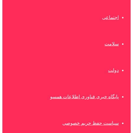
اجتماعی
سلامت
دولت
پایگاه خبری فناوری اطلاعات همسو
سیاست حفظ حریم خصوصی