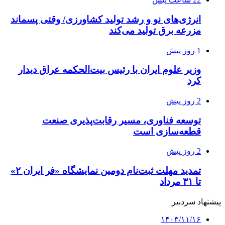
انرژی‌های نو و رشد تولید کشاورزی/ وقتی پسماند
مزرعه‌ برق تولید می‌کند
1 روز پیش
وزیر علوم ایران با رئیس بیت‌الحکمه عراق دیدار
کرد
2 روز پیش
توسعه فناوری، مسیر رقابت‌پذیری صنعت
قطعه‌سازی است
2 روز پیش
تمدید مهلت ثبت‌نام دومین نمایشگاه «فر ایران ۲»
تا ۳۱ مرداد
پیشنهاد سردبیر
۱۴۰۳/۱۱/۱۶