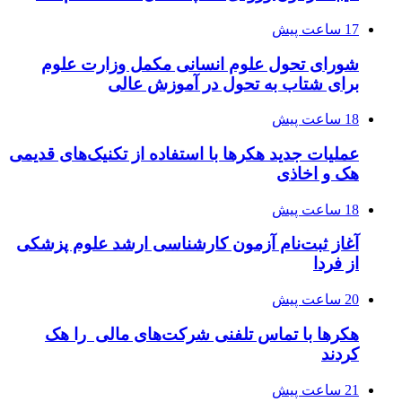
17 ساعت پیش
شورای تحول علوم انسانی مکمل وزارت علوم
برای شتاب به تحول در آموزش عالی
18 ساعت پیش
عملیات جدید هکرها با استفاده از تکنیک‌های قدیمی
هک و اخاذی
18 ساعت پیش
آغاز ثبت‌نام‌ آزمون کارشناسی ارشد علوم پزشکی
از فردا
20 ساعت پیش
هکرها با تماس تلفنی شرکت‌های مالی را هک
کردند
21 ساعت پیش