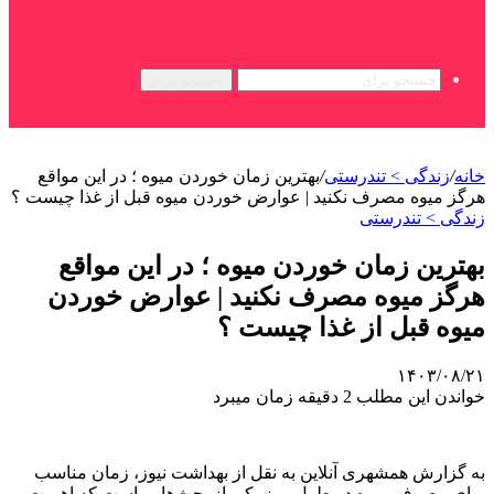
جستجو برای
خانه
/
زندگی > تندرستی
/
بهترین زمان خوردن میوه ؛ در این مواقع
هرگز میوه مصرف نکنید | عوارض خوردن میوه قبل از غذا چیست ؟
زندگی > تندرستی
بهترین زمان خوردن میوه ؛ در این مواقع
هرگز میوه مصرف نکنید | عوارض خوردن
میوه قبل از غذا چیست ؟
۱۴۰۳/۰۸/۲۱
خواندن این مطلب 2 دقیقه زمان میبرد
به گزارش همشهری آنلاین به نقل از بهداشت نیوز، زمان مناسب
برای مصرف میوه در طول روز یکی از بحث‌هایی است که اهمیت