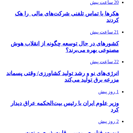
20 ساعت پیش
هکرها با تماس تلفنی شرکت‌های مالی را هک
کردند
21 ساعت پیش
کشورهای در حال توسعه چگونه از انقلاب هوش
مصنوعی بهره می‌برند؟
22 ساعت پیش
انرژی‌های نو و رشد تولید کشاورزی/ وقتی پسماند
مزرعه‌ برق تولید می‌کند
1 روز پیش
وزیر علوم ایران با رئیس بیت‌الحکمه عراق دیدار
کرد
2 روز پیش
توسعه فناوری، مسیر رقابت‌پذیری صنعت