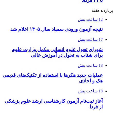
تا ۳۱ مرداد
پربازدید هفته
12 ساعت پیش
نتیجه آزمون ورودی سمپاد سال ۱۴۰۵ اعلام شد
17 ساعت پیش
شورای تحول علوم انسانی مکمل وزارت علوم
برای شتاب به تحول در آموزش عالی
18 ساعت پیش
عملیات جدید هکرها با استفاده از تکنیک‌های قدیمی
هک و اخاذی
18 ساعت پیش
آغاز ثبت‌نام‌ آزمون کارشناسی ارشد علوم پزشکی
از فردا