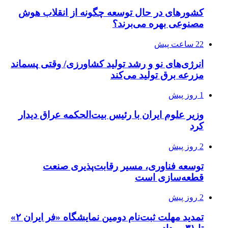
کشورهای در حال توسعه چگونه از انقلاب هوش
مصنوعی بهره می‌برند؟
22 ساعت پیش
انرژی‌های نو و رشد تولید کشاورزی/ وقتی پسماند
مزرعه‌ برق تولید می‌کند
1 روز پیش
وزیر علوم ایران با رئیس بیت‌الحکمه عراق دیدار
کرد
2 روز پیش
توسعه فناوری، مسیر رقابت‌پذیری صنعت
قطعه‌سازی است
2 روز پیش
تمدید مهلت ثبت‌نام دومین نمایشگاه «فر ایران ۲»