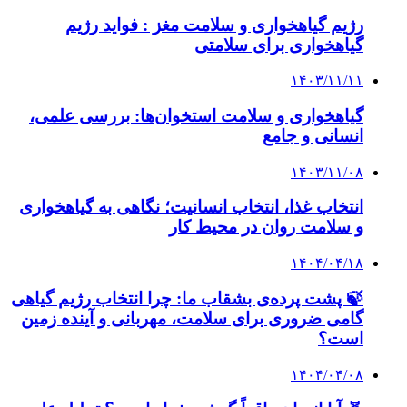
رژیم گیاهخواری و سلامت مغز : فواید رژیم
گیاهخواری برای سلامتی
۱۴۰۳/۱۱/۱۱
گیاهخواری و سلامت استخوان‌ها: بررسی علمی،
انسانی و جامع
۱۴۰۳/۱۱/۰۸
انتخاب غذا، انتخاب انسانیت؛ نگاهی به گیاهخواری
و سلامت روان در محیط کار
۱۴۰۴/۰۴/۱۸
🍃 پشت پرده‌ی بشقاب ما: چرا انتخاب رژیم گیاهی
گامی ضروری برای سلامت، مهربانی و آینده زمین
است؟
۱۴۰۴/۰۴/۰۸