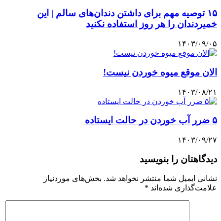
۱۵ توصیه مهم برای داشتن دندان‌های سالم | این
خمیردندان را هر روز استفاده نکنید
۱۴۰۳/۰۹/۰۵
الان موقع میوه خوردن نیست!
۱۴۰۳/۰۸/۲۱
۵ ضرر آب خوردن در حالت ایستاده
۱۴۰۳/۰۹/۲۷
دیدگاهتان را بنویسید
نشانی ایمیل شما منتشر نخواهد شد.
بخش‌های موردنیاز
علامت‌گذاری شده‌اند
*