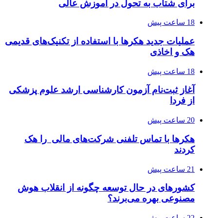
برای شتاب به تحول در آموزش عالی
18 ساعت پیش
عملیات جدید هکرها با استفاده از تکنیک‌های قدیمی
هک و اخاذی
18 ساعت پیش
آغاز ثبت‌نام‌ آزمون کارشناسی ارشد علوم پزشکی
از فردا
20 ساعت پیش
هکرها با تماس تلفنی شرکت‌های مالی را هک
کردند
21 ساعت پیش
کشورهای در حال توسعه چگونه از انقلاب هوش
مصنوعی بهره می‌برند؟
22 ساعت پیش