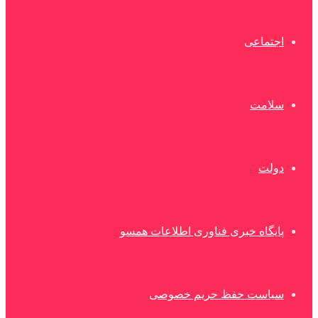
اجتماعی
سلامت
دولت
پایگاه خبری فناوری اطلاعات همسو
سیاست حفظ حریم خصوصی