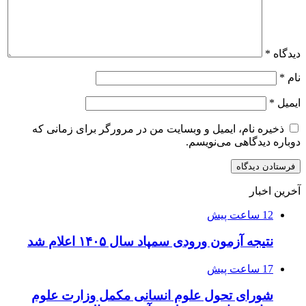
دیدگاه
*
نام
*
ایمیل
*
ذخیره نام، ایمیل و وبسایت من در مرورگر برای زمانی که
دوباره دیدگاهی می‌نویسم.
آخرین اخبار
12 ساعت پیش
نتیجه آزمون ورودی سمپاد سال ۱۴۰۵ اعلام شد
17 ساعت پیش
شورای تحول علوم انسانی مکمل وزارت علوم