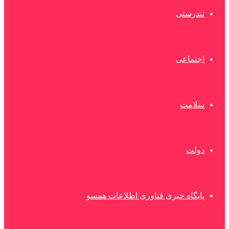
تندرستی
اجتماعی
سلامت
دولت
پایگاه خبری فناوری اطلاعات همسو