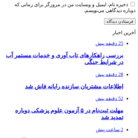
ذخیره نام، ایمیل و وبسایت من در مرورگر برای زمانی که
دوباره دیدگاهی می‌نویسم.
آخرین اخبار
25 دقیقه پیش
بررسی راهکارهای تاب آوری و خدمات مستمر آب
در شرایط جنگی
28 دقیقه پیش
اطلاعات مشتریان سازنده رایانه فاش شد
52 دقیقه پیش
مهلت ثبت‌نام در ۵ آزمون علوم پزشکی دوباره
تمدید شد
2 ساعت پیش