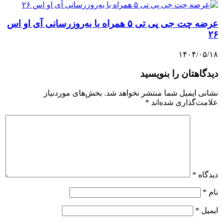
عرضه چت جی پی تی ۵ همراه با به‌روزرسانی آی او اس
۲۶
۱۴۰۴/۰۵/۱۸
دیدگاهتان را بنویسید
نشانی ایمیل شما منتشر نخواهد شد.
بخش‌های موردنیاز
علامت‌گذاری شده‌اند
*
دیدگاه
*
نام
*
ایمیل
*