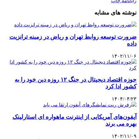
رایانامه
چاپ
نوشته های مشابه
ضرورت توسعه روابط تهران و ریاض در زمینه ترانزیت
داده
۱۴۰۲/۱۱/۰۶
حوزه اقتصاد دیجیتال در جنگ ۱۲ روزه دین خود را به
کشور ادا کرد
۱۴۰۴/۰۴/۲۳
آیفون‌های آمریکایی از اینترنت ماهواره ای استارلینک
بهره می برند
۱۴۰۲/۱۱/۰۹