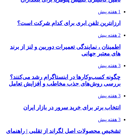
1 هفته پیش
ارزانترین تلفن ابری برای کدام شرکت است؟
2 هفته پیش
اطمینان ، نمایندگی تعمیرات دوربین و لنز از برند
های معتبر جهانی
3 هفته پیش
چگونه کسب‌وکارها در اینستاگرام رشد می‌کنند؟
بررسی روش‌های جذب مخاطب و افزایش تعامل
3 هفته پیش
انتخاب برتر برای خرید سرور در بازار ایران
3 هفته پیش
تشخیص محصولات اصل لگراند از تقلبی | راهنمای