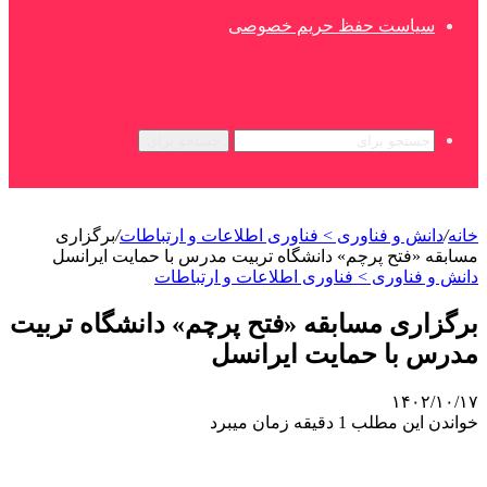
سیاست حفظ حریم خصوصی
جستجو برای
خانه
/
دانش و فناوری > فناوری اطلاعات و ارتباطات
/
برگزاری
مسابقه «فتح پرچم» دانشگاه تربیت مدرس با حمایت ایرانسل
دانش و فناوری > فناوری اطلاعات و ارتباطات
برگزاری مسابقه «فتح پرچم» دانشگاه تربیت
مدرس با حمایت ایرانسل
۱۴۰۲/۱۰/۱۷
خواندن این مطلب 1 دقیقه زمان میبرد