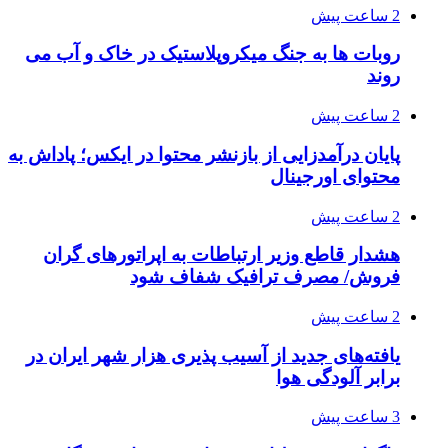
2 ساعت پیش
روبات ها به جنگ میکروپلاستیک در خاک و آب می
روند
2 ساعت پیش
پایان درآمدزایی از بازنشر محتوا در ایکس؛ پاداش به
محتوای اورجینال
2 ساعت پیش
هشدار قاطع وزیر ارتباطات به اپراتورهای گران
فروش/ مصرف ترافیک شفاف شود
2 ساعت پیش
یافته‌های جدید از آسیب پذیری هزار شهر ایران در
برابر آلودگی هوا
3 ساعت پیش