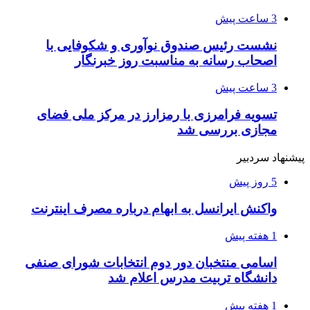
3 ساعت پیش
نشست رئیس صندوق نوآوری و شکوفایی با
اصحاب رسانه به مناسبت روز خبرنگار
3 ساعت پیش
تسویه فرامرزی با رمزارز در مرکز ملی فضای
مجازی بررسی شد
پیشنهاد سردبیر
5 روز پیش
واکنش ایرانسل به ابهام درباره مصرف اینترنت
1 هفته پیش
اسامی منتخبان دور دوم انتخابات شورای صنفی
دانشگاه تربیت مدرس اعلام شد
1 هفته پیش