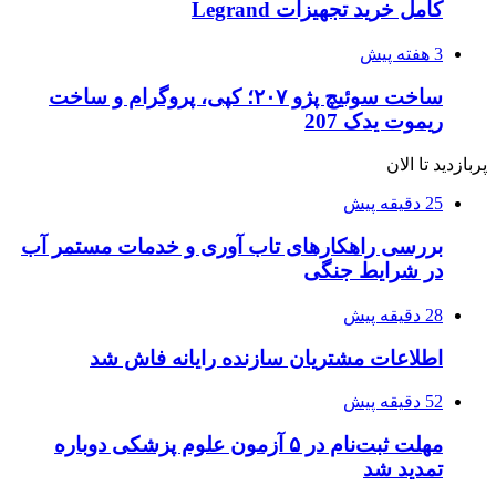
کامل خرید تجهیزات Legrand
3 هفته پیش
ساخت سوئیچ پژو ۲۰۷؛ کپی، پروگرام و ساخت
ریموت یدک 207
پربازدید تا الان
25 دقیقه پیش
بررسی راهکارهای تاب آوری و خدمات مستمر آب
در شرایط جنگی
28 دقیقه پیش
اطلاعات مشتریان سازنده رایانه فاش شد
52 دقیقه پیش
مهلت ثبت‌نام در ۵ آزمون علوم پزشکی دوباره
تمدید شد