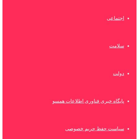
اجتماعی
سلامت
دولت
پایگاه خبری فناوری اطلاعات همسو
سیاست حفظ حریم خصوصی