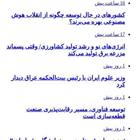
16 ساعت پیش
کشورهای در حال توسعه چگونه از انقلاب هوش
مصنوعی بهره می‌برند؟
17 ساعت پیش
انرژی‌های نو و رشد تولید کشاورزی/ وقتی پسماند
مزرعه‌ برق تولید می‌کند
1 روز پیش
وزیر علوم ایران با رئیس بیت‌الحکمه عراق دیدار
کرد
1 روز پیش
توسعه فناوری، مسیر رقابت‌پذیری صنعت
قطعه‌سازی است
1 روز پیش