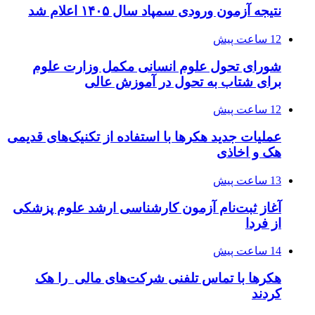
نتیجه آزمون ورودی سمپاد سال ۱۴۰۵ اعلام شد
12 ساعت پیش
شورای تحول علوم انسانی مکمل وزارت علوم
برای شتاب به تحول در آموزش عالی
12 ساعت پیش
عملیات جدید هکرها با استفاده از تکنیک‌های قدیمی
هک و اخاذی
13 ساعت پیش
آغاز ثبت‌نام‌ آزمون کارشناسی ارشد علوم پزشکی
از فردا
14 ساعت پیش
هکرها با تماس تلفنی شرکت‌های مالی را هک
کردند