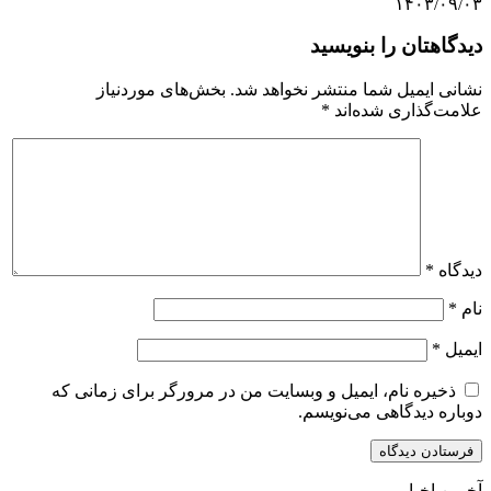
۱۴۰۳/۰۹/۰۳
دیدگاهتان را بنویسید
نشانی ایمیل شما منتشر نخواهد شد.
بخش‌های موردنیاز
علامت‌گذاری شده‌اند
*
دیدگاه
*
نام
*
ایمیل
*
ذخیره نام، ایمیل و وبسایت من در مرورگر برای زمانی که
دوباره دیدگاهی می‌نویسم.
آخرین اخبار