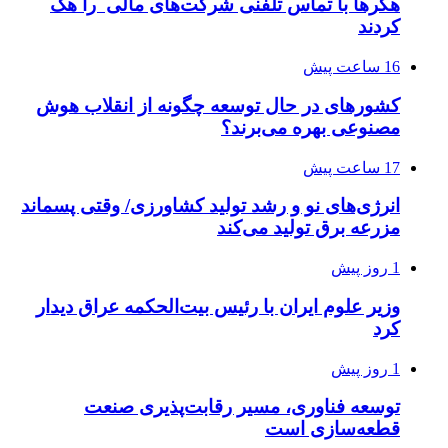
هکرها با تماس تلفنی شرکت‌های مالی را هک
کردند
16 ساعت پیش
کشورهای در حال توسعه چگونه از انقلاب هوش
مصنوعی بهره می‌برند؟
17 ساعت پیش
انرژی‌های نو و رشد تولید کشاورزی/ وقتی پسماند
مزرعه‌ برق تولید می‌کند
1 روز پیش
وزیر علوم ایران با رئیس بیت‌الحکمه عراق دیدار
کرد
1 روز پیش
توسعه فناوری، مسیر رقابت‌پذیری صنعت
قطعه‌سازی است