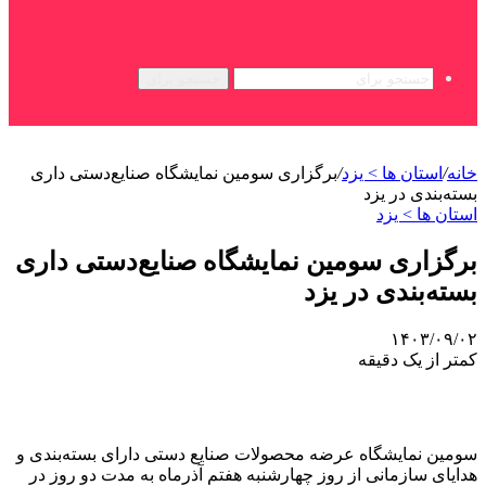
جستجو برای
خانه
/
استان ها > یزد
/
برگزاری سومین نمایشگاه صنایع‌دستی داری
بسته‌بندی در یزد
استان ها > یزد
برگزاری سومین نمایشگاه صنایع‌دستی داری
بسته‌بندی در یزد
۱۴۰۳/۰۹/۰۲
کمتر از یک دقیقه
سومین نمایشگاه عرضه محصولات صنایع دستی دارای بسته‌بندی و
هدایای سازمانی از روز چهارشنبه هفتم آذرماه به مدت دو روز در