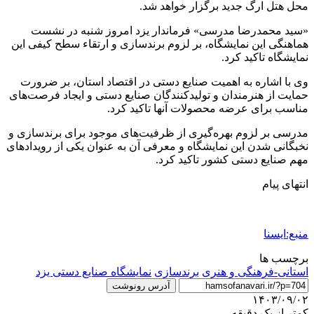
محل هتل ارگ جدید برگزار خواهد شد.
«سید محمدرضا مدرسی» فرماندار یزد امروز شنبه در نشست
هماهنگی این نمایشگاه، بر لزوم برندسازی و ارتقاء سطح کیفی این
نمایشگاه تاکید کرد.
وی با اشاره به اهمیت صنایع دستی در اقتصاد استان، بر ضرورت
حمایت از هنرمندان و تولیدکنندگان صنایع دستی و ایجاد فرصت‌های
مناسب برای عرضه محصولات آنها تاکید کرد.
مدرسی بر لزوم بهره‌گیری از ظرفیت‌های موجود برای برندسازی و
نخبگانی شدن این نمایشگاه و معرفی آن به عنوان یکی از رویدادهای
مهم صنایع دستی کشور تاکید کرد.
انتهای پیام
منبع:ایسنا
برچسب ها
استانی-فرهنگی و هنری
برندسازی
نمایشگاه صنایع دستی یزد
آدرس رونوشت
۱۴۰۳/۰۹/۰۲
کمتر از یک دقیقه