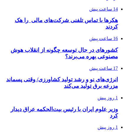
14 ساعت پیش
هکرها با تماس تلفنی شرکت‌های مالی را هک
کردند
16 ساعت پیش
کشورهای در حال توسعه چگونه از انقلاب هوش
مصنوعی بهره می‌برند؟
17 ساعت پیش
انرژی‌های نو و رشد تولید کشاورزی/ وقتی پسماند
مزرعه‌ برق تولید می‌کند
1 روز پیش
وزیر علوم ایران با رئیس بیت‌الحکمه عراق دیدار
کرد
1 روز پیش