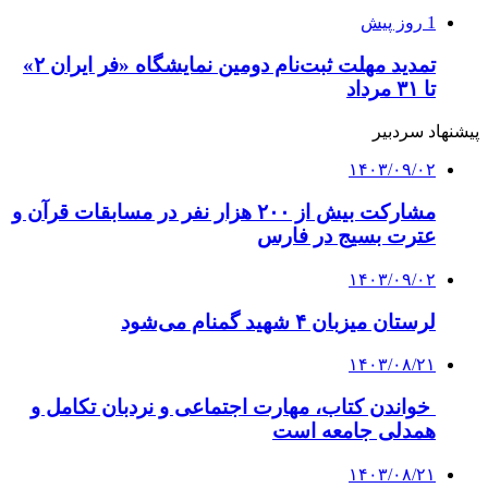
1 روز پیش
تمدید مهلت ثبت‌نام دومین نمایشگاه «فر ایران ۲»
تا ۳۱ مرداد
پیشنهاد سردبیر
۱۴۰۳/۰۹/۰۲
مشارکت بیش از ۲۰۰ هزار نفر در مسابقات قرآن و
عترت بسیج در فارس
۱۴۰۳/۰۹/۰۲
لرستان میزبان ۴ شهید گمنام می‌شود
۱۴۰۳/۰۸/۲۱
خواندن کتاب، مهارت اجتماعی و نردبان تکامل و
همدلی جامعه است
۱۴۰۳/۰۸/۲۱