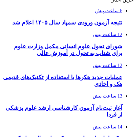
6 ساعت پیش
نتیجه آزمون ورودی سمپاد سال ۱۴۰۵ اعلام شد
12 ساعت پیش
شورای تحول علوم انسانی مکمل وزارت علوم
برای شتاب به تحول در آموزش عالی
12 ساعت پیش
عملیات جدید هکرها با استفاده از تکنیک‌های قدیمی
هک و اخاذی
13 ساعت پیش
آغاز ثبت‌نام‌ آزمون کارشناسی ارشد علوم پزشکی
از فردا
14 ساعت پیش