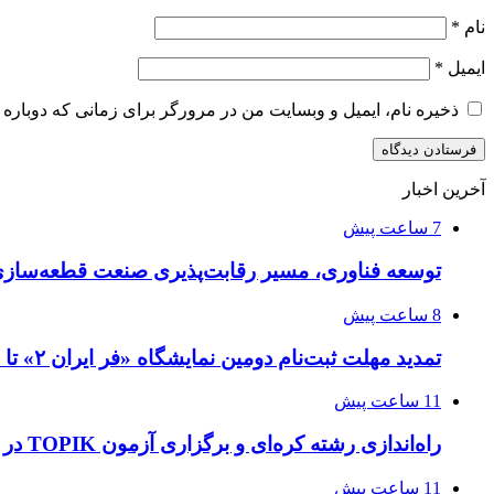
نام
*
ایمیل
*
ذخیره نام، ایمیل و وبسایت من در مرورگر برای زمانی که دوباره 
آخرین اخبار
7 ساعت پیش
توسعه فناوری، مسیر رقابت‌پذیری صنعت قطعه‌سا
8 ساعت پیش
تمدید مهلت ثبت‌نام دومین نمایشگاه «فر ایران ۲» تا ۳۱ مرداد
11 ساعت پیش
راه‌اندازی رشته کره‌ای و برگزاری آزمون TOPIK در دانشگاه تهران
11 ساعت پیش