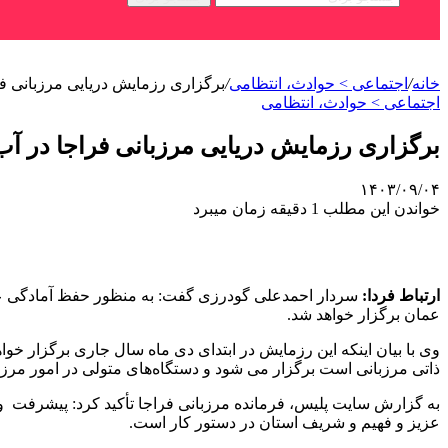
خانه
/
اجتماعی > حوادث، انتظامی
/
برگزاری رزمایش دریایی مرزبانی ف
اجتماعی > حوادث، انتظامی
برگزاری رزمایش دریایی مرزبانی فراجا در آ
۱۴۰۳/۰۹/۰۴
خواندن این مطلب 1 دقیقه زمان میبرد
ارتباط فردا:
عمان برگزار خواهد شد.
ذاتی مرزبانی است برگزار می شود و دستگاه‌های متولی در امور مرز
به گزارش سایت پلیس، فرمانده مرزبانی فراجا تأکید کرد: پیشرفت 
عزیز و فهیم و شریف استان در دستور کار است.