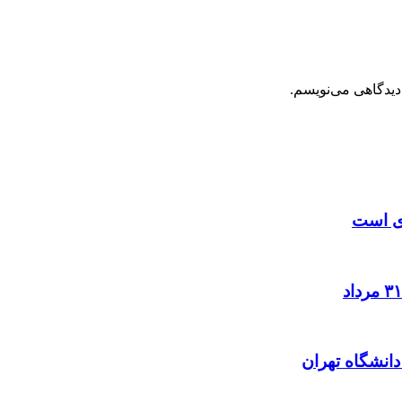
دیدگاهی می‌نویسم.
زی است