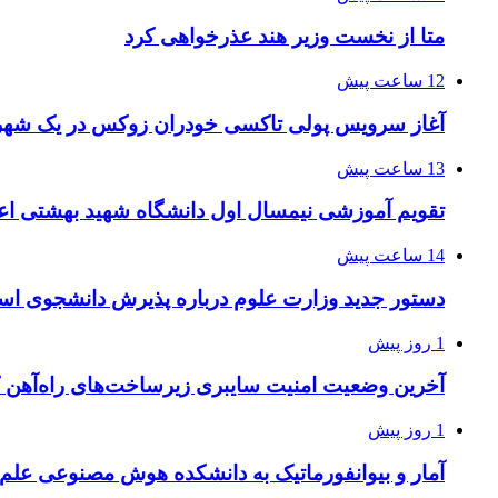
متا از نخست وزیر هند عذرخواهی کرد
12 ساعت پیش
آغاز سرویس پولی تاکسی خودران زوکس در یک شهر 
13 ساعت پیش
تقویم آموزشی نیمسال اول دانشگاه شهید بهشتی اع
14 ساعت پیش
دستور جدید وزارت علوم درباره پذیرش دانشجوی استا
1 روز پیش
آخرین وضعیت امنیت سایبری زیرساخت‌های راه‌آهن 
1 روز پیش
آمار و بیوانفورماتیک به دانشکده هوش مصنوعی علم