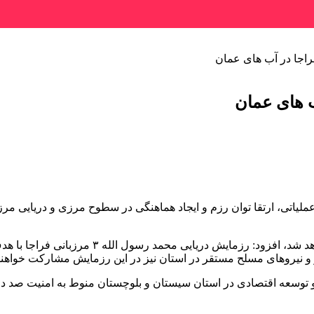
راجا در آب های عمان
ب های عمان
وی با بیان اینکه این رزمایش در ابتدای دی ماه
 و نیروهای مسلح مستقر در استان نیز در این رزمایش مشارکت خواهن
و توسعه اقتصادی در استان سیستان و بلوچستان منوط به امنیت صد 