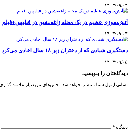
۱۴۰۳/۰۹/۰۴
آتش‌سوزی عظیم در یک محله زاغه‌نشین در فیلیپین+فیلم
۱۴۰۳/۰۹/۰۳
دستگیری شیادی که از دختران زیر ۱۸ سال اخاذی می‌کرد
۱۴۰۳/۰۹/۰۵
دیدگاهتان را بنویسید
نشانی ایمیل شما منتشر نخواهد شد.
بخش‌های موردنیاز علامت‌گذاری 
دیدگاه
*