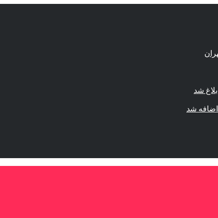
لاغ شد
اضافه شد