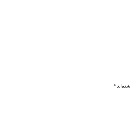
شده‌اند
*