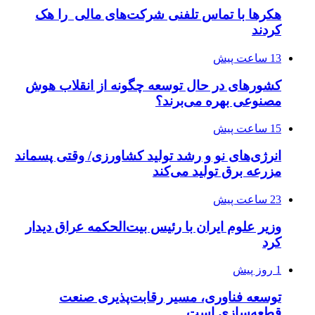
هکرها با تماس تلفنی شرکت‌های مالی را هک
کردند
13 ساعت پیش
کشورهای در حال توسعه چگونه از انقلاب هوش
مصنوعی بهره می‌برند؟
15 ساعت پیش
انرژی‌های نو و رشد تولید کشاورزی/ وقتی پسماند
مزرعه‌ برق تولید می‌کند
23 ساعت پیش
وزیر علوم ایران با رئیس بیت‌الحکمه عراق دیدار
کرد
1 روز پیش
توسعه فناوری، مسیر رقابت‌پذیری صنعت
قطعه‌سازی است