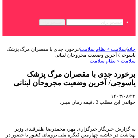
جستجو برای
خانه
/
سلامت > نظام سلامت
/
برخورد جدی با مقصران مرگ پزشک
یاسوجی/ آخرین وضعیت مجروحان لبنانی
سلامت > نظام سلامت
برخورد جدی با مقصران مرگ پزشک
یاسوجی/ آخرین وضعیت مجروحان لبنانی
۱۴۰۳/۰۸/۲۲
خواندن این مطلب 2 دقیقه زمان میبرد
به گزارش خبرنگار خبرگزاری مهر، محمدرضا ظفرقندی وزیر
بهداشت در حاشیه چهارمین کنگره ملی ترومای کشور با حضور در