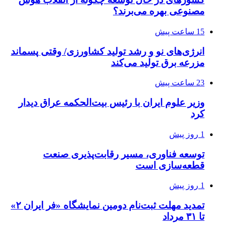
مصنوعی بهره می‌برند؟
15 ساعت پیش
انرژی‌های نو و رشد تولید کشاورزی/ وقتی پسماند
مزرعه‌ برق تولید می‌کند
23 ساعت پیش
وزیر علوم ایران با رئیس بیت‌الحکمه عراق دیدار
کرد
1 روز پیش
توسعه فناوری، مسیر رقابت‌پذیری صنعت
قطعه‌سازی است
1 روز پیش
تمدید مهلت ثبت‌نام دومین نمایشگاه «فر ایران ۲»
تا ۳۱ مرداد