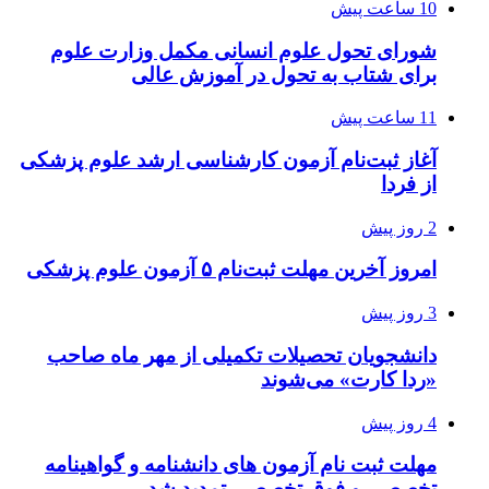
10 ساعت پیش
شورای تحول علوم انسانی مکمل وزارت علوم
برای شتاب به تحول در آموزش عالی
11 ساعت پیش
آغاز ثبت‌نام‌ آزمون کارشناسی ارشد علوم پزشکی
از فردا
2 روز پیش
امروز آخرین مهلت ثبت‌نام ۵ آزمون علوم پزشکی
3 روز پیش
دانشجویان تحصیلات تکمیلی از مهر ماه صاحب
«ردا کارت» می‌شوند
4 روز پیش
مهلت ثبت نام آزمون های دانشنامه و گواهینامه
تخصصی و فوق تخصصی تمدید شد