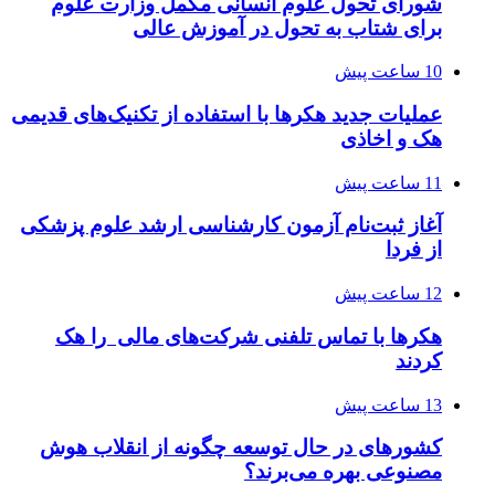
شورای تحول علوم انسانی مکمل وزارت علوم
برای شتاب به تحول در آموزش عالی
10 ساعت پیش
عملیات جدید هکرها با استفاده از تکنیک‌های قدیمی
هک و اخاذی
11 ساعت پیش
آغاز ثبت‌نام‌ آزمون کارشناسی ارشد علوم پزشکی
از فردا
12 ساعت پیش
هکرها با تماس تلفنی شرکت‌های مالی را هک
کردند
13 ساعت پیش
کشورهای در حال توسعه چگونه از انقلاب هوش
مصنوعی بهره می‌برند؟