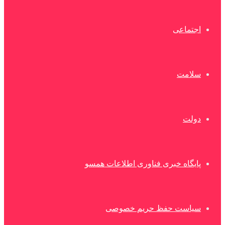
اجتماعی
سلامت
دولت
پایگاه خبری فناوری اطلاعات همسو
سیاست حفظ حریم خصوصی