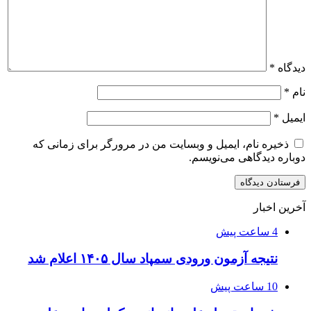
دیدگاه
*
نام
*
ایمیل
*
ذخیره نام، ایمیل و وبسایت من در مرورگر برای زمانی که
دوباره دیدگاهی می‌نویسم.
آخرین اخبار
4 ساعت پیش
نتیجه آزمون ورودی سمپاد سال ۱۴۰۵ اعلام شد
10 ساعت پیش