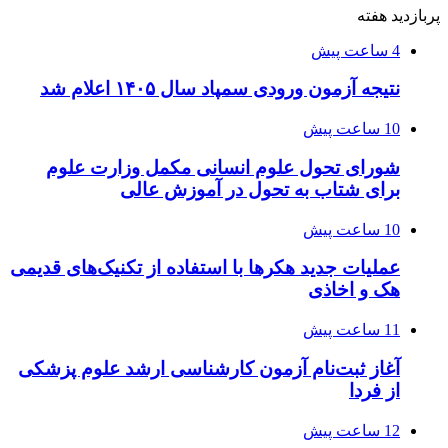
پربازدید هفته
4 ساعت پیش
نتیجه آزمون ورودی سمپاد سال ۱۴۰۵ اعلام شد
10 ساعت پیش
شورای تحول علوم انسانی مکمل وزارت علوم
برای شتاب به تحول در آموزش عالی
10 ساعت پیش
عملیات جدید هکرها با استفاده از تکنیک‌های قدیمی
هک و اخاذی
11 ساعت پیش
آغاز ثبت‌نام‌ آزمون کارشناسی ارشد علوم پزشکی
از فردا
12 ساعت پیش