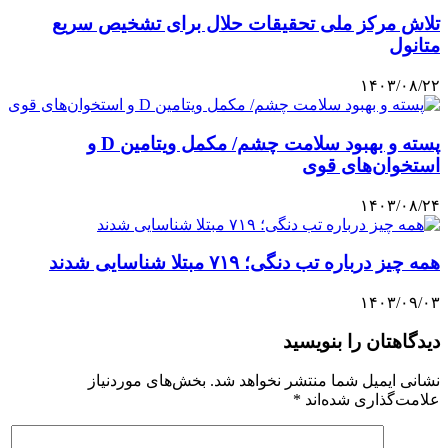
تلاش مرکز ملی تحقیقات حلال برای تشخیص سریع
متانول
۱۴۰۳/۰۸/۲۲
پسته و بهبود سلامت چشم/ مکمل ویتامین D و
استخوان‌های قوی
۱۴۰۳/۰۸/۲۴
همه چیز درباره تب دنگی؛ ۷۱۹ مبتلا شناسایی شدند
۱۴۰۳/۰۹/۰۳
دیدگاهتان را بنویسید
نشانی ایمیل شما منتشر نخواهد شد.
بخش‌های موردنیاز
علامت‌گذاری شده‌اند
*