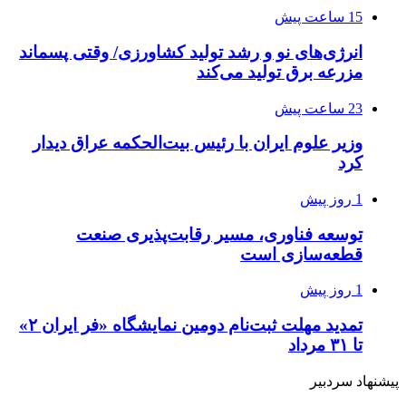
15 ساعت پیش
انرژی‌های نو و رشد تولید کشاورزی/ وقتی پسماند
مزرعه‌ برق تولید می‌کند
23 ساعت پیش
وزیر علوم ایران با رئیس بیت‌الحکمه عراق دیدار
کرد
1 روز پیش
توسعه فناوری، مسیر رقابت‌پذیری صنعت
قطعه‌سازی است
1 روز پیش
تمدید مهلت ثبت‌نام دومین نمایشگاه «فر ایران ۲»
تا ۳۱ مرداد
پیشنهاد سردبیر