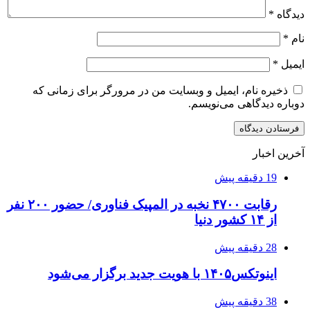
دیدگاه
*
نام
*
ایمیل
*
ذخیره نام، ایمیل و وبسایت من در مرورگر برای زمانی که
دوباره دیدگاهی می‌نویسم.
آخرین اخبار
19 دقیقه پیش
رقابت ۴۷۰۰ نخبه در المپیک فناوری/ حضور ۲۰۰ نفر
از ۱۴ کشور دنیا
28 دقیقه پیش
اینوتکس۱۴۰۵ با هویت جدید برگزار می‌شود
38 دقیقه پیش