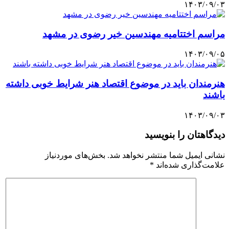
۱۴۰۳/۰۹/۰۳
مراسم اختتامیه مهندسین خیر رضوی در مشهد
۱۴۰۳/۰۹/۰۵
هنرمندان باید در موضوع اقتصاد هنر شرایط خوبی داشته
باشند
۱۴۰۳/۰۹/۰۳
دیدگاهتان را بنویسید
نشانی ایمیل شما منتشر نخواهد شد.
بخش‌های موردنیاز
علامت‌گذاری شده‌اند
*