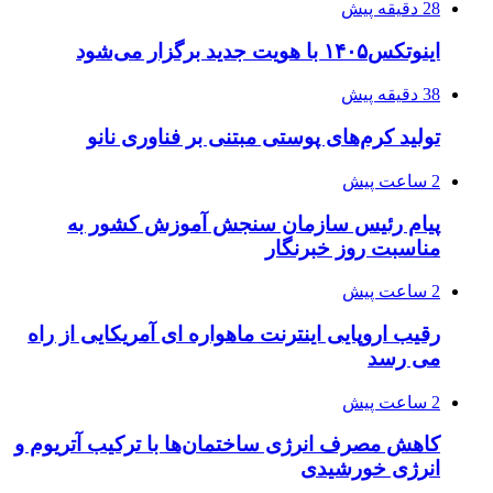
28 دقیقه پیش
اینوتکس۱۴۰۵ با هویت جدید برگزار می‌شود
38 دقیقه پیش
تولید کرم‌های پوستی مبتنی بر فناوری نانو
2 ساعت پیش
پیام رئیس سازمان سنجش آموزش کشور به
مناسبت روز خبرنگار
2 ساعت پیش
رقیب اروپایی اینترنت ماهواره ای آمریکایی از راه
می رسد
2 ساعت پیش
کاهش مصرف انرژی ساختمان‌ها با ترکیب آتریوم و
انرژی خورشیدی