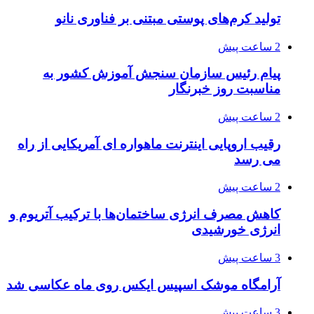
تولید کرم‌های پوستی مبتنی بر فناوری نانو
2 ساعت پیش
پیام رئیس سازمان سنجش آموزش کشور به
مناسبت روز خبرنگار
2 ساعت پیش
رقیب اروپایی اینترنت ماهواره ای آمریکایی از راه
می رسد
2 ساعت پیش
کاهش مصرف انرژی ساختمان‌ها با ترکیب آتریوم و
انرژی خورشیدی
3 ساعت پیش
آرامگاه موشک اسپیس ایکس روی ماه عکاسی شد
3 ساعت پیش