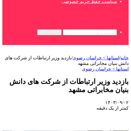
سیاست حفظ حریم خصوصی
جستجو برای
خانه
/
استانها > خراسان رضوی
/
بازدید وزیر ارتباطات از شرکت های
دانش بنیان مخابراتی مشهد
استانها > خراسان رضوی
بازدید وزیر ارتباطات از شرکت های دانش
بنیان مخابراتی مشهد
۱۴۰۳/۰۹/۰۲
کمتر از یک دقیقه