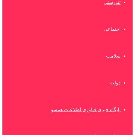
تندرستی
اجتماعی
سلامت
دولت
پایگاه خبری فناوری اطلاعات همسو