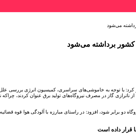
داشته می‌شود
کشور برداشته می‌شود
 کرد: با توجه به خاموشی‌های سراسری، کمیسیون انرژی بررسی علل خ
 از ناترازی گاز در مصرف نیروگاه‌های تولید برق عنوان کردند، چراکه ن
 بیان اینکه ناترازی سوخت سبب شده مصرف مازوت در ۱۳ نیروگاه دو برابر شود، افزود: در راستای مب
ا قرار داده است