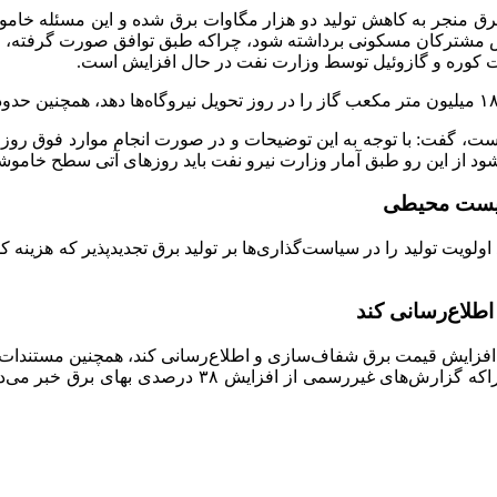
رق منجر به کاهش تولید دو هزار مگاوات برق شده و این مسئله خاموشی
 مشترکان مسکونی برداشته شود، چراکه طبق توافق صورت گرفته، وزارت
ت کوره و گازوئیل توسط وزارت نفت در حال افزایش است.
ود از این رو طبق آمار وزارت نیرو نفت باید روزهای آتی سطح خاموشی
 زیست محیطی
لویت تولید را در سیاست‌گذاری‌ها بر تولید برق تجدیدپذیر که هزینه کم
طلاع‌رسانی کند
ا افزایش قیمت برق شفاف‌سازی و اطلاع‌رسانی کند، همچنین مستندات قا
این افزایش صورت گرفته است را به کمیسیون انرژی ارائه د