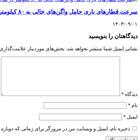
سرعت قطارهای باری حامل واگن‌های خالی به ۸۰ کیلومتر در ساعت افزایش یافت
۱۴۰۳/۰۹/۰۱
دیدگاهتان را بنویسید
نشانی ایمیل شما منتشر نخواهد شد.
بخش‌های موردنیاز علامت‌گذاری 
دیدگاه
*
نام
*
ایمیل
*
ذخیره نام، ایمیل و وبسایت من در مرورگر برای زمانی که دوباره 