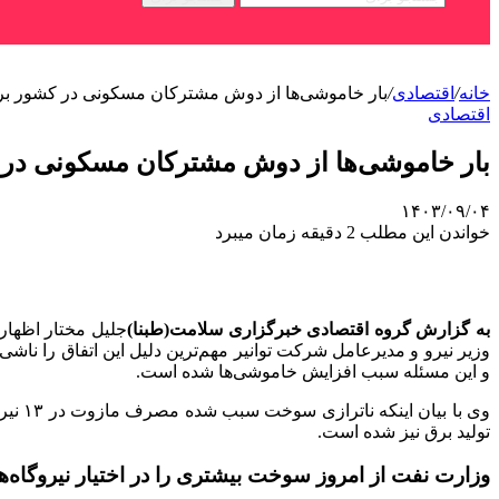
خانه
/
اقتصادی
/
بار خاموشی‌ها از دوش مشترکان مسکونی در کشور بر
اقتصادی
بار خاموشی‌ها از دوش مشترکان مسکونی در 
۱۴۰۳/۰۹/۰۴
خواندن این مطلب 2 دقیقه زمان میبرد
به گزارش گروه اقتصادی خبرگزاری سلامت(طبنا)
جلیل مختار اظهار
وزیر نیرو و مدیرعامل شرکت توانیر مهم‌ترین دلیل این اتفاق را ناشی
و این مسئله سبب افزایش خاموشی‌ها شده است.
وی با
تولید برق نیز شده است.
وزارت نفت از امروز سوخت بیشتری را در اختیار نیروگاه‌ه