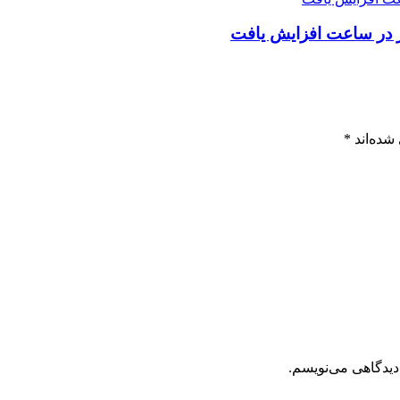
شده‌اند
*
دیدگاهی می‌نویسم.