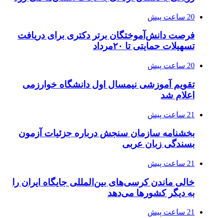
20 ساعت پیش
فرصت دانش‌آموختگان برتر دکتری‌ برای دریافت
تسهیلات حمایتی تا ۲۰مرداد
20 ساعت پیش
تقویم آموزشی نیمسال اول دانشگاه خوارزمی
اعلام شد
21 ساعت پیش
بخشنامه سازمان سنجش درباره جزئیات آزمون
بسندگی زبان عربی
21 ساعت پیش
خالی ماندن کرسی‌های بین‌المللی جایگاه ایران را
به دیگر کشورها می‌دهد
21 ساعت پیش