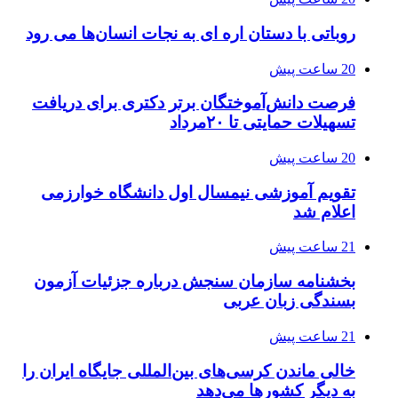
روباتی با دستان اره ای به نجات انسان‌ها می رود
20 ساعت پیش
فرصت دانش‌آموختگان برتر دکتری‌ برای دریافت
تسهیلات حمایتی تا ۲۰مرداد
20 ساعت پیش
تقویم آموزشی نیمسال اول دانشگاه خوارزمی
اعلام شد
21 ساعت پیش
بخشنامه سازمان سنجش درباره جزئیات آزمون
بسندگی زبان عربی
21 ساعت پیش
خالی ماندن کرسی‌های بین‌المللی جایگاه ایران را
به دیگر کشورها می‌دهد