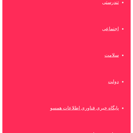
تندرستی
اجتماعی
سلامت
دولت
پایگاه خبری فناوری اطلاعات همسو