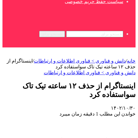
سیاست حفظ حریم خصوصی
جستجو برای
خانه
/
دانش و فناوری > فناوری اطلاعات و ارتباطات
/
اینستاگرام از
حذف ۱۲ ساعته تیک تاک سواستفاده کرد
دانش و فناوری > فناوری اطلاعات و ارتباطات
اینستاگرام از حذف ۱۲ ساعته تیک تاک
سواستفاده کرد
۱۴۰۲/۱۰/۳۰
خواندن این مطلب 1 دقیقه زمان میبرد