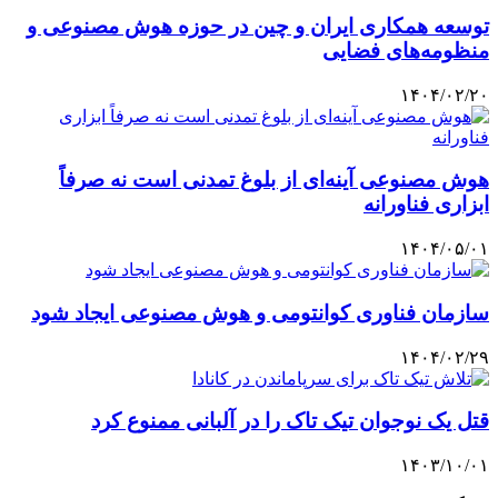
توسعه همکاری ایران و چین در حوزه هوش مصنوعی و
منظومه‌های فضایی
۱۴۰۴/۰۲/۲۰
هوش مصنوعی آینه‌ای از بلوغ تمدنی است نه صرفاً
ابزاری فناورانه
۱۴۰۴/۰۵/۰۱
سازمان فناوری کوانتومی و هوش مصنوعی ایجاد شود
۱۴۰۴/۰۲/۲۹
قتل یک نوجوان تیک تاک را در آلبانی ممنوع کرد
۱۴۰۳/۱۰/۰۱