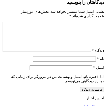
دیدگاهتان را بنویسید
نشانی ایمیل شما منتشر نخواهد شد.
بخش‌های موردنیاز
علامت‌گذاری شده‌اند
*
دیدگاه
*
نام
*
ایمیل
*
ذخیره نام، ایمیل و وبسایت من در مرورگر برای زمانی که
دوباره دیدگاهی می‌نویسم.
آخرین اخبار