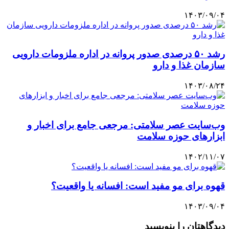
۱۴۰۳/۰۹/۰۴
رشد ۵۰ درصدی صدور پروانه در اداره ملزومات دارویی
سازمان غذا و دارو
۱۴۰۳/۰۸/۲۴
وب‌سایت عصر سلامتی: مرجعی جامع برای اخبار و
ابزارهای حوزه سلامت
۱۴۰۲/۱۱/۰۷
قهوه برای مو مفید است: افسانه یا واقعیت؟
۱۴۰۳/۰۹/۰۴
دیدگاهتان را بنویسید