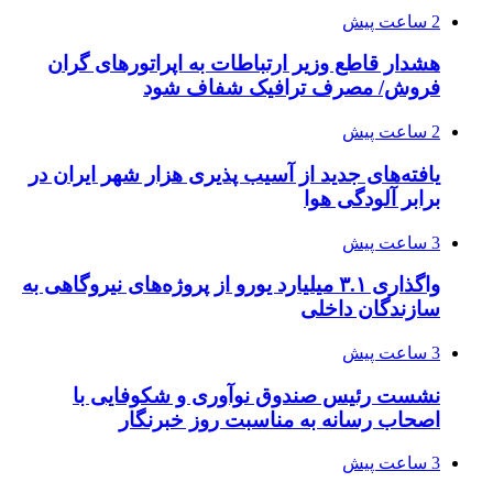
2 ساعت پیش
هشدار قاطع وزیر ارتباطات به اپراتورهای گران
فروش/ مصرف ترافیک شفاف شود
2 ساعت پیش
یافته‌های جدید از آسیب پذیری هزار شهر ایران در
برابر آلودگی هوا
3 ساعت پیش
واگذاری ۳.۱ میلیارد یورو از پروژه‌های نیروگاهی به
سازندگان داخلی
3 ساعت پیش
نشست رئیس صندوق نوآوری و شکوفایی با
اصحاب رسانه به مناسبت روز خبرنگار
3 ساعت پیش