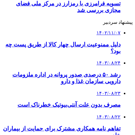
تسویه فرامرزی با رمزارز در مرکز ملی فضای
مجازی بررسی شد
پیشنهاد سردبیر
۱۴۰۲/۱۱/۰۷
دلیل ممنوعیت ارسال چهار کالا از طریق پست چه
بود؟
۱۴۰۳/۰۸/۲۴
رشد ۵۰ درصدی صدور پروانه در اداره ملزومات
دارویی سازمان غذا و دارو
۱۴۰۳/۰۸/۲۳
مصرف بدون علت آنتی‌بیوتیک خطرناک است
۱۴۰۳/۰۸/۲۲
تفاهم نامه همکاری مشترک برای حمایت از بیماران