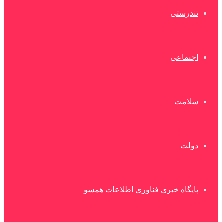
تندرستی
اجتماعی
سلامت
دولت
پایگاه خبری فناوری اطلاعات همسو