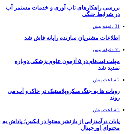
بررسی راهکارهای تاب آوری و خدمات مستمر آب
در شرایط جنگی
31 دقیقه پیش
اطلاعات مشتریان سازنده رایانه فاش شد
55 دقیقه پیش
مهلت ثبت‌نام در ۵ آزمون علوم پزشکی دوباره
تمدید شد
2 ساعت پیش
روبات ها به جنگ میکروپلاستیک در خاک و آب می
روند
2 ساعت پیش
پایان درآمدزایی از بازنشر محتوا در ایکس؛ پاداش به
محتوای اورجینال