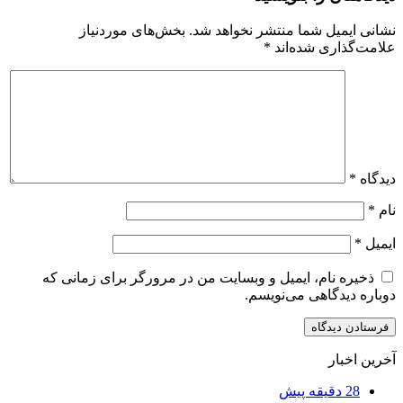
نشانی ایمیل شما منتشر نخواهد شد.
بخش‌های موردنیاز
علامت‌گذاری شده‌اند
*
دیدگاه
*
نام
*
ایمیل
*
ذخیره نام، ایمیل و وبسایت من در مرورگر برای زمانی که
دوباره دیدگاهی می‌نویسم.
آخرین اخبار
28 دقیقه پیش