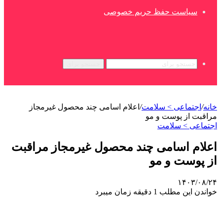
سیاست حفظ حریم خصوصی
جستجو برای
خانه
/
اجتماعی > سلامت
/
اعلام اسامی چند محصول غیرمجاز
مراقبت از پوست و مو
اجتماعی > سلامت
اعلام اسامی چند محصول غیرمجاز مراقبت
از پوست و مو
۱۴۰۳/۰۸/۲۴
خواندن این مطلب 1 دقیقه زمان میبرد