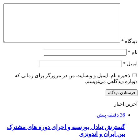
دیدگاه
*
نام
*
ایمیل
*
ذخیره نام، ایمیل و وبسایت من در مرورگر برای زمانی که
دوباره دیدگاهی می‌نویسم.
آخرین اخبار
36 دقیقه پیش
گسترش تبادل بورسیه و اجرای دوره های مشترک
بین ایران و اندونزی