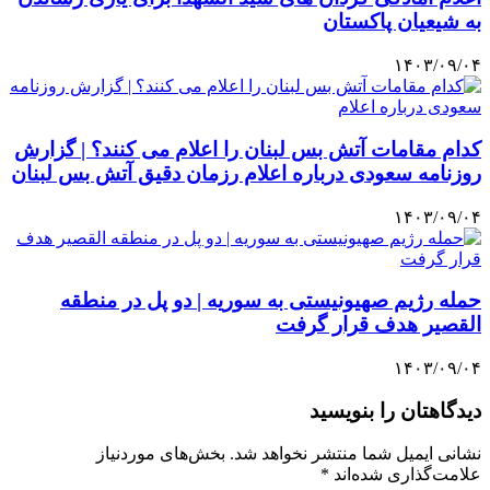
به شیعیان پاکستان
۱۴۰۳/۰۹/۰۴
کدام مقامات آتش بس لبنان را اعلام می کنند؟ | گزارش
روزنامه سعودی درباره اعلام رزمان دقیق آتش بس لبنان
۱۴۰۳/۰۹/۰۴
حمله رژیم صهیونیستی به سوریه | دو پل در منطقه
القصیر هدف قرار گرفت
۱۴۰۳/۰۹/۰۴
دیدگاهتان را بنویسید
نشانی ایمیل شما منتشر نخواهد شد.
بخش‌های موردنیاز
علامت‌گذاری شده‌اند
*