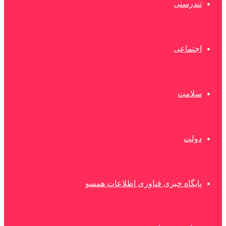
تندرستی
اجتماعی
سلامت
دولت
پایگاه خبری فناوری اطلاعات همسو