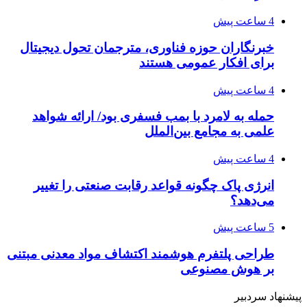
4 ساعت پیش
خبرنگاران حوزه فناوری، مترجمان تحول دیجیتال
برای افکار عمومی هستند
4 ساعت پیش
حمله به لامرد با بمب فسفری بود/ ارائه شواهد
علمی به مجامع بین‌الملل
4 ساعت پیش
انرژی پاک چگونه قواعد رقابت صنعتی را تغییر
می‌دهد؟
5 ساعت پیش
طراحی پلتفرم هوشمند اکتشاف مواد معدنی مبتنی
بر هوش مصنوعی
پیشنهاد سردبیر