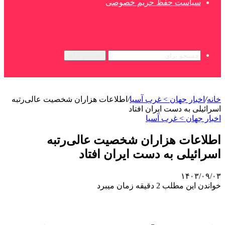
سیاست حفظ حریم خصوصی
جستجو برای
خانه
/
اخبار جهان > غرب آسیا
/
اطلاعات هزاران شخصیت عالی‌رتبه
اسرائیلی به دست ایران افتاد
اخبار جهان > غرب آسیا
اطلاعات هزاران شخصیت عالی‌رتبه
اسرائیلی به دست ایران افتاد
۱۴۰۳/۰۹/۰۳
خواندن این مطلب 2 دقیقه زمان میبرد