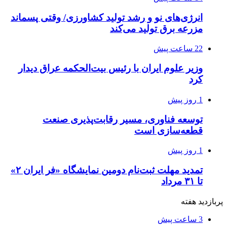
انرژی‌های نو و رشد تولید کشاورزی/ وقتی پسماند
مزرعه‌ برق تولید می‌کند
22 ساعت پیش
وزیر علوم ایران با رئیس بیت‌الحکمه عراق دیدار
کرد
1 روز پیش
توسعه فناوری، مسیر رقابت‌پذیری صنعت
قطعه‌سازی است
1 روز پیش
تمدید مهلت ثبت‌نام دومین نمایشگاه «فر ایران ۲»
تا ۳۱ مرداد
پربازدید هفته
3 ساعت پیش