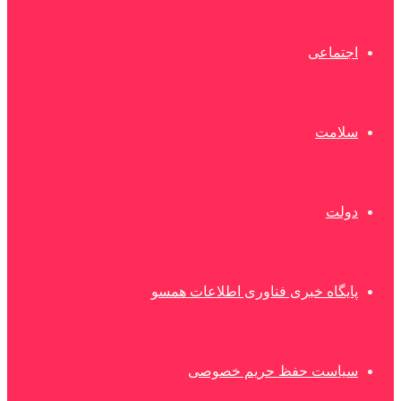
اجتماعی
سلامت
دولت
پایگاه خبری فناوری اطلاعات همسو
سیاست حفظ حریم خصوصی