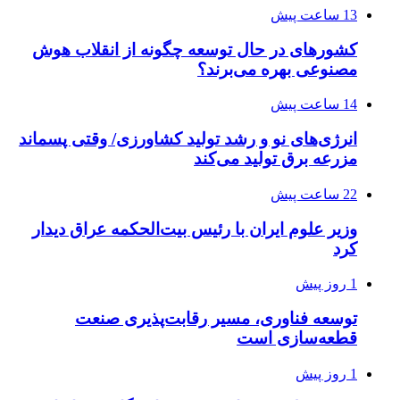
13 ساعت پیش
کشورهای در حال توسعه چگونه از انقلاب هوش
مصنوعی بهره می‌برند؟
14 ساعت پیش
انرژی‌های نو و رشد تولید کشاورزی/ وقتی پسماند
مزرعه‌ برق تولید می‌کند
22 ساعت پیش
وزیر علوم ایران با رئیس بیت‌الحکمه عراق دیدار
کرد
1 روز پیش
توسعه فناوری، مسیر رقابت‌پذیری صنعت
قطعه‌سازی است
1 روز پیش