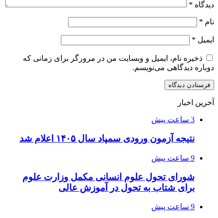
دیدگاه
*
نام
*
ایمیل
*
ذخیره نام، ایمیل و وبسایت من در مرورگر برای زمانی که
دوباره دیدگاهی می‌نویسم.
آخرین اخبار
3 ساعت پیش
نتیجه آزمون ورودی سمپاد سال ۱۴۰۵ اعلام شد
9 ساعت پیش
شورای تحول علوم انسانی مکمل وزارت علوم
برای شتاب به تحول در آموزش عالی
9 ساعت پیش