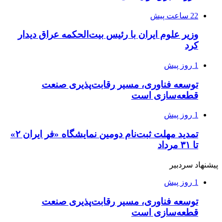
22 ساعت پیش
وزیر علوم ایران با رئیس بیت‌الحکمه عراق دیدار
کرد
1 روز پیش
توسعه فناوری، مسیر رقابت‌پذیری صنعت
قطعه‌سازی است
1 روز پیش
تمدید مهلت ثبت‌نام دومین نمایشگاه «فر ایران ۲»
تا ۳۱ مرداد
پیشنهاد سردبیر
1 روز پیش
توسعه فناوری، مسیر رقابت‌پذیری صنعت
قطعه‌سازی است