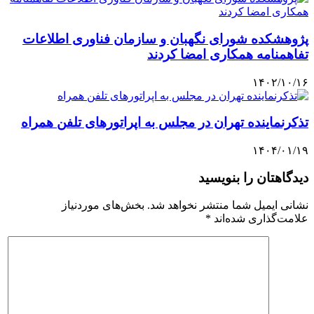
پژوهشکده شورای نگهبان و سازمان فناوری اطلاعات
تفاهمنامه‌ همکاری امضا کردند
۱۴۰۲/۱۰/۱۶
تذکرنماینده تهران در مجلس به اپراتورهای تلفن همراه
۱۴۰۴/۰۱/۱۹
دیدگاهتان را بنویسید
نشانی ایمیل شما منتشر نخواهد شد.
بخش‌های موردنیاز
علامت‌گذاری شده‌اند
*