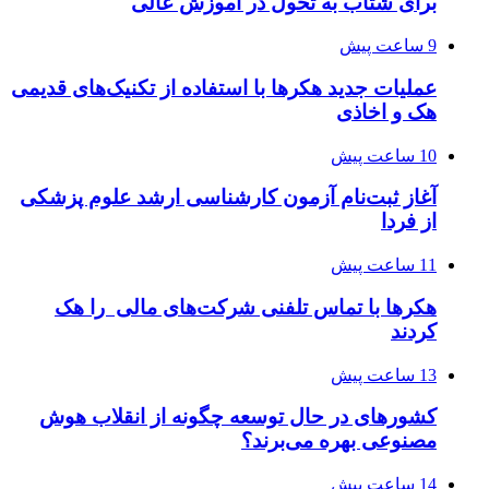
برای شتاب به تحول در آموزش عالی
9 ساعت پیش
عملیات جدید هکرها با استفاده از تکنیک‌های قدیمی
هک و اخاذی
10 ساعت پیش
آغاز ثبت‌نام‌ آزمون کارشناسی ارشد علوم پزشکی
از فردا
11 ساعت پیش
هکرها با تماس تلفنی شرکت‌های مالی را هک
کردند
13 ساعت پیش
کشورهای در حال توسعه چگونه از انقلاب هوش
مصنوعی بهره می‌برند؟
14 ساعت پیش