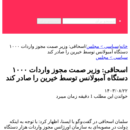
جستجو برای
خانه
/
سیاسی > مجلس
/
اسحاقی: وزیر صمت مجوز واردات ۱۰۰۰
دستگاه آمبولانس توسط خیرین را صادر کند
سیاسی > مجلس
اسحاقی: وزیر صمت مجوز واردات ۱۰۰۰
دستگاه آمبولانس توسط خیرین را صادر کند
۱۴۰۳/۰۸/۲۲
خواندن این مطلب 1 دقیقه زمان میبرد
سلمان اسحاقی در گفت‌وگو با ایسنا، اظهار کرد: با توجه به اینکه
دولت در مصوبه‌ای به سازمان اورژانس مجوز واردات هزار دستگاه