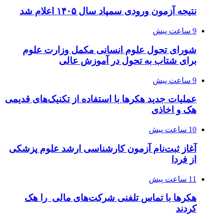
نتیجه آزمون ورودی سمپاد سال ۱۴۰۵ اعلام شد
9 ساعت پیش
شورای تحول علوم انسانی مکمل وزارت علوم
برای شتاب به تحول در آموزش عالی
9 ساعت پیش
عملیات جدید هکرها با استفاده از تکنیک‌های قدیمی
هک و اخاذی
10 ساعت پیش
آغاز ثبت‌نام‌ آزمون کارشناسی ارشد علوم پزشکی
از فردا
11 ساعت پیش
هکرها با تماس تلفنی شرکت‌های مالی را هک
کردند