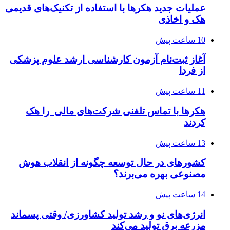
عملیات جدید هکرها با استفاده از تکنیک‌های قدیمی
هک و اخاذی
10 ساعت پیش
آغاز ثبت‌نام‌ آزمون کارشناسی ارشد علوم پزشکی
از فردا
11 ساعت پیش
هکرها با تماس تلفنی شرکت‌های مالی را هک
کردند
13 ساعت پیش
کشورهای در حال توسعه چگونه از انقلاب هوش
مصنوعی بهره می‌برند؟
14 ساعت پیش
انرژی‌های نو و رشد تولید کشاورزی/ وقتی پسماند
مزرعه‌ برق تولید می‌کند