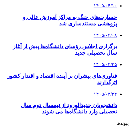
۱۴۰۵/۰۴/۱۰
خسارت‌های جنگ به مراکز آموزش عالی و
پژوهشی مستندسازی شد
۱۴۰۵/۰۴/۰۸
برگزاری اجلاس رؤسای دانشگاه‌ها پیش از آغاز
سال تحصیلی جدید
۱۴۰۵/۰۳/۲۵
فناوری‌های پیشران بر آینده اقتصاد و اقتدار کشور
اثرگذارند
۱۴۰۵/۰۳/۲۴
دانشجویان جدیدالورود از نیمسال دوم سال
تحصیلی وارد دانشگاه‌ها می شوند
پیوندها