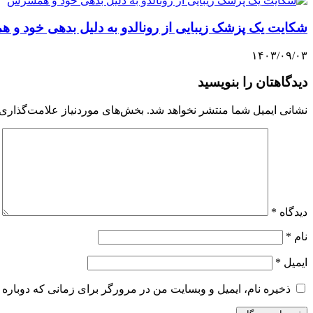
شکایت یک پزشک زیبایی از رونالدو به دلیل بدهی خود و
۱۴۰۳/۰۹/۰۳
دیدگاهتان را بنویسید
نشانی ایمیل شما منتشر نخواهد شد.
بخش‌های موردنیاز علامت‌گذاری 
دیدگاه
*
نام
*
ایمیل
*
ذخیره نام، ایمیل و وبسایت من در مرورگر برای زمانی که دوباره 