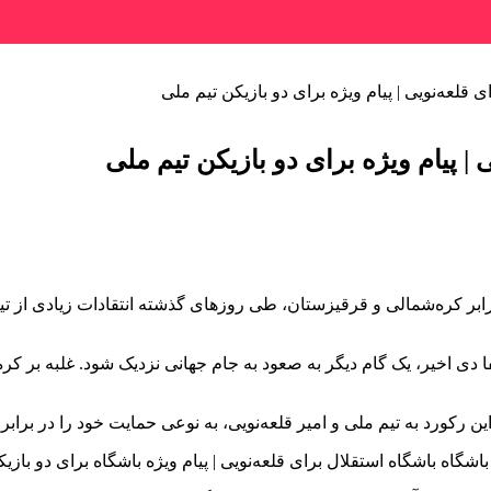
قلعه‌نویی | پیام ویژه برای دو بازیکن تیم ملی
| پیام ویژه برای دو بازیکن تیم ملی
ر کره‌شمالی و قرقیزستان، طی روزهای گذشته انتقادات زیادی از تیم 
دی اخیر، یک گام دیگر به صعود به جام جهانی نزدیک شود. غلبه بر کره
کورد به تیم ملی و امیر قلعه‌نویی، به نوعی حمایت خود را در برابر ات