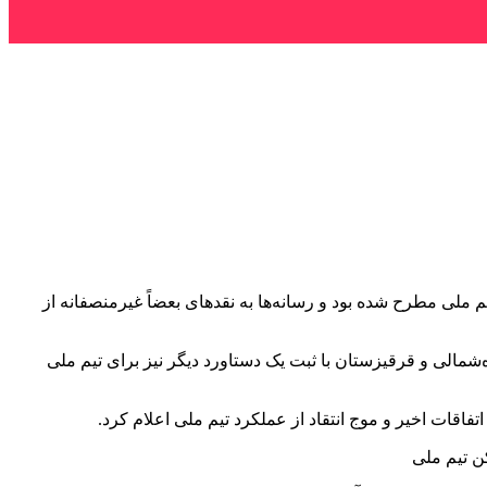
ملی مطرح شده بود و رسانه‌ها به نقدهای بعضاً غیرمنصفانه از
‌شمالی و قرقیزستان با ثبت یک دستاورد دیگر نیز برای تیم ملی
فاقات اخیر و موج انتقاد از عملکرد تیم ملی اعلام کرد.