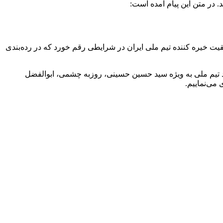
 در متن این پیام آمده است:
ل جاری میلادی انتخاب شد. موفقیت خیره کننده تیم ملی ایران در شرایطی رقم خورد که در رده‌بندی
ند تیم ملی به ویژه سید حسین حسینی، روزبه چشمی، ابوالفضل
می‌نماییم.