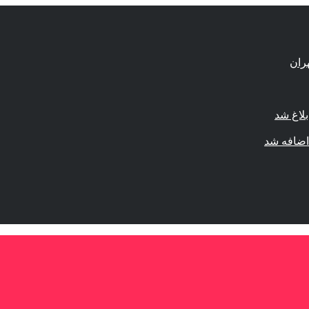
لاغ شد
اضافه شد