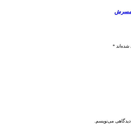
 همسرش
شده‌اند
*
دیدگاهی می‌نویسم.