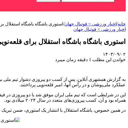
خانه
/
اخبار ورزشی > فوتبال جهان
/
استوری باشگاه باشگاه استقلال برای 
اخبار ورزشی > فوتبال جهان
استوری باشگاه باشگاه استقلال برای قلعه‌نویی 
۱۴۰۳/۰۹/۰۲
خواندن این مطلب 1 دقیقه زمان میبرد
به گزارش همشهری آنلاین، پس از کسب دو پیروزی دشوار تیم ملی براب
عملکرد ملی‌پوشان و در رأس آنها، امیر قلعه‌نویی پرداختند.
این در شرایطی است که تیم ملی ایران موفق شد با دو پیروزی در فیفا 
همراه بود و آن، کسب پیروزی‌های متعدد در سال ۲۰۲۴ میلادی بود.
در همین خصوص، باشگاه استقلال با انتشار یک استوری، ضمن تبریک این ر