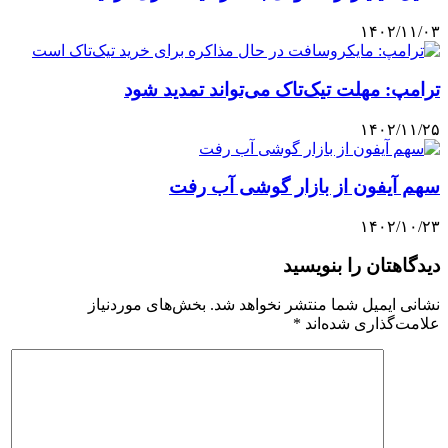
۱۴۰۲/۱۱/۰۳
ترامپ: مهلت تیک‌تاک می‌تواند تمدید شود
۱۴۰۲/۱۱/۲۵
سهم آیفون از بازار گوشی‌ آب رفت
۱۴۰۲/۱۰/۲۳
دیدگاهتان را بنویسید
نشانی ایمیل شما منتشر نخواهد شد.
بخش‌های موردنیاز
علامت‌گذاری شده‌اند
*