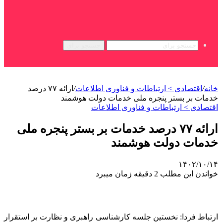
جستجو برای
خانه
/
اقتصادی > ارتباطات و فناوری اطلاعات
/
ارائه ۷۷ درصد
خدمات بر بستر پنجره ملی خدمات دولت هوشمند
اقتصادی > ارتباطات و فناوری اطلاعات
ارائه ۷۷ درصد خدمات بر بستر پنجره ملی
خدمات دولت هوشمند
۱۴۰۲/۱۰/۱۴
خواندن این مطلب 2 دقیقه زمان میبرد
ارتباط فردا: نخستین جلسه کارشناسی راهبری و نظارت بر استقرار