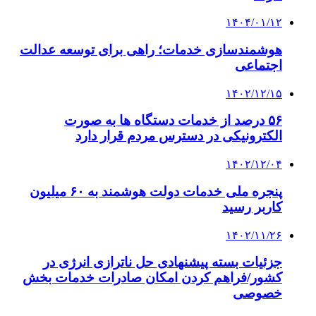
۱۴۰۴/۰۱/۱۲
هوشمندسازی خدمات؛ راهی برای توسعه عدالت
اجتماعی
۱۴۰۲/۱۲/۱۵
۵۶ درصد از خدمات دستگاه ها به صورت
الکترونیکی در دسترس مردم قرار دارد
۱۴۰۲/۱۲/۰۴
پنجره ملی خدمات دولت هوشمند به ۶۰ میلیون
کاربر رسید
۱۴۰۲/۱۱/۲۶
جزئیات بسته پیشنهادی حل ناترازی انرژی در
کشور/فراهم کردن امکان صادرات خدمات بخش
خصوصی