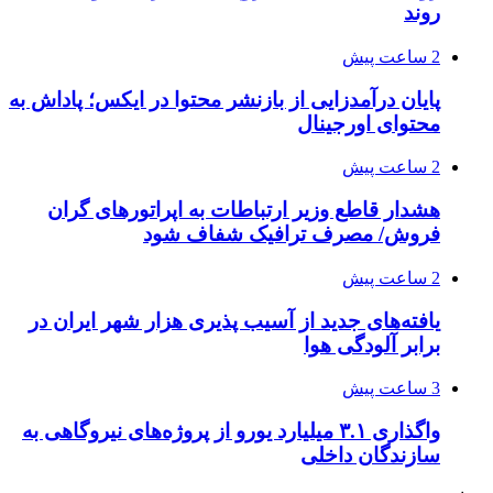
روند
2 ساعت پیش
پایان درآمدزایی از بازنشر محتوا در ایکس؛ پاداش به
محتوای اورجینال
2 ساعت پیش
هشدار قاطع وزیر ارتباطات به اپراتورهای گران
فروش/ مصرف ترافیک شفاف شود
2 ساعت پیش
یافته‌های جدید از آسیب پذیری هزار شهر ایران در
برابر آلودگی هوا
3 ساعت پیش
واگذاری ۳.۱ میلیارد یورو از پروژه‌های نیروگاهی به
سازندگان داخلی