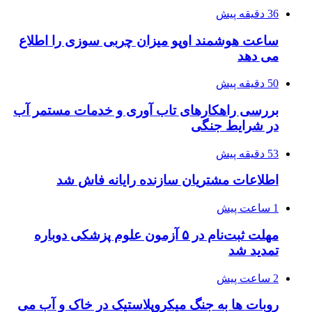
36 دقیقه پیش
ساعت هوشمند اوپو میزان چربی سوزی را اطلاع
می دهد
50 دقیقه پیش
بررسی راهکارهای تاب آوری و خدمات مستمر آب
در شرایط جنگی
53 دقیقه پیش
اطلاعات مشتریان سازنده رایانه فاش شد
1 ساعت پیش
مهلت ثبت‌نام در ۵ آزمون علوم پزشکی دوباره
تمدید شد
2 ساعت پیش
روبات ها به جنگ میکروپلاستیک در خاک و آب می