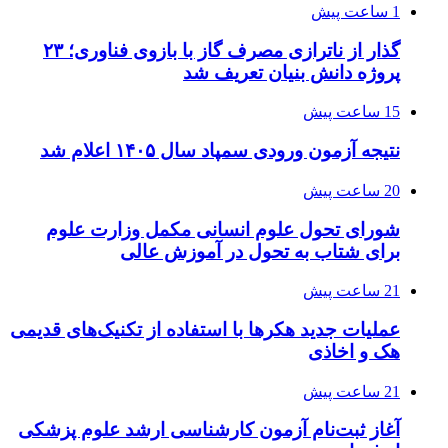
1 ساعت پیش
گذار از ناترازی مصرف گاز با بازوی فناوری؛ ۲۳
پروژه دانش بنیان تعریف شد
15 ساعت پیش
نتیجه آزمون ورودی سمپاد سال ۱۴۰۵ اعلام شد
20 ساعت پیش
شورای تحول علوم انسانی مکمل وزارت علوم
برای شتاب به تحول در آموزش عالی
21 ساعت پیش
عملیات جدید هکرها با استفاده از تکنیک‌های قدیمی
هک و اخاذی
21 ساعت پیش
آغاز ثبت‌نام‌ آزمون کارشناسی ارشد علوم پزشکی