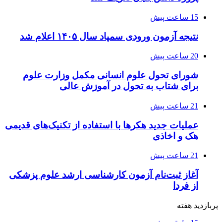
15 ساعت پیش
نتیجه آزمون ورودی سمپاد سال ۱۴۰۵ اعلام شد
20 ساعت پیش
شورای تحول علوم انسانی مکمل وزارت علوم
برای شتاب به تحول در آموزش عالی
21 ساعت پیش
عملیات جدید هکرها با استفاده از تکنیک‌های قدیمی
هک و اخاذی
21 ساعت پیش
آغاز ثبت‌نام‌ آزمون کارشناسی ارشد علوم پزشکی
از فردا
پربازدید هفته