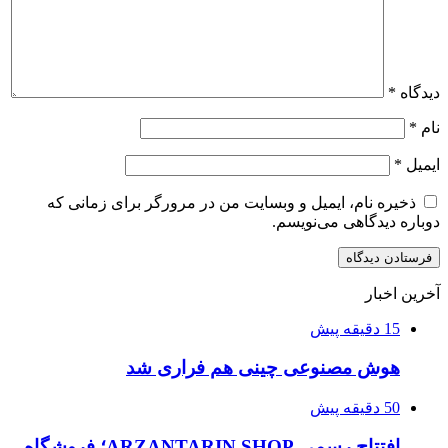
دیدگاه
*
نام
*
ایمیل
*
ذخیره نام، ایمیل و وبسایت من در مرورگر برای زمانی که
دوباره دیدگاهی می‌نویسم.
آخرین اخبار
15 دقیقه پیش
هوش مصنوعی چینی هم فراری شد
50 دقیقه پیش
افتتاح رسمی ARZANTARIN.SHOP؛ فروشگاه