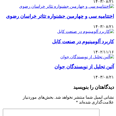
۱۴۰۳/۰۸/۲۱
اختتامیه سی و چهارمین جشنواره تئاتر خراسان رضوی
۱۴۰۳/۰۸/۲۱
کاربرد آلومینیوم در صنعت کابل
۱۴۰۲/۱۱/۱۶
آئین تجلیل از نویسندگان جوان
۱۴۰۳/۰۸/۲۱
دیدگاهتان را بنویسید
نشانی ایمیل شما منتشر نخواهد شد.
بخش‌های موردنیاز
علامت‌گذاری شده‌اند
*