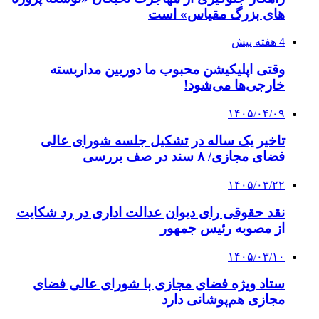
های بزرگ مقیاس» است
4 هفته پیش
وقتی اپلیکیشن محبوب ما دوربین مداربسته
خارجی‌ها می‌شود!
۱۴۰۵/۰۴/۰۹
تاخیر یک ساله در تشکیل جلسه شورای عالی
فضای مجازی/ ۸ سند در صف بررسی
۱۴۰۵/۰۳/۲۲
نقد حقوقی رای دیوان عدالت اداری در رد شکایت
از مصوبه رئیس جمهور
۱۴۰۵/۰۳/۱۰
ستاد ویژه فضای مجازی با شورای عالی فضای
مجازی هم‌پوشانی دارد