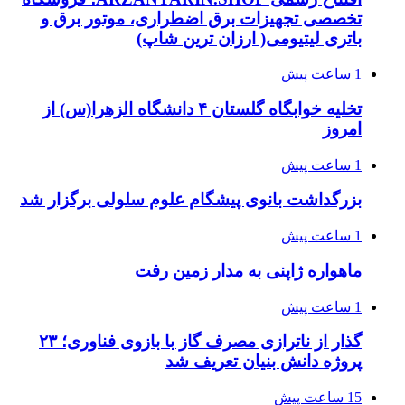
تخصصی تجهیزات برق اضطراری، موتور برق و
باتری لیتیومی( ارزان ترین شاپ)
1 ساعت پیش
تخلیه خوابگاه گلستان ۴ دانشگاه الزهرا(س) از
امروز
1 ساعت پیش
بزرگداشت بانوی پیشگام علوم سلولی برگزار شد
1 ساعت پیش
ماهواره ژاپنی به مدار زمین رفت
1 ساعت پیش
گذار از ناترازی مصرف گاز با بازوی فناوری؛ ۲۳
پروژه دانش بنیان تعریف شد
15 ساعت پیش