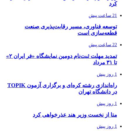
کرد
21 ساعت پیش
توسعه فناوری، مسیر رقابت‌پذیری صنعت
قطعه‌سازی است
22 ساعت پیش
تمدید مهلت ثبت‌نام دومین نمایشگاه «فر ایران ۲»
تا ۳۱ مرداد
1 روز پیش
راه‌اندازی رشته کره‌ای و برگزاری آزمون TOPIK
در دانشگاه تهران
1 روز پیش
متا از نخست وزیر هند عذرخواهی کرد
1 روز پیش