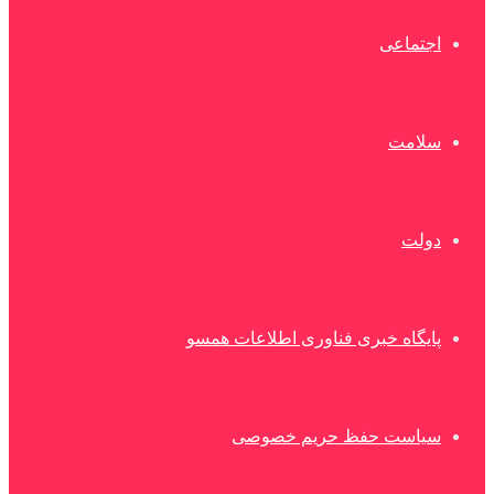
اجتماعی
سلامت
دولت
پایگاه خبری فناوری اطلاعات همسو
سیاست حفظ حریم خصوصی