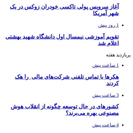
آغاز سرویس پولی تاکسی خودران زوکس در یک
شهر آمریکا
1 روز پیش
تقویم آموزشی نیمسال اول دانشگاه شهید بهشتی
اعلام شد
پربازدید هفته
1 ساعت پیش
هکرها با تماس تلفنی شرکت‌های مالی را هک
کردند
3 ساعت پیش
کشورهای در حال توسعه چگونه از انقلاب هوش
مصنوعی بهره می‌برند؟
4 ساعت پیش