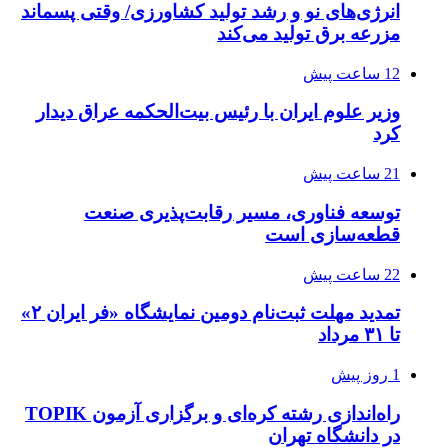
انرژی‌های نو و رشد تولید کشاورزی/ وقتی پسماند
مزرعه‌ برق تولید می‌کند
12 ساعت پیش
وزیر علوم ایران با رئیس بیت‌الحکمه عراق دیدار
کرد
21 ساعت پیش
توسعه فناوری، مسیر رقابت‌پذیری صنعت
قطعه‌سازی است
22 ساعت پیش
تمدید مهلت ثبت‌نام دومین نمایشگاه «فر ایران ۲»
تا ۳۱ مرداد
1 روز پیش
راه‌اندازی رشته کره‌ای و برگزاری آزمون TOPIK
در دانشگاه تهران