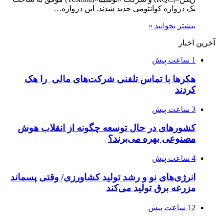
یک دروازه کوانتومی جدید شدند. این دروازه…
بیشتر بخوانید »
آخرین اخبار
1 ساعت پیش
هکرها با تماس تلفنی شرکت‌های مالی را هک
کردند
3 ساعت پیش
کشورهای در حال توسعه چگونه از انقلاب هوش
مصنوعی بهره می‌برند؟
4 ساعت پیش
انرژی‌های نو و رشد تولید کشاورزی/ وقتی پسماند
مزرعه‌ برق تولید می‌کند
12 ساعت پیش