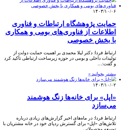
۱۴۰۳/۱۰/۰۶
حمایت پژوهشگاه ارتباطات و فناوری
اطلاعات از فناوری‌های بومی و همکاری
با بخش خصوصی
ارتباط فردا: دکتر لیلا محمدی بر اهمیت حمایت دولت از
تولیدات داخلی و بومی در حوزه زیرساخت ارتباطی تأکید کرد
و گفت:…
بیشتر بخوانید »
۱۴۰۳/۱۰/۰۲
«اپل» برای خانه‌ها زنگ هوشمند
می‌سازد
ارتباط فردا: در ماه‌های اخیر گزارش‌های زیادی درباره
تلاش‌های «اپل» برای گسترش ردپای خود در خانه‌ مشتریان با
توسعه محصولاتی…