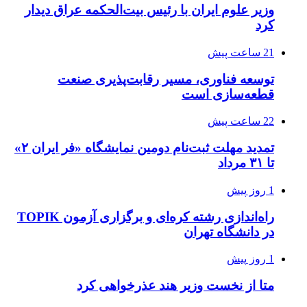
وزیر علوم ایران با رئیس بیت‌الحکمه عراق دیدار
کرد
21 ساعت پیش
توسعه فناوری، مسیر رقابت‌پذیری صنعت
قطعه‌سازی است
22 ساعت پیش
تمدید مهلت ثبت‌نام دومین نمایشگاه «فر ایران ۲»
تا ۳۱ مرداد
1 روز پیش
راه‌اندازی رشته کره‌ای و برگزاری آزمون TOPIK
در دانشگاه تهران
1 روز پیش
متا از نخست وزیر هند عذرخواهی کرد