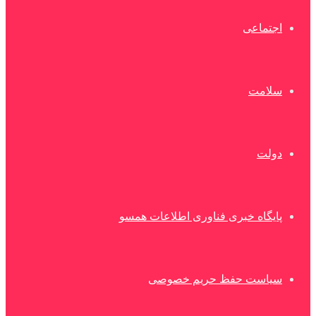
اجتماعی
سلامت
دولت
پایگاه خبری فناوری اطلاعات همسو
سیاست حفظ حریم خصوصی