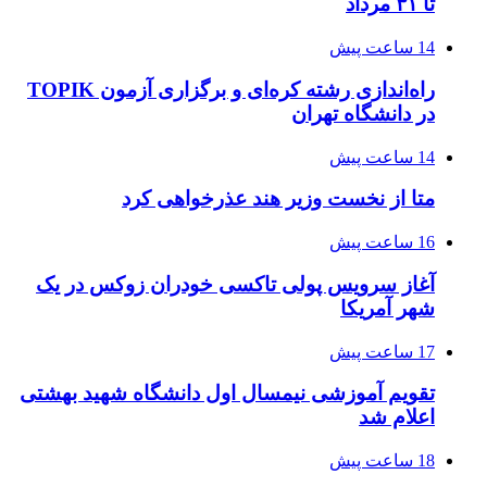
تا ۳۱ مرداد
14 ساعت پیش
راه‌اندازی رشته کره‌ای و برگزاری آزمون TOPIK
در دانشگاه تهران
14 ساعت پیش
متا از نخست وزیر هند عذرخواهی کرد
16 ساعت پیش
آغاز سرویس پولی تاکسی خودران زوکس در یک
شهر آمریکا
17 ساعت پیش
تقویم آموزشی نیمسال اول دانشگاه شهید بهشتی
اعلام شد
18 ساعت پیش