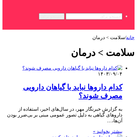
جستجو برای
خانه
/
سلامت > درمان
سلامت > درمان
۱۴۰۳/۰۹/۰۴
کدام داروها نباید با گیاهان دارویی
مصرف شوند؟
به گزارش خبرنگار مهر، در سال‌های اخیر، استفاده از
داروهای گیاهی به دلیل تصور عمومی مبنی بر بی‌ضرر بودن
آن‌ها،…
بیشتر بخوانید »