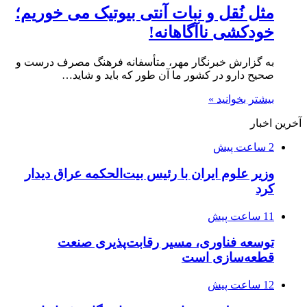
مثل نُقل و نبات آنتی بیوتیک می خوریم؛
خودکشی ناآگاهانه!
به گزارش خبرنگار مهر، متأسفانه فرهنگ مصرف درست و
صحیح دارو در کشور ما آن طور که باید و شاید…
بیشتر بخوانید »
آخرین اخبار
2 ساعت پیش
وزیر علوم ایران با رئیس بیت‌الحکمه عراق دیدار
کرد
11 ساعت پیش
توسعه فناوری، مسیر رقابت‌پذیری صنعت
قطعه‌سازی است
12 ساعت پیش