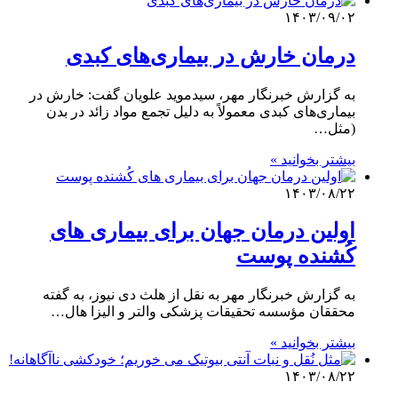
۱۴۰۳/۰۹/۰۲
درمان خارش در بیماری‌های کبدی
به گزارش خبرنگار مهر، سیدموید علویان گفت: خارش در
بیماری‌های کبدی معمولاً به دلیل تجمع مواد زائد در بدن
(مثل…
بیشتر بخوانید »
۱۴۰۳/۰۸/۲۲
اولین درمان جهان برای بیماری های
کُشنده پوست
به گزارش خبرنگار مهر به نقل از هلث دی نیوز، به گفته
محققان مؤسسه تحقیقات پزشکی والتر و الیزا هال…
بیشتر بخوانید »
۱۴۰۳/۰۸/۲۲