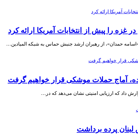
غزه را پیش از انتخابات آمریکا ارائه کرد
اسامه حمدان»، از رهبران ارشد جنبش حماس به شبکه المیادین…
 لبنان پرده برداشت