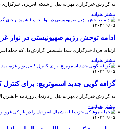
به گزارش خبرگزاری مهر به نقل از شبکه الجزیره، خبرگزاری ب
بیشتر بخوانید »
۱۴۰۳/۰۹/۰۵
ادامه توحش رژیم صهیونیستی در نوار غزه ۶ شهید برجای گذا
ارتباط فردا: خبرگزاری سما فلسطین گزارش داد که حمله اسرا
بیشتر بخوانید »
۱۴۰۳/۰۹/۰۵
گزافه گویی جدید اسموتریچ: برای کنترل ک
به گزارش خبرگزاری مهر به نقل از تارنمای روزنامه «الشرق 
بیشتر بخوانید »
۱۴۰۳/۰۹/۰۵