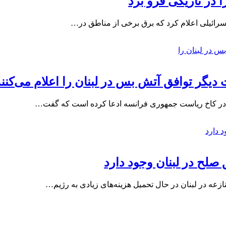
در تاریکی فرو برد
اسرائیلی اعلام کرد که برق برخی از مناطق در…
ل در کاخ ریاست جمهوری فرانسه ادعا کرده است که گفت…
صلح در لبنان وجود دارد
ازعه در لبنان در حال تحمیل هزینه‌های زیادی به رژیم…