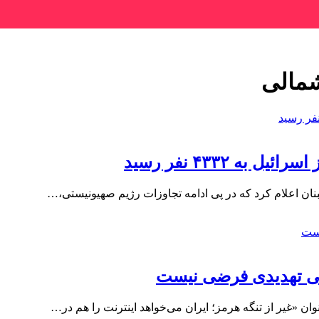
شمالی
 ۴۳۳۲ نفر رسید
نان اعلام کرد که در پی ادامه تجاوزات رژیم صهیونیستی،…
هانی تهدیدی فرضی نیست
وان «غیر از تنگه هرمز؛ ایران می‌خواهد اینترنت را هم در…