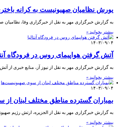
یورش نظامیان صهیونیست به کرانه باختر
به گزارش خبرگزاری مهر به نقل از خبرگزاری وفا، نظامیان ص
بیشتر بخوانید »
۱۴۰۳/۰۹/۰۴
آتش گرفتن هواپیمای روس در فرودگاه آنتال
به گزارش خبرگزاری مهر به نقل از نیوز آز، منابع خبری از آتش گرف
بیشتر بخوانید »
۱۴۰۳/۰۹/۰۴
بمباران گسترده مناطق مختلف لبنان از 
به گزارش خبرگزاری مهر به نقل از الجزیره، ارتش رژیم صهیون
بیشتر بخوانید »