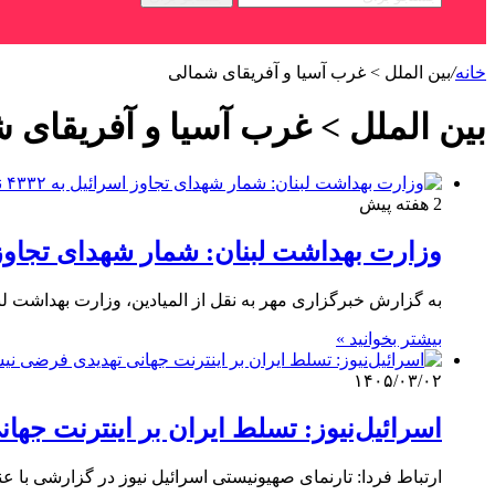
خانه
/
بین الملل > غرب آسیا و آفریقای شمالی
بین الملل > غرب آسیا و آفریقای 
2 هفته پیش
وزارت بهداشت لبنان: شمار شهدای تجاوز اسرائیل به
به گزارش خبرگزاری مهر به نقل از المیادین، وزارت بهداشت لب
بیشتر بخوانید »
۱۴۰۵/۰۳/۰۲
اسرائیل‌نیوز: تسلط ایران بر اینترنت ج
ارتباط فردا: تارنمای صهیونیستی اسرائیل نیوز در گزارشی با عن