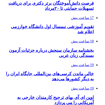
فرصت دانش‌آموختگان برتر دکتری‌ برای دریافت
تسهیلات حمایتی تا ۲۰مرداد
17 ساعت پیش
تقویم آموزشی نیمسال اول دانشگاه خوارزمی
اعلام شد
18 ساعت پیش
بخشنامه سازمان سنجش درباره جزئیات آزمون
بسندگی زبان عربی
19 ساعت پیش
خالی ماندن کرسی‌های بین‌المللی جایگاه ایران را
به دیگر کشورها می‌دهد
19 ساعت پیش
اوپن ای آی بهای ترجیح کارمندان خارجی به
آمریکایی را می پردازد