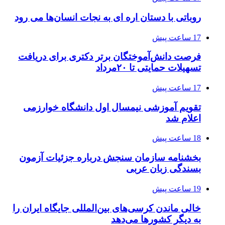
روباتی با دستان اره ای به نجات انسان‌ها می رود
17 ساعت پیش
فرصت دانش‌آموختگان برتر دکتری‌ برای دریافت
تسهیلات حمایتی تا ۲۰مرداد
17 ساعت پیش
تقویم آموزشی نیمسال اول دانشگاه خوارزمی
اعلام شد
18 ساعت پیش
بخشنامه سازمان سنجش درباره جزئیات آزمون
بسندگی زبان عربی
19 ساعت پیش
خالی ماندن کرسی‌های بین‌المللی جایگاه ایران را
به دیگر کشورها می‌دهد