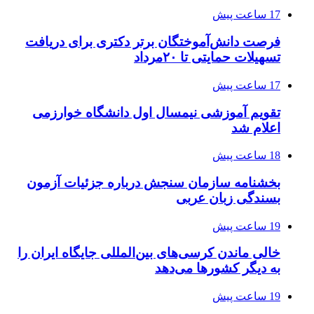
17 ساعت پیش
فرصت دانش‌آموختگان برتر دکتری‌ برای دریافت
تسهیلات حمایتی تا ۲۰مرداد
17 ساعت پیش
تقویم آموزشی نیمسال اول دانشگاه خوارزمی
اعلام شد
18 ساعت پیش
بخشنامه سازمان سنجش درباره جزئیات آزمون
بسندگی زبان عربی
19 ساعت پیش
خالی ماندن کرسی‌های بین‌المللی جایگاه ایران را
به دیگر کشورها می‌دهد
19 ساعت پیش