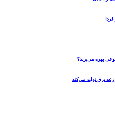
فردا
عی بهره می‌برند؟
عه‌ برق تولید می‌کند