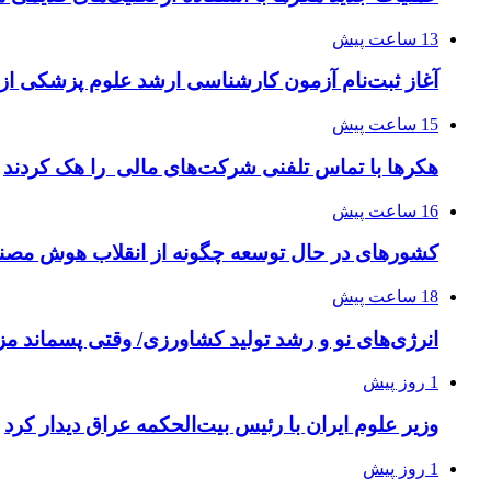
13 ساعت پیش
آغاز ثبت‌نام‌ آزمون کارشناسی ارشد علوم پزشکی از 
15 ساعت پیش
هکرها با تماس تلفنی شرکت‌های مالی را هک کردند
16 ساعت پیش
کشورهای در حال توسعه چگونه از انقلاب هوش مصنو
18 ساعت پیش
انرژی‌های نو و رشد تولید کشاورزی/ وقتی پسماند مزر
1 روز پیش
وزیر علوم ایران با رئیس بیت‌الحکمه عراق دیدار کرد
1 روز پیش