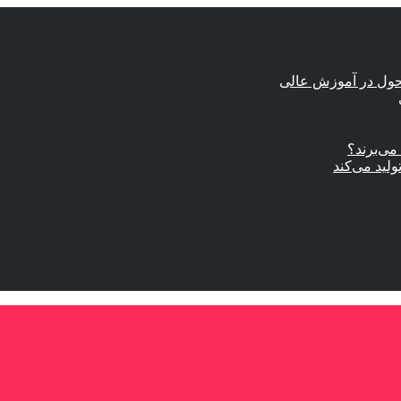
حول در آموزش عالی
ی‌برند؟
ولید می‌کند