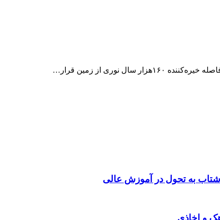
شتاب به تحول در آموزش عالی
هک و اخاذی