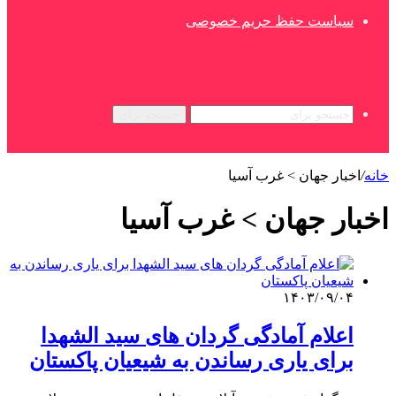
سیاست حفظ حریم خصوصی
جستجو برای
خانه
/
اخبار جهان > غرب آسیا
اخبار جهان > غرب آسیا
۱۴۰۳/۰۹/۰۴
اعلام آمادگی گردان های سید الشهدا
برای یاری رساندن به شیعیان پاکستان