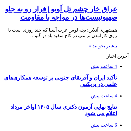
عراق خار چشم تل آویو | فرار رو به جلو
صهیونیست‌ها در مواجه با مقاومت
همشهری آنلاین: بچه لوس غرب آسیا که چند روزی است با
روی کارآمدن ترامپ در کاخ سفید باد در گلو…
بیشتر بخوانید »
آخرین اخبار
4 ساعت پیش
تأکید ایران و آفریقای جنوبی بر توسعه همکاری‌های
علمی در بریکس
4 ساعت پیش
نتایج نهایی آزمون دکتری سال ۱۴۰۵ اواخر مرداد
اعلام می شود
6 ساعت پیش