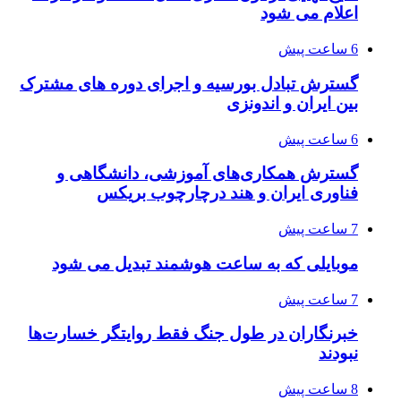
اعلام می شود
6 ساعت پیش
گسترش تبادل بورسیه و اجرای دوره های مشترک
بین ایران و اندونزی
6 ساعت پیش
گسترش همکاری‌های آموزشی، دانشگاهی و
فناوری ایران و هند درچارچوب بریکس
7 ساعت پیش
موبایلی که به ساعت هوشمند تبدیل می شود
7 ساعت پیش
خبرنگاران در طول جنگ فقط روایتگر خسارت‌ها
نبودند
8 ساعت پیش