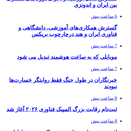
بین ایران و اندونزی
6 ساعت پیش
گسترش همکاری‌های آموزشی، دانشگاهی و
فناوری ایران و هند درچارچوب بریکس
7 ساعت پیش
موبایلی که به ساعت هوشمند تبدیل می شود
7 ساعت پیش
خبرنگاران در طول جنگ فقط روایتگر خسارت‌ها
نبودند
8 ساعت پیش
ثبت‌نام رقابت بزرگ المپیک فناوری ۲۰۲۶ آغاز شد
8 ساعت پیش