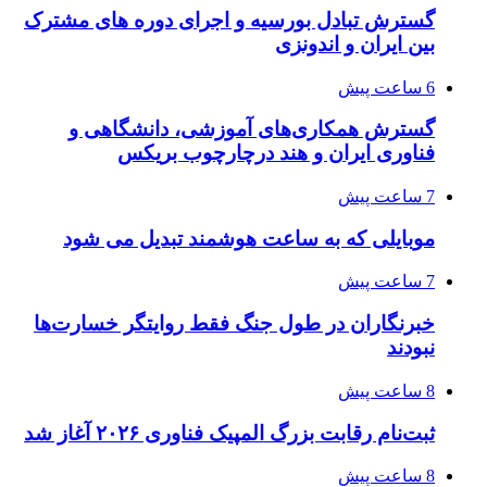
گسترش تبادل بورسیه و اجرای دوره های مشترک
بین ایران و اندونزی
6 ساعت پیش
گسترش همکاری‌های آموزشی، دانشگاهی و
فناوری ایران و هند درچارچوب بریکس
7 ساعت پیش
موبایلی که به ساعت هوشمند تبدیل می شود
7 ساعت پیش
خبرنگاران در طول جنگ فقط روایتگر خسارت‌ها
نبودند
8 ساعت پیش
ثبت‌نام رقابت بزرگ المپیک فناوری ۲۰۲۶ آغاز شد
8 ساعت پیش