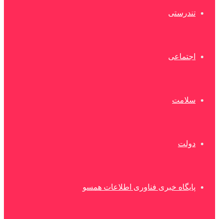
تندرستی
اجتماعی
سلامت
دولت
پایگاه خبری فناوری اطلاعات همسو