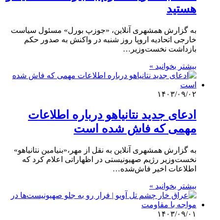
هستید
به گزارش همشهری آنلاین، «جوزپ بورل» مسئول سیاست
خارجی اتحادیه اروپا روز شنبه در واکنش به صدور حکم
بازداشت نخست‌وزیر…
بیشتر بخوانید »
۱۴۰۳/۰۹/۰۲
ادعای جدید نتانیاهو درباره اطلاعات
مهمی که فاش شده است
به گزارش همشهری آنلاین به نقل از مهر،«بنیامین نتانیاهو»
نخست‌وزیر رژیم صهیونیستی در اظهاراتی اعلام کرد که
اطلاعات اخیر فاش‌شده…
بیشتر بخوانید »
۱۴۰۳/۰۹/۰۱