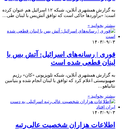
به گزارش همشهری آنلاین،‌ شبکه ۱۲ اسرائیل هم عنوان کرده
است: «برآوردها حاکی است که توافق آتش‌بس با لبنان طی…
بیشتر بخوانید »
۱۴۰۳/۰۹/۰۳
فوری | رسانه‌های اسرائیل: آتش بس با
لبنان قطعی شده است
به گزارش همشهری آنلاین،‌ شبکه تلویزیونی «کان» رژیم
صهیونیستی اعلام کرد که توافق با لبنان انجام شده و بنیامین
نتانیاهو…
بیشتر بخوانید »
۱۴۰۳/۰۹/۰۳
اطلاعات هزاران شخصیت عالی‌رتبه