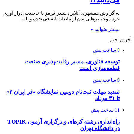
به گزارش همشهری آنلاین، شبدر قرمز با خاصیت ادرار آوری
خود موجب رهایی بدن از مایعات اضافی شده و با…
بیشتر بخوانید »
آخرین اخبار
8 ساعت پیش
توسعه فناوری، مسیر رقابت‌پذیری صنعت
قطعه‌سازی است
9 ساعت پیش
تمدید مهلت ثبت‌نام دومین نمایشگاه «فر ایران ۲»
تا ۳۱ مرداد
11 ساعت پیش
راه‌اندازی رشته کره‌ای و برگزاری آزمون TOPIK
در دانشگاه تهران