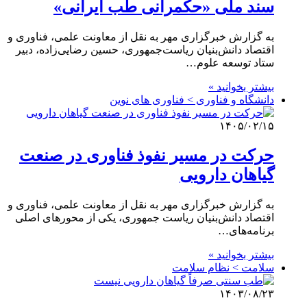
سند ملی «حکمرانی طب ایرانی»
به گزارش خبرگزاری مهر به نقل از معاونت علمی، فناوری و
اقتصاد دانش‌بنیان ریاست‌جمهوری، حسین رضایی‌زاده، دبیر
ستاد توسعه علوم…
بیشتر بخوانید »
دانشگاه و فناوری > فناوری های نوین
۱۴۰۵/۰۲/۱۵
حرکت در مسیر نفوذ فناوری در صنعت
گیاهان دارویی
به گزارش خبرگزاری مهر به نقل از معاونت علمی، فناوری و
اقتصاد دانش‌بنیان ریاست جمهوری، یکی از محورهای اصلی
برنامه‌های…
بیشتر بخوانید »
سلامت > نظام سلامت
۱۴۰۳/۰۸/۲۳