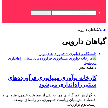
جستجو برای
خانه
/
گیاهان دارویی
گیاهان دارویی
دانشگاه و فناوری > فناوری های نوین
2 هفته پیش
کارخانه نوآوری مینیاتوری فرآورده‌های
سنتی راه‌اندازی می‌شود
به گزارش خبرگزاری مهر به نقل از معاونت علمی، فناوری و
اقتصاد دانش‌بنیان ریاست جمهوری، در راستای توسعه
زیست‌بوم نوآوری…