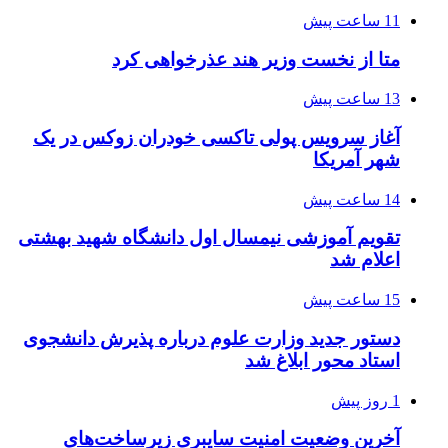
11 ساعت پیش
متا از نخست وزیر هند عذرخواهی کرد
13 ساعت پیش
آغاز سرویس پولی تاکسی خودران زوکس در یک
شهر آمریکا
14 ساعت پیش
تقویم آموزشی نیمسال اول دانشگاه شهید بهشتی
اعلام شد
15 ساعت پیش
دستور جدید وزارت علوم درباره پذیرش دانشجوی
استاد محور ابلاغ شد
1 روز پیش
آخرین وضعیت امنیت سایبری زیرساخت‌های