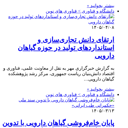
بیشتر بخوانید »
دانشگاه و فناوری > فناوری های نوین
۱۴۰۵/۰۴/۰۸
ارتقای دانش تجاری‌سازی و
استانداردهای تولید در حوزه گیاهان
دارویی
به گزارش خبرگزاری مهر به نقل از معاونت علمی، فناوری و
اقتصاد دانش‌بنیان ریاست جمهوری، مرکز رشد پژوهشکده
گیاهان دارویی…
بیشتر بخوانید »
دانشگاه و فناوری > فناوری های نوین
۱۴۰۵/۰۳/۱۳
پایان خام‌فروشی گیاهان دارویی با تدوین