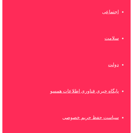
اجتماعی
سلامت
دولت
پایگاه خبری فناوری اطلاعات همسو
سیاست حفظ حریم خصوصی