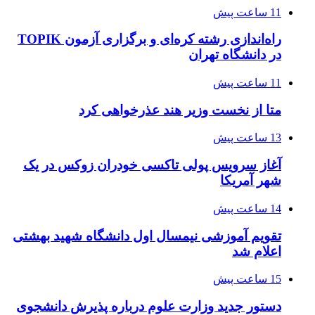
11 ساعت پیش
راه‌اندازی رشته کره‌ای و برگزاری آزمون TOPIK
در دانشگاه تهران
11 ساعت پیش
متا از نخست وزیر هند عذرخواهی کرد
13 ساعت پیش
آغاز سرویس پولی تاکسی خودران زوکس در یک
شهر آمریکا
14 ساعت پیش
تقویم آموزشی نیمسال اول دانشگاه شهید بهشتی
اعلام شد
15 ساعت پیش
دستور جدید وزارت علوم درباره پذیرش دانشجوی