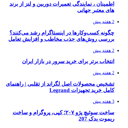
اطمینان ، نمایندگی تعمیرات دوربین و لنز از برند
های معتبر جهانی
2 هفته پیش
چگونه کسب‌وکارها در اینستاگرام رشد می‌کنند؟
بررسی روش‌های جذب مخاطب و افزایش تعامل
2 هفته پیش
انتخاب برتر برای خرید سرور در بازار ایران
2 هفته پیش
تشخیص محصولات اصل لگراند از تقلبی | راهنمای
کامل خرید تجهیزات Legrand
3 هفته پیش
ساخت سوئیچ پژو ۲۰۷؛ کپی، پروگرام و ساخت
ریموت یدک 207