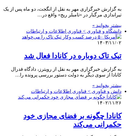
به گزارش خبرگزاری مهر به نقل از انگجت، دو ماه پس از یک
تیراندازی مرگبار در «تامبلر ریج» واقع در…
بیشتر بخوانید »
دانشگاه و فناوری > فناوری اطلاعات و ارتباطات
۱۴۰۳/۱۱/۰۲
تیک تاک دوباره در کانادا فعال شد
به گزارش خبرگزاری مهر به نقل از رویترز، دادگاه فدرال
کانادا از سوی دیگر به دولت دستور بررسی پرونده را…
بیشتر بخوانید »
دانش و فناوری > فناوری اطلاعات و ارتباطات
۱۴۰۲/۱۱/۲۶
کانادا چگونه بر فضای مجازی خود
حکمرانی می‌کند