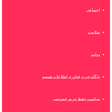
اجتماعی
سلامت
دولت
پایگاه خبری فناوری اطلاعات همسو
سیاست حفظ حریم خصوصی