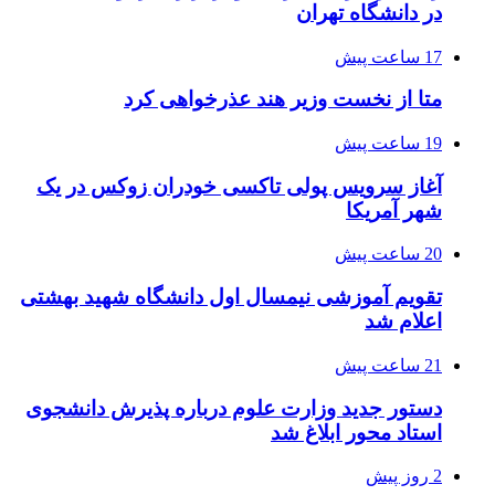
در دانشگاه تهران
17 ساعت پیش
متا از نخست وزیر هند عذرخواهی کرد
19 ساعت پیش
آغاز سرویس پولی تاکسی خودران زوکس در یک
شهر آمریکا
20 ساعت پیش
تقویم آموزشی نیمسال اول دانشگاه شهید بهشتی
اعلام شد
21 ساعت پیش
دستور جدید وزارت علوم درباره پذیرش دانشجوی
استاد محور ابلاغ شد
2 روز پیش