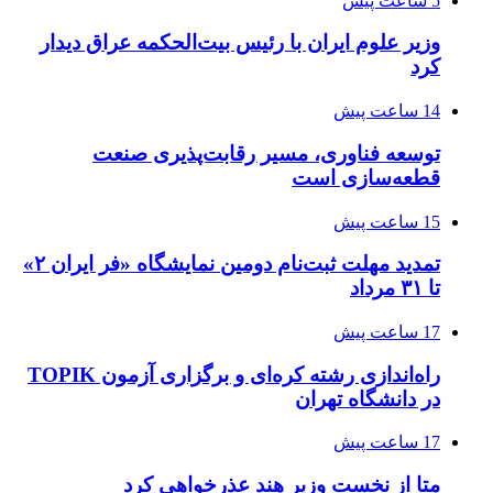
5 ساعت پیش
وزیر علوم ایران با رئیس بیت‌الحکمه عراق دیدار
کرد
14 ساعت پیش
توسعه فناوری، مسیر رقابت‌پذیری صنعت
قطعه‌سازی است
15 ساعت پیش
تمدید مهلت ثبت‌نام دومین نمایشگاه «فر ایران ۲»
تا ۳۱ مرداد
17 ساعت پیش
راه‌اندازی رشته کره‌ای و برگزاری آزمون TOPIK
در دانشگاه تهران
17 ساعت پیش
متا از نخست وزیر هند عذرخواهی کرد