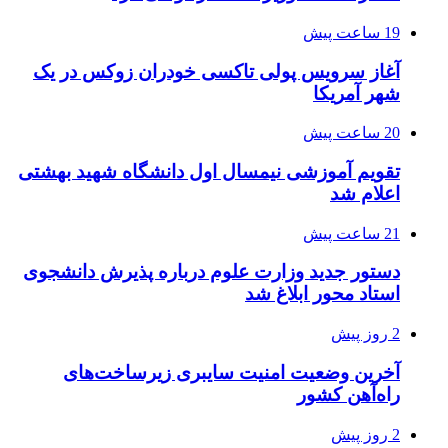
19 ساعت پیش
آغاز سرویس پولی تاکسی خودران زوکس در یک
شهر آمریکا
20 ساعت پیش
تقویم آموزشی نیمسال اول دانشگاه شهید بهشتی
اعلام شد
21 ساعت پیش
دستور جدید وزارت علوم درباره پذیرش دانشجوی
استاد محور ابلاغ شد
2 روز پیش
آخرین وضعیت امنیت سایبری زیرساخت‌های
راه‌آهن کشور
2 روز پیش