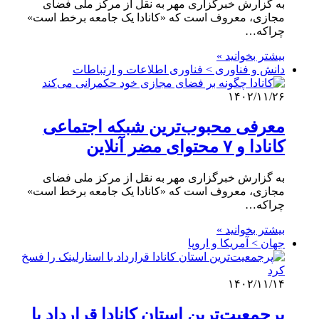
به گزارش خبرگزاری مهر به نقل از مرکز ملی فضای
مجازی، معروف است که «کانادا یک جامعه برخط است»
چراکه…
بیشتر بخوانید »
دانش و فناوری > فناوری اطلاعات و ارتباطات
۱۴۰۲/۱۱/۲۶
معرفی محبوب‌ترین شبکه اجتماعی
کانادا و ۷ محتوای مضر آنلاین
به گزارش خبرگزاری مهر به نقل از مرکز ملی فضای
مجازی، معروف است که «کانادا یک جامعه برخط است»
چراکه…
بیشتر بخوانید »
جهان > آمریکا و اروپا
۱۴۰۲/۱۱/۱۴
پرجمعیت‌ترین استان کانادا قرارداد با