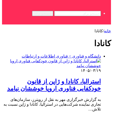
جستجو برای
خانه
/
کانادا
کانادا
دانشگاه و فناوری > فناوری اطلاعات و ارتباطات
۱۴۰۵/۰۳/۱۹
استرالیا، کانادا و ژاپن از قانون
خودکفایی فناوری اروپا خوششان نیامد
به گزارش خبرگزاری مهر به نقل از رویترز، سازمان‌های
تجاری نماینده شرکت‌هایی در استرالیا، کانادا و ژاپن نسبت به
تلاش…