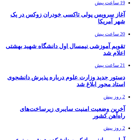
19 ساعت پیش
آغاز سرویس پولی تاکسی خودران زوکس در یک
شهر آمریکا
20 ساعت پیش
تقویم آموزشی نیمسال اول دانشگاه شهید بهشتی
اعلام شد
21 ساعت پیش
دستور جدید وزارت علوم درباره پذیرش دانشجوی
استاد محور ابلاغ شد
2 روز پیش
آخرین وضعیت امنیت سایبری زیرساخت‌های
راه‌آهن کشور
2 روز پیش