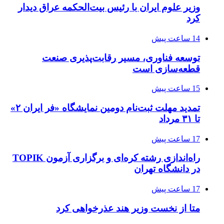
وزیر علوم ایران با رئیس بیت‌الحکمه عراق دیدار
کرد
14 ساعت پیش
توسعه فناوری، مسیر رقابت‌پذیری صنعت
قطعه‌سازی است
15 ساعت پیش
تمدید مهلت ثبت‌نام دومین نمایشگاه «فر ایران ۲»
تا ۳۱ مرداد
17 ساعت پیش
راه‌اندازی رشته کره‌ای و برگزاری آزمون TOPIK
در دانشگاه تهران
17 ساعت پیش
متا از نخست وزیر هند عذرخواهی کرد