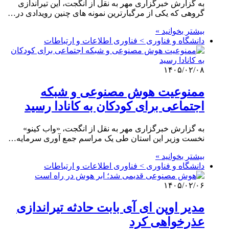
به گزارش خبرگزاری مهر به نقل از انگجت، این تیراندازی
گروهی که یکی از مرگبارترین نمونه های چنین رویدادی در…
بیشتر بخوانید »
دانشگاه و فناوری > فناوری اطلاعات و ارتباطات
۱۴۰۵/۰۲/۰۸
ممنوعیت هوش مصنوعی و شبکه
اجتماعی برای کودکان به کانادا رسید
به گزارش خبرگزاری مهر به نقل از انگجت، «واب کینو»
نخست وزیر این استان طی یک مراسم جمع آوری سرمایه…
بیشتر بخوانید »
دانشگاه و فناوری > فناوری اطلاعات و ارتباطات
۱۴۰۵/۰۲/۰۶
مدیر اوپن ای آی بابت حادثه تیراندازی
عذرخواهی کرد