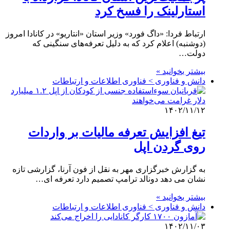
استارلینک را فسخ کرد
ارتباط فردا: «داگ فورد» وزیر استان «انتاریو» در کانادا امروز
(دوشنبه) اعلام کرد که به دلیل تعرفه‌های سنگینی که
دولت…
بیشتر بخوانید »
دانش و فناوری > فناوری اطلاعات و ارتباطات
۱۴۰۲/۱۱/۱۲
تیغ افزایش تعرفه مالیات بر واردات
روی گردن اپل
به گزارش خبرگزاری مهر به نقل از فون آرنا، گزارشی تازه
نشان می دهد دونالد ترامپ تصمیم دارد تعرفه ای…
بیشتر بخوانید »
دانش و فناوری > فناوری اطلاعات و ارتباطات
۱۴۰۲/۱۱/۰۳