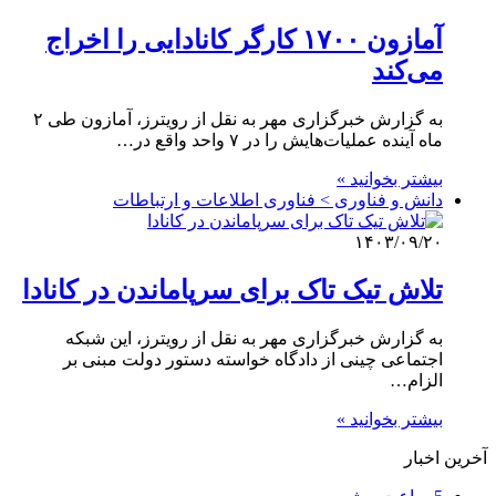
آمازون ۱۷۰۰ کارگر کانادایی را اخراج
می‌کند
به گزارش خبرگزاری مهر به نقل از رویترز، آمازون طی ۲
ماه آینده عملیات‌هایش را در ۷ واحد واقع در…
بیشتر بخوانید »
دانش و فناوری > فناوری اطلاعات و ارتباطات
۱۴۰۳/۰۹/۲۰
تلاش تیک تاک برای سرپاماندن در کانادا
به گزارش خبرگزاری مهر به نقل از رویترز، این شبکه
اجتماعی چینی از دادگاه خواسته دستور دولت مبنی بر
الزام…
بیشتر بخوانید »
آخرین اخبار