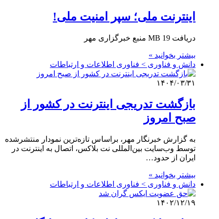
اینترنت ملی؛ سپر امنیت ملی!
دریافت 19 MB منبع خبرگزاری مهر
بیشتر بخوانید »
دانش و فناوری > فناوری اطلاعات و ارتباطات
۱۴۰۴/۰۳/۳۱
بازگشت تدریجی اینترنت در کشور از
صبح امروز
به گزارش خبرنگار مهر، براساس تازه‌ترین نمودار منتشرشده
توسط وب‌سایت بین‌المللی نت بلاکس، اتصال به اینترنت در
ایران از حدود…
بیشتر بخوانید »
دانش و فناوری > فناوری اطلاعات و ارتباطات
۱۴۰۲/۱۲/۱۹