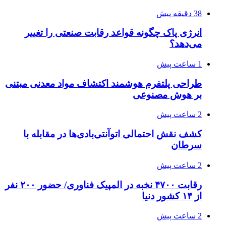
38 دقیقه پیش
انرژی پاک چگونه قواعد رقابت صنعتی را تغییر
می‌دهد؟
1 ساعت پیش
طراحی پلتفرم هوشمند اکتشاف مواد معدنی مبتنی
بر هوش مصنوعی
2 ساعت پیش
کشف نقش احتمالی اتوآنتی‌بادی‌ها در مقابله با
سرطان
2 ساعت پیش
رقابت ۴۷۰۰ نخبه در المپیک فناوری/ حضور ۲۰۰ نفر
از ۱۴ کشور دنیا
2 ساعت پیش