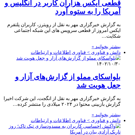
قطعی ایکس هزاران کاربر در انگلیس و
آمریکا را به ستوه آورد
به گزارش خبرگزاری مهر به نقل از رویترز، کاربران پلتفرم
ایکس امروز از قطعی سرویس های این شبکه اجتماعی
شکایت…
بیشتر بخوانید »
دانش و فناوری > فناوری اطلاعات و ارتباطات
۱۴۰۲/۱۰/۳۰
بلواسکای مملو از گزارش‌های آزار و
جعل هویت شد
به گزارش خبرگزاری مهر به نقل از انگجت، این شرکت اخیرا
گزارش بازبینی محتوا در ۲۰۲۴ میلادی را منتشر کرده…
بیشتر بخوانید »
دانش و فناوری > فناوری اطلاعات و ارتباطات