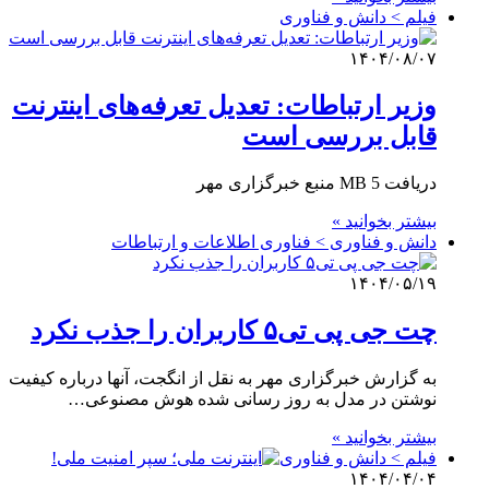
فیلم > دانش و فناوری
۱۴۰۴/۰۸/۰۷
وزیر ارتباطات: تعدیل تعرفه‌های اینترنت
قابل بررسی است
دریافت 5 MB منبع خبرگزاری مهر
بیشتر بخوانید »
دانش و فناوری > فناوری اطلاعات و ارتباطات
۱۴۰۴/۰۵/۱۹
چت جی پی تی۵ کاربران را جذب نکرد
به گزارش خبرگزاری مهر به نقل از انگجت، آنها درباره کیفیت
نوشتن در مدل به روز رسانی شده هوش مصنوعی…
بیشتر بخوانید »
فیلم > دانش و فناوری
۱۴۰۴/۰۴/۰۴