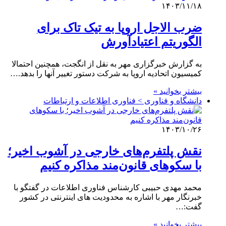
۱۴۰۳/۱۱/۱۸
ضرب الاجل اروپا به تیک تاک برای
الگوریتم اعتیادآورش
به گزارش خبرگزاری مهر به نقل از انگجت، همچنین احتمالا
کمیسیون اتحادیه اروپا به شرکت دستور تغییر آنها را بدهد.…
بیشتر بخوانید »
دانشگاه و فناوری > فناوری اطلاعات و ارتباطات
۱۴۰۳/۱۰/۲۶
نقش پلتفرم‌های خارجی در آشوب اخیر؛
با سکوهای قانون‌مند مذاکره کنیم
محمد مهدی حبیبی کارشناس فناوری اطلاعات در گفتگو با
خبرنگار مهر با اشاره به محدودیت های اینترنتی در کشور
گفت:…
بیشتر بخوانید »