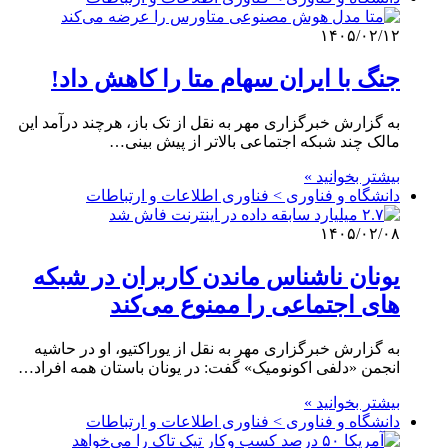
۱۴۰۵/۰۲/۱۲
جنگ با ایران سهام متا را کاهش داد!
به گزارش خبرگزاری مهر به نقل از تک باز، هرچند درآمد این
مالک چند شبکه اجتماعی بالاتر از پیش بینی…
بیشتر بخوانید »
دانشگاه و فناوری > فناوری اطلاعات و ارتباطات
۱۴۰۵/۰۲/۰۸
یونان ناشناس ماندن کاربران در شبکه
های اجتماعی را ممنوع می‌کند
به گزارش خبرگزاری مهر به نقل از یوراکتیو، او در حاشیه
انجمن «دلفی اکونومیک» گفت: در یونان باستان همه افراد…
بیشتر بخوانید »
دانشگاه و فناوری > فناوری اطلاعات و ارتباطات