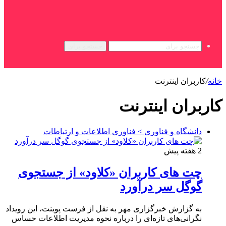
جستجو برای
خانه
/
کاربران اینترنت
کاربران اینترنت
دانشگاه و فناوری > فناوری اطلاعات و ارتباطات
2 هفته پیش
چت های کاربران «کلاود» از جستجوی
گوگل سر درآورد
به گزارش خبرگزاری مهر به نقل از فرست پوینت، این رویداد
نگرانی‌های تازه‌ای را درباره نحوه مدیریت اطلاعات حساس