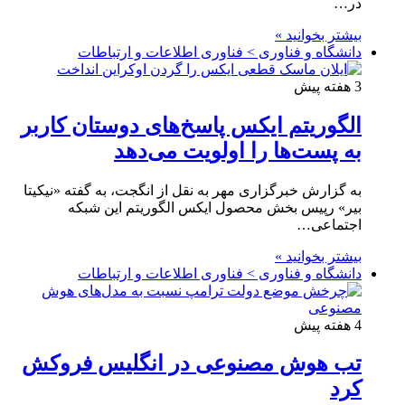
در…
بیشتر بخوانید »
دانشگاه و فناوری > فناوری اطلاعات و ارتباطات
3 هفته پیش
الگوریتم ایکس پاسخ‌های دوستان کاربر
به پست‌ها را اولویت می‌دهد
به گزارش خبرگزاری مهر به نقل از انگجت، به گفته «نیکیتا
بیر» رپیس بخش محصول ایکس الگوریتم این شبکه
اجتماعی…
بیشتر بخوانید »
دانشگاه و فناوری > فناوری اطلاعات و ارتباطات
4 هفته پیش
تب هوش مصنوعی در انگلیس فروکش
کرد