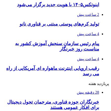
اینوتکس۱۴۰۵ با هویت جدید برگزار می‌شود
2 ساعت پیش
تولید کرم‌های پوستی مبتنی بر فناوری نانو
4 ساعت پیش
پیام رئیس سازمان سنجش آموزش کشور به
مناسبت روز خبرنگار
4 ساعت پیش
رقیب اروپایی اینترنت ماهواره ای آمریکایی از راه
می رسد
پربازدید هفته
28 دقیقه پیش
خبرنگاران حوزه فناوری، مترجمان تحول دیجیتال
برای افکار عمومی هستند