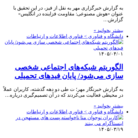
به گزارش خبرگزاری مهر به نقل از فیز، در این تحقیق با
عنوان «هوش مصنوعی: مقاومت فزاینده در انگلیس»
گزارش…
بیشتر بخوانید »
دانشگاه و فناوری > فناوری اطلاعات و ارتباطات
۱۴۰۵/۰۴/۰۱
الگوریتم شبکه‌های اجتماعی شخصی
سازی می‌شود/ پایان فیدهای تحمیلی
به گزارش خبرنگار مهر؛ ت طی دو دهه گذشته، کاربران عملاً
در محیطی فعالیت می‌کردند که در آن تصمیم‌گیری درباره…
بیشتر بخوانید »
دانشگاه و فناوری > فناوری اطلاعات و ارتباطات
۱۴۰۵/۰۳/۱۹