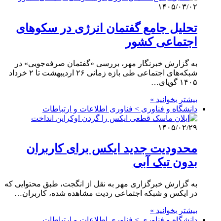
۱۴۰۵/۰۳/۰۲
تحلیل جامع گفتمان انرژی در سکوهای
اجتماعی کشور
به گزارش خبرنگار مهر، بررسی «گفتمان صرفه‌جویی» در
شبکه‌های اجتماعی طی بازه زمانی ۲۶ اردیبهشت تا ۲ خرداد
۱۴۰۵ گویای…
بیشتر بخوانید »
دانشگاه و فناوری > فناوری اطلاعات و ارتباطات
۱۴۰۵/۰۲/۲۹
محدودیت جدید ایکس برای کاربران
بدون تیک آبی
به گزارش خبرگزاری مهر به نقل از انگجت، طبق محتوایی که
در ایکس و شبکه اجتماعی ردیت مشاهده شده، کاربران…
بیشتر بخوانید »
دانشگاه و فناوری > فناوری اطلاعات و ارتباطات