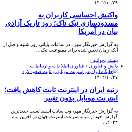
۱۴۰۲/۱۰/۲۹
واکنش احساسی کاربران به
مسدودسازی تیک تاک؛ روز تاریک آزادی
بیان در آمریکا
به گزارش خبرنگار مهر ، در ساعات پایانی روز شنبه و قبل از
آنکه زمان تعیین شده برای ممنوعیت تیک…
بیشتر بخوانید »
دانش و فناوری > فناوری اطلاعات و ارتباطات
۱۴۰۲/۱۰/۲۷
رتبه ایران در اینترنت ثابت کاهش یافت؛
اینترنت موبایل بدون تغییر
به گزارش خبرنگار مهر، وب سایت اسپید تست جدیدترین
گزارش خود از میانه سرعت اینترنت جهان در آخرین ماه
۲۰۲۴…