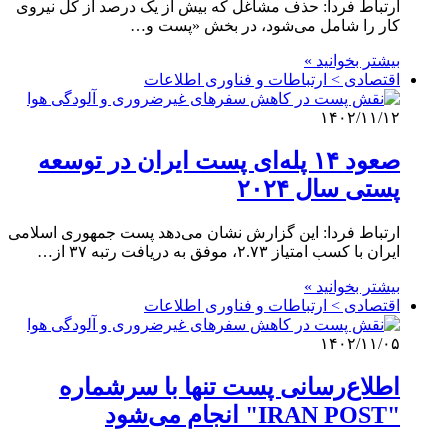
ارتباط فردا: حذف مشاغل که بیش از یک درصد از کل نیروی
کار را شامل می‌شود، در بخش «پست و…
بیشتر بخوانید »
اقتصادی > ارتباطات و فناوری اطلاعات
۱۴۰۲/۱۱/۱۲
صعود ۱۴ پله‌ای پست ایران در توسعه
پستی سال ۲۰۲۴
ارتباط فردا: این گزارش نشان می‌دهد پست جمهوری اسلامی
ایران با کسب امتیاز ۲.۷۳، موفق به دریافت رتبه ۳۷ از…
بیشتر بخوانید »
اقتصادی > ارتباطات و فناوری اطلاعات
۱۴۰۲/۱۱/۰۵
اطلاع‌رسانی پست تنها با سرشماره
"IRAN POST" انجام می‌شود