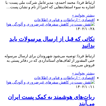
ارتباط فردا: محمد احمدی- مدیرعامل شرکت ملی پست- با
اشاره به سوء استفاده‌هایی که اخیرا از نام و نشان پست…
بیشتر بخوانید »
اقتصادی > ارتباطات و فناوری اطلاعات
۱۴۰۲/۱۰/۲۸
نکاتی که قبل از ارسال مرسولات باید
بدانید
ارتباط فردا: توصیه می‌شود شهروندان برای ارسال مرسوله
حتی المقدور از لفاف‌های استانداردی که در دفاتر پستی به
فروش می‌رسد…
بیشتر بخوانید »
اقتصادی > ارتباطات و فناوری اطلاعات
۱۴۰۲/۱۰/۱۱
ربات‌های هوشمند به کمک پست ایران
می‌آیند