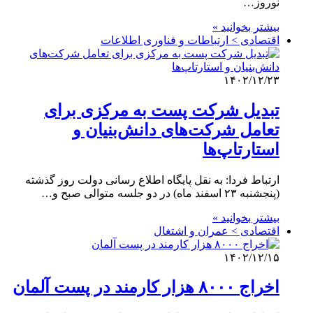
نوروز…
بیشتر بخوانید »
اقتصادی > ارتباطات و فناوری اطلاعات
۱۴۰۲/۱۲/۲۳
تبدیل شرکت پست به مرکزی برای
تعامل شرکت‌های دانش‌بنیان و
استارتاپ‌ها
ارتباط فردا: به نقل پایگاه اطلاع رسانی دولت روز گذشته
(پنجشنبه ۲۳ اسفند ماه) در دو جلسه متوالی صبح و…
بیشتر بخوانید »
اقتصادی > عمران و اشتغال
۱۴۰۲/۱۲/۱۵
اخراج ۸۰۰۰ هزار کارمند در پست آلمان