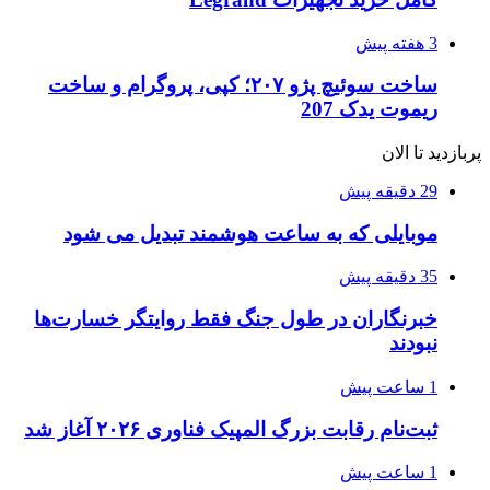
3 هفته پیش
ساخت سوئیچ پژو ۲۰۷؛ کپی، پروگرام و ساخت
ریموت یدک 207
پربازدید تا الان
29 دقیقه پیش
موبایلی که به ساعت هوشمند تبدیل می شود
35 دقیقه پیش
خبرنگاران در طول جنگ فقط روایتگر خسارت‌ها
نبودند
1 ساعت پیش
ثبت‌نام رقابت بزرگ المپیک فناوری ۲۰۲۶ آغاز شد
1 ساعت پیش