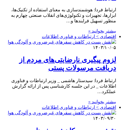
ارتباط فردا: هوشمندسازی به معنای استفاده از تکنیک‌ها،
ابزارها، تجهیزات و تکنولوژی‌های انقلاب صنعتی چهارم به
منظور تسهیل‌ فرایندها و…
بیشتر بخوانید »
اقتصادی > ارتباطات و فناوری اطلاعات
۱۴۰۳/۱۰/۰۵
لزوم پیگیری نارضایتی‌های مردم از
دریافت مرسولات پستی
ارتباط فردا: سیدستار هاشمی _ وزیر ارتباطات و فناوری
اطلاعات _ در این جلسه کارشناسی پس از ارائه گزارش
عملکرد…
بیشتر بخوانید »
اقتصادی > ارتباطات و فناوری اطلاعات
۱۴۰۳/۰۹/۳۰