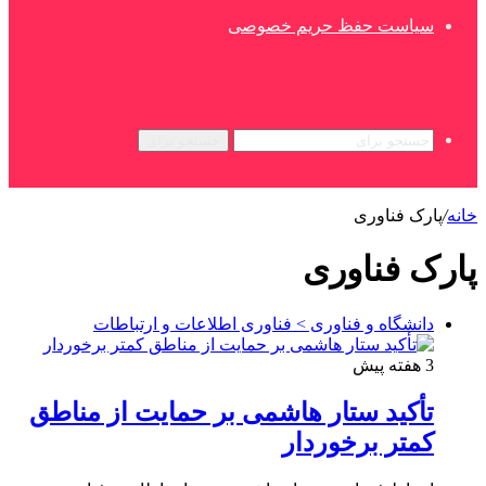
سیاست حفظ حریم خصوصی
جستجو برای
خانه
/
پارک فناوری
پارک فناوری
دانشگاه و فناوری > فناوری اطلاعات و ارتباطات
3 هفته پیش
تأکید ستار هاشمی بر حمایت از مناطق
کمتر برخوردار