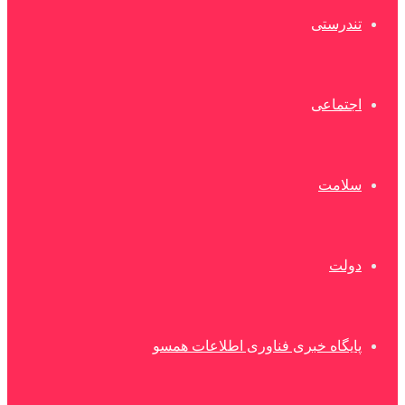
تندرستی
اجتماعی
سلامت
دولت
پایگاه خبری فناوری اطلاعات همسو