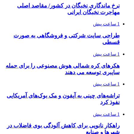
نرخ ماندگاری نخبگان در کشور/ مقاصد اصلی
مهاجرت نخبگان ایرانی
1 ساعت پیش
طراحی سایت شرکتی و فروشگاهی به صورت
قسطی
1 ساعت پیش
هکرهای کره شمالی هوش مصنوعی را برای حمله
سایبری توسعه می دهند
1 ساعت پیش
تراشه‌های چینی به آیفون و مک بوک‌های آمریکایی
نفوذ کرد
1 ساعت پیش
راهکار نانویی برای کاهش آلودگی بوی فاضلاب در
شهرها و صنایع