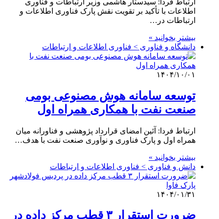
ارتباط فردا: سیدستار هاشمی وزیر ارتباطات و فناوری
اطلاعات با تأکید بر تقویت نقش پارک فناوری اطلاعات و
ارتباطات در…
بیشتر بخوانید »
دانشگاه و فناوری > فناوری اطلاعات و ارتباطات
۱۴۰۴/۱۰/۰۱
توسعه سامانه هوش مصنوعی بومی
صنعت نفت با همکاری همراه اول
ارتباط فردا: آئین امضای قرارداد پژوهشی و فناورانه میان
همراه اول و پارک فناوری و نوآوری صنعت نفت با هدف…
بیشتر بخوانید »
دانش و فناوری > فناوری اطلاعات و ارتباطات
۱۴۰۴/۰۱/۳۱
ضرورت استقرار ۳ قطب مرکز داده در