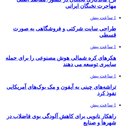
مهاجرت نخبگان ایرانی
1 ساعت پیش
طراحی سایت شرکتی و فروشگاهی به صورت
قسطی
1 ساعت پیش
هکرهای کره شمالی هوش مصنوعی را برای حمله
سایبری توسعه می دهند
1 ساعت پیش
تراشه‌های چینی به آیفون و مک بوک‌های آمریکایی
نفوذ کرد
1 ساعت پیش
راهکار نانویی برای کاهش آلودگی بوی فاضلاب در
شهرها و صنایع