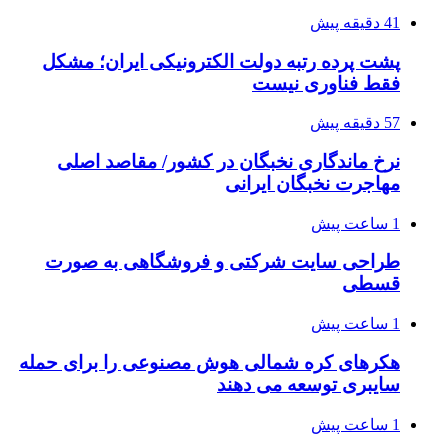
41 دقیقه پیش
پشت پرده رتبه دولت الکترونیکی ایران؛ مشکل
فقط فناوری نیست
57 دقیقه پیش
نرخ ماندگاری نخبگان در کشور/ مقاصد اصلی
مهاجرت نخبگان ایرانی
1 ساعت پیش
طراحی سایت شرکتی و فروشگاهی به صورت
قسطی
1 ساعت پیش
هکرهای کره شمالی هوش مصنوعی را برای حمله
سایبری توسعه می دهند
1 ساعت پیش