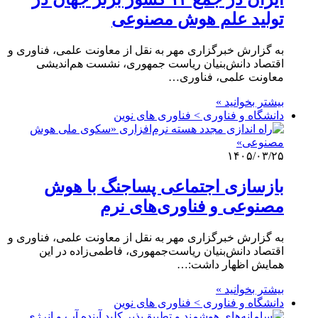
تولید علم هوش مصنوعی
به گزارش خبرگزاری مهر به نقل از معاونت علمی، فناوری و
اقتصاد دانش‌بنیان ریاست جمهوری، نشست هم‌اندیشی
معاونت علمی، فناوری…
بیشتر بخوانید »
دانشگاه و فناوری > فناوری های نوین
۱۴۰۵/۰۳/۲۵
بازسازی اجتماعی پساجنگ با هوش
مصنوعی و فناوری‌های نرم
به گزارش خبرگزاری مهر به نقل از معاونت علمی، فناوری و
اقتصاد دانش‌بنیان ریاست‌جمهوری، فاطمی‌زاده در این
همایش اظهار داشت:…
بیشتر بخوانید »
دانشگاه و فناوری > فناوری های نوین