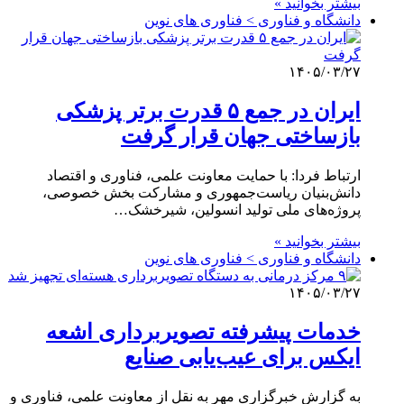
بیشتر بخوانید »
دانشگاه و فناوری > فناوری های نوین
۱۴۰۵/۰۳/۲۷
ایران در جمع ۵ قدرت برتر پزشکی
بازساختی جهان قرار گرفت
ارتباط فردا: با حمایت معاونت علمی، فناوری و اقتصاد
دانش‌بنیان ریاست‌جمهوری و مشارکت بخش خصوصی،
پروژه‌های ملی تولید انسولین، شیرخشک…
بیشتر بخوانید »
دانشگاه و فناوری > فناوری های نوین
۱۴۰۵/۰۳/۲۷
خدمات پیشرفته تصویربرداری اشعه
ایکس برای عیب‌یابی صنایع
به گزارش خبرگزاری مهر به نقل از معاونت علمی، فناوری و