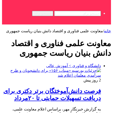
جستجو برای
خانه
/
معاونت علمی فناوری و اقتصاد دانش بنیان ریاست جمهوری
معاونت علمی فناوری و اقتصاد
دانش بنیان ریاست جمهوری
دانشگاه و فناوری > آموزش عالی
2 روز پیش
فرصت دانش‌آموختگان برتر دکتری‌ برای
دریافت تسهیلات حمایتی تا ۲۰مرداد
به گزارش خبرنگار مهر، براساس اعلام معاونت علمی،