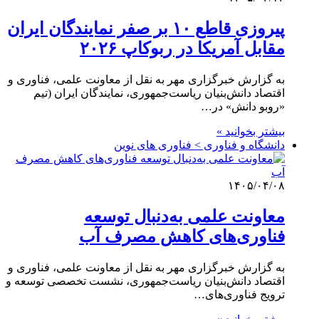
پیروزی قاطع ۱۰ بر صفر نمایندگان ایران
مقابل آمریکا در ربوکاپ ۲۰۲۶
به گزارش خبرگزاری مهر به نقل از معاونت علمی، فناوری ‌و
اقتصاد دانش‌بنیان ریاست‌جمهوری، نمایندگان ایران (تیم
«روبو دانش» در…
بیشتر بخوانید »
دانشگاه و فناوری > فناوری های نوین
۱۴۰۵/۰۴/۰۸
معاونت علمی به‌دنبال توسعه
فناوری‌های کاهش مصرف آب
به گزارش خبرگزاری مهر به نقل از معاونت علمی، فناوری و
اقتصاد دانش‌بنیان ریاست‌جمهوری، نشست تخصصی توسعه و
ترویج فناوری‌های…