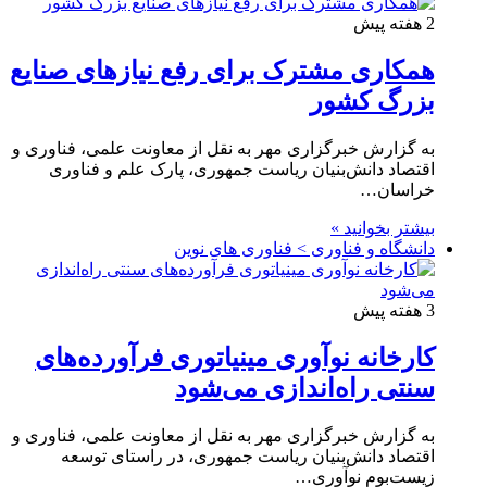
2 هفته پیش
همکاری مشترک برای رفع نیازهای صنایع
بزرگ کشور
به گزارش خبرگزاری مهر به نقل از معاونت علمی، فناوری و
اقتصاد دانش‌بنیان ریاست جمهوری، پارک علم و فناوری
خراسان…
بیشتر بخوانید »
دانشگاه و فناوری > فناوری های نوین
3 هفته پیش
کارخانه نوآوری مینیاتوری فرآورده‌های
سنتی راه‌اندازی می‌شود
به گزارش خبرگزاری مهر به نقل از معاونت علمی، فناوری و
اقتصاد دانش‌بنیان ریاست جمهوری، در راستای توسعه
زیست‌بوم نوآوری…