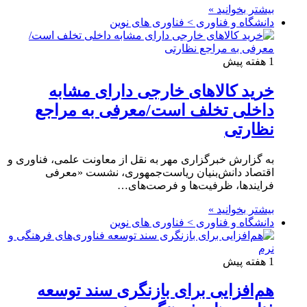
بیشتر بخوانید »
دانشگاه و فناوری > فناوری های نوین
1 هفته پیش
خرید کالاهای خارجی دارای مشابه
داخلی تخلف است/معرفی به مراجع
نظارتی
به گزارش خبرگزاری مهر به نقل از معاونت علمی، فناوری و
اقتصاد دانش‌بنیان ریاست‌جمهوری، نشست «معرفی
فرایندها، ظرفیت‌ها و فرصت‌های…
بیشتر بخوانید »
دانشگاه و فناوری > فناوری های نوین
1 هفته پیش
هم‌افزایی برای بازنگری سند توسعه