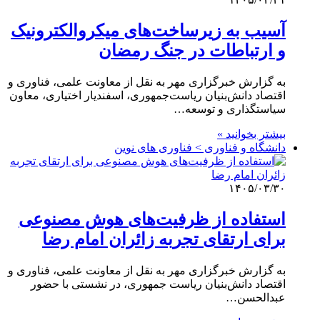
آسیب به زیرساخت‌های میکروالکترونیک
و ارتباطات در جنگ رمضان
به گزارش خبرگزاری مهر به نقل از معاونت علمی، فناوری و
اقتصاد دانش‌بنیان ریاست‌جمهوری، اسفندیار اختیاری، معاون
سیاستگذاری و توسعه…
بیشتر بخوانید »
دانشگاه و فناوری > فناوری های نوین
۱۴۰۵/۰۳/۳۰
استفاده از ظرفیت‌های هوش مصنوعی
برای ارتقای تجربه زائران امام رضا
به گزارش خبرگزاری مهر به نقل از معاونت علمی، فناوری و
اقتصاد دانش‌بنیان ریاست جمهوری، در نشستی با حضور
عبدالحسن…