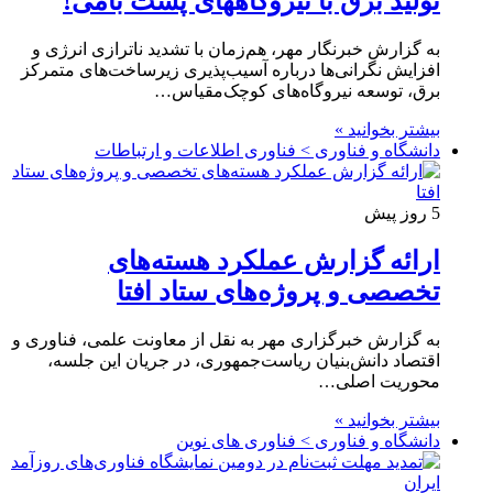
تولید برق با نیروگاههای پشت بامی!
به گزارش خبرنگار مهر، هم‌زمان با تشدید ناترازی انرژی و
افزایش نگرانی‌ها درباره آسیب‌پذیری زیرساخت‌های متمرکز
برق، توسعه نیروگاه‌های کوچک‌مقیاس…
بیشتر بخوانید »
دانشگاه و فناوری > فناوری اطلاعات و ارتباطات
5 روز پیش
ارائه گزارش عملکرد هسته‌های
تخصصی و پروژه‌های ستاد افتا
به گزارش خبرگزاری مهر به نقل از معاونت علمی، فناوری و
اقتصاد دانش‌بنیان ریاست‌جمهوری، در جریان این جلسه،
محوریت اصلی…
بیشتر بخوانید »
دانشگاه و فناوری > فناوری های نوین