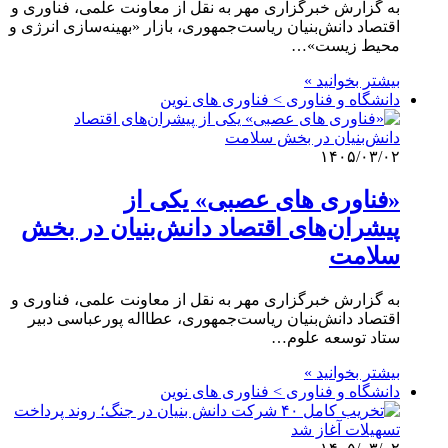
به گزارش خبرگزاری مهر به نقل از معاونت علمی، فناوری و
اقتصاد دانش‌بنیان ریاست‌جمهوری، بازار «بهینه‌سازی انرژی و
محیط زیست»…
بیشتر بخوانید »
دانشگاه و فناوری > فناوری های نوین
۱۴۰۵/۰۳/۰۲
«فناوری های عصبی» یکی از
پیشران‌های اقتصاد دانش‌بنیان در بخش
سلامت
به گزارش خبرگزاری مهر به نقل از معاونت علمی، فناوری و
اقتصاد دانش‌بنیان ریاست‌جمهوری، عطااله پورعباسی دبیر
ستاد توسعه علوم…
بیشتر بخوانید »
دانشگاه و فناوری > فناوری های نوین