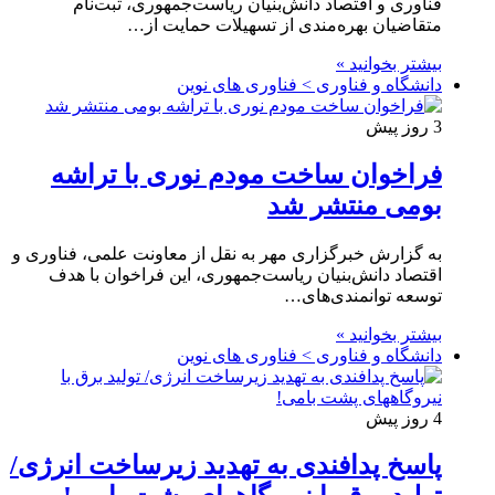
فناوری و اقتصاد دانش‌بنیان ریاست‌جمهوری، ثبت‌نام
متقاضیان بهره‌مندی از تسهیلات حمایت از…
بیشتر بخوانید »
دانشگاه و فناوری > فناوری های نوین
3 روز پیش
فراخوان ساخت مودم نوری با تراشه
بومی منتشر شد
به گزارش خبرگزاری مهر به نقل از معاونت علمی، فناوری و
اقتصاد دانش‌بنیان ریاست‌جمهوری، این فراخوان با هدف
توسعه توانمندی‌های…
بیشتر بخوانید »
دانشگاه و فناوری > فناوری های نوین
4 روز پیش
پاسخ پدافندی به تهدید زیرساخت انرژی/