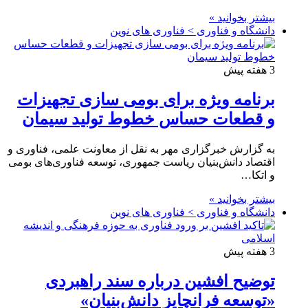
بیشتر بخوانید »
دانشگاه و فناوری > فناوری های نوین
3 هفته پیش
برنامه ویژه برای بومی سازی تجهیزات
و قطعات حساس خطوط تولید سیمان
به گزارش خبرگزاری مهر به نقل از معاونت علمی، فناوری و
اقتصاد دانش‌بنیان ریاست جمهوری، توسعه فناوری‌های بومی
و اتکا…
بیشتر بخوانید »
دانشگاه و فناوری > فناوری های نوین
3 هفته پیش
توضیح افشین درباره سند راهبردی
«توسعه فرانچایز دانش‌بنیان»