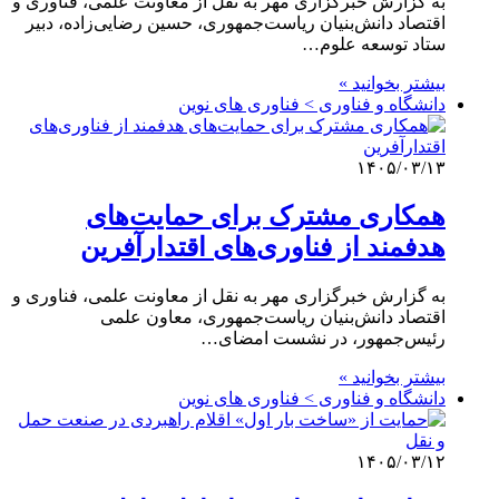
به گزارش خبرگزاری مهر به نقل از معاونت علمی، فناوری و
اقتصاد دانش‌بنیان ریاست‌جمهوری، حسین رضایی‌زاده، دبیر
ستاد توسعه علوم…
بیشتر بخوانید »
دانشگاه و فناوری > فناوری های نوین
۱۴۰۵/۰۳/۱۳
همکاری مشترک برای حمایت‌های
هدفمند از فناوری‌های اقتدارآفرین
به گزارش خبرگزاری مهر به نقل از معاونت علمی، فناوری و
اقتصاد دانش‌بنیان ریاست‌جمهوری، معاون علمی
رئیس‌جمهور، در نشست امضای…
بیشتر بخوانید »
دانشگاه و فناوری > فناوری های نوین
۱۴۰۵/۰۳/۱۲