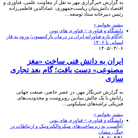
به گزارش خبرگزاری مهر به نقل از معاونت علمی، فناوری و
اقتصاد دانش‌بنیان ریاست‌‎جمهوری، عمادالدین فاطمی‌زاده
رئیس دبیرخانه ستاد توسعه…
بیشتر بخوانید »
دانشگاه و فناوری > فناوری های نوین
۱۴۰۵/۰۴/۰۶
ایران به دانش فنی ساخت «مغز
مصنوعی» دست یافت؛ گام بعد تجاری
سازی
به گزارش خبرنگار مهر، در عصر حاضر، صنعت جهانی
رایانش با یک چالش بنیادین روبروست و محدودیت‌های
فیزیکی تراشه‌های سیلیکونی…
بیشتر بخوانید »
دانشگاه و فناوری > فناوری های نوین
۱۴۰۵/۰۳/۳۱