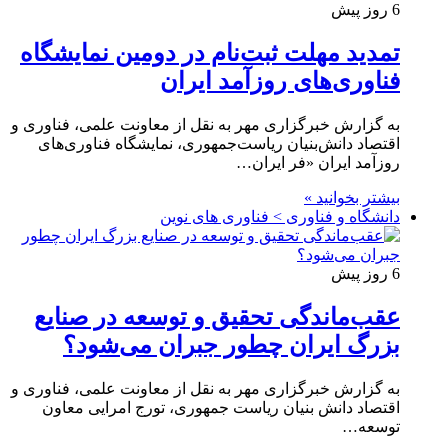
6 روز پیش
تمدید مهلت ثبت‌نام در دومین نمایشگاه
فناوری‌های روزآمد ایران
به گزارش خبرگزاری مهر به نقل از معاونت علمی، فناوری و
اقتصاد دانش‌بنیان ریاست‌جمهوری، نمایشگاه فناوری‌های
روزآمد ایران «فر ایران…
بیشتر بخوانید »
دانشگاه و فناوری > فناوری های نوین
6 روز پیش
عقب‌ماندگی تحقیق و توسعه در صنایع
بزرگ ایران چطور جبران می‌شود؟
به گزارش خبرگزاری مهر به نقل از معاونت علمی، فناوری و
اقتصاد دانش بنیان ریاست جمهوری، تورج امرایی معاون
توسعه…