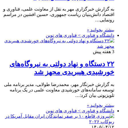
به گزارش خبرگزاری مهر به نقل از معاونت علمی، فناوری و
اقتصاد دانش‌بنیان ریاست جمهوری، حسین افشین در مراسم
رونمایی…
بیشتر بخوانید »
دانشگاه و فناوری > فناوری های نوین
3 هفته پیش
۲۲ دستگاه و نهاد دولتی به نیروگاه‌های
خورشیدی هیبریدی مجهز شد
به گزارش خبرنگار مهر، محمدرضا طولابی، مدیر برنامه ملی
توسعه سامانه‌های خورشیدی معاونت علمی در یک برنامه
تلویزیونی بیان کرد:…
بیشتر بخوانید »
دانشگاه و فناوری > فناوری های نوین
۱۴۰۵/۰۴/۱۲