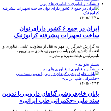
دانشگاه و فناوری > فناوری های نوین
۱۴۰۵/۰۳/۱۸
ایران در جمع ۶ کشور دارای توان
ساخت تجهیزات پیشرفته کرایوژنیک
به گزارش خبرگزاری مهر به نقل از معاونت علمی، فناوری و
اقتصاد دانش‌بنیان ریاست‌جمهوری، هادی سهیلی‌پور،
نایب‌رئیس هیئت‌مدیره و مدیر…
بیشتر بخوانید »
دانشگاه و فناوری > فناوری های نوین
۱۴۰۵/۰۳/۱۳
پایان خام‌فروشی گیاهان دارویی با تدوین
سند ملی «حکمرانی طب ایرانی»