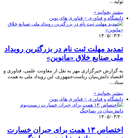
تولید…
بیشتر بخوانید »
دانشگاه و فناوری > فناوری های نوین
۱۴۰۵/۰۳/۲۰
تمدید مهلت ثبت‌ نام در بزرگترین رویداد
ملی صنایع خلاق «مانوین»
به گزارش خبرگزاری مهر به نقل از معاونت علمی، فناوری و
اقتصاد دانش‌بنیان ریاست‌جمهوری، این رویداد ملی به همت
ستاد…
بیشتر بخوانید »
دانشگاه و فناوری > فناوری های نوین
۱۴۰۵/۰۳/۲۰
اختصاص ۱۳ همت برای جبران خسارت