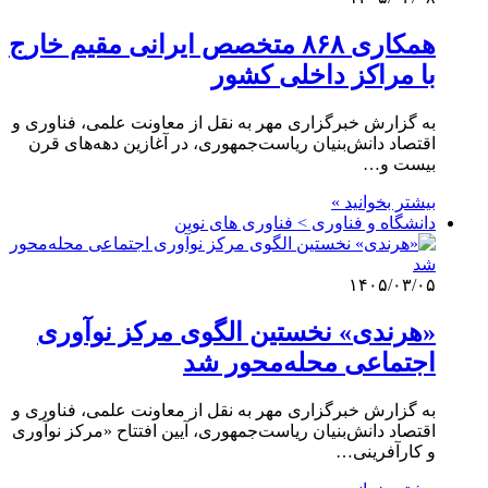
همکاری ۸۶۸ متخصص ایرانی مقیم خارج
با مراکز داخلی کشور
به گزارش خبرگزاری مهر به نقل از معاونت علمی، فناوری و
اقتصاد دانش‌بنیان ریاست‌جمهوری، در آغازین دهه‌های قرن
بیست و…
بیشتر بخوانید »
دانشگاه و فناوری > فناوری های نوین
۱۴۰۵/۰۳/۰۵
«هرندی» نخستین الگوی مرکز نوآوری
اجتماعی محله‌محور شد
به گزارش خبرگزاری مهر به نقل از معاونت علمی، فناوری و
اقتصاد دانش‌بنیان ریاست‌جمهوری، آیین افتتاح «مرکز نوآوری
و کارآفرینی…