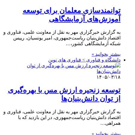
توانمندسازی معلمان برای توسعه
آموزش‌های آزمایشگاهی
به گزارش خبرگزاری مهر به نقل از معاونت علمی، فناوری و
اقتصاد دانش‌بنیان ریاست‌جمهوری، امیر یونسیان، رییس
شبکه آزمایشگاهی کشور،…
بیشتر بخوانید »
دانشگاه و فناوری > فناوری های نوین
۱۴۰۵/۰۳/۱۸
توسعه زنجیره ارزش مس با بهره‌گیری
از توان دانش‌بنیان‌ها
به گزارش خبرگزاری مهر به نقل از معاونت علمی، فناوری و
اقتصاد دانش‌بنیان ریاست‌جمهوری، در این بازدید که با
همراهی…
بیشتر بخوانید »