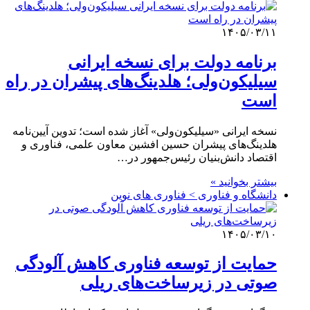
۱۴۰۵/۰۳/۱۱
برنامه دولت برای نسخه ایرانی
سیلیکون‌ولی؛ هلدینگ‌های پیشران در راه
است
نسخه ایرانی «سیلیکون‌ولی» آغاز شده است؛ تدوین آیین‌نامه
هلدینگ‌های پیشران حسین افشین معاون علمی، فناوری و
اقتصاد دانش‌بنیان رئیس‌جمهور در…
بیشتر بخوانید »
دانشگاه و فناوری > فناوری های نوین
۱۴۰۵/۰۳/۱۰
حمایت از توسعه فناوری‌ کاهش آلودگی
صوتی در زیرساخت‌های ریلی