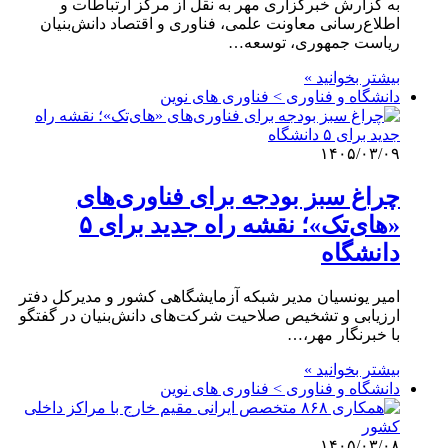
به گزارش خبرگزاری مهر به نقل از مرکز ارتباطات و
اطلاع‌رسانی معاونت علمی، فناوری و اقتصاد دانش‌بنیان
ریاست جمهوری، توسعه…
بیشتر بخوانید »
دانشگاه و فناوری > فناوری های نوین
۱۴۰۵/۰۳/۰۹
چراغ سبز بودجه برای فناوری‌های
«های‌تک»؛ نقشه راه جدید برای ۵
دانشگاه
امیر یونسیان مدیر شبکه آزمایشگاهی کشور و مدیرکل دفتر
ارزیابی و تشخیص صلاحیت شرکت‌های دانش‌بنیان در گفتگو
با خبرنگار مهر،…
بیشتر بخوانید »
دانشگاه و فناوری > فناوری های نوین
۱۴۰۵/۰۳/۰۸