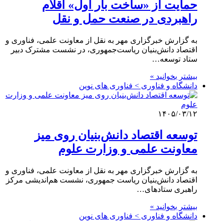
حمایت از «ساخت بار اول» اقلام
راهبردی در صنعت حمل و نقل
به گزارش خبرگزاری مهر به نقل از معاونت علمی، فناوری و
اقتصاد دانش‌بنیان ریاست‌جمهوری، در نشست مشترک دبیر
ستاد توسعه…
بیشتر بخوانید »
دانشگاه و فناوری > فناوری های نوین
۱۴۰۵/۰۳/۱۲
توسعه اقتصاد دانش‌بنیان روی میز
معاونت علمی و وزارت علوم
به گزارش خبرگزاری مهر به نقل از معاونت علمی، فناوری و
اقتصاد دانش‌بنیان ریاست جمهوری، نشست هم‌اندیشی مرکز
راهبری ستادهای…
بیشتر بخوانید »
دانشگاه و فناوری > فناوری های نوین