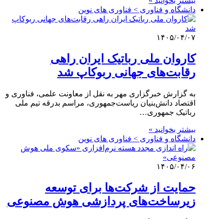
بیشتر بخوانید »
دانشگاه و فناوری > فناوری های نوین
۱۴۰۵/۰۴/۰۷
کاروان ملی رباتیک ایران راهی
رقابت‌های جهانی ربوکاپ شد
به گزارش خبرگزاری مهر به نقل از معاونت علمی، فناوری و
اقتصاد دانش‌بنیان ریاست‌جمهوری، مراسم بدرقه تیم ملی
رباتیک جمهوری…
بیشتر بخوانید »
دانشگاه و فناوری > فناوری های نوین
۱۴۰۵/۰۴/۰۶
حمایت از شرکت‌ها برای توسعه
زیرساخت‌های پردازشی هوش مصنوعی