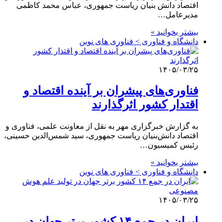
اقتصاد دانش بنیان ریاست جمهوری، عباس محمد کاظمی
مدیرعامل…
بیشتر بخوانید »
دانشگاه و فناوری > فناوری های نوین
۱۴۰۵/۰۳/۲۵
فناوری‌های پیشران بر آینده اقتصاد و
اقتدار کشور اثرگذارند
به گزارش خبرگزاری مهر به نقل از معاونت علمی، فناوری و
اقتصاد دانش‌بنیان ریاست جمهوری، سید شمس‌الدین حسینی،
رئیس کمیسیون…
بیشتر بخوانید »
دانشگاه و فناوری > فناوری های نوین
۱۴۰۵/۰۳/۲۵
ایران در جمع ۱۴ کشور برتر جهان در