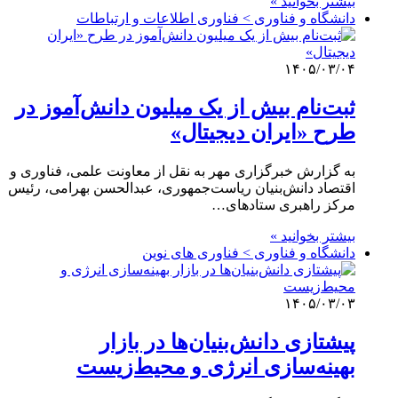
بیشتر بخوانید »
دانشگاه و فناوری > فناوری اطلاعات و ارتباطات
۱۴۰۵/۰۳/۰۴
ثبت‌نام بیش از یک میلیون دانش‌آموز در
طرح «ایران دیجیتال»
به گزارش خبرگزاری مهر به نقل از معاونت علمی، فناوری و
اقتصاد دانش‌بنیان ریاست‌جمهوری، عبدالحسن بهرامی، رئیس
مرکز راهبری ستادهای…
بیشتر بخوانید »
دانشگاه و فناوری > فناوری های نوین
۱۴۰۵/۰۳/۰۳
پیشتازی دانش‌بنیان‌ها در بازار
بهینه‌سازی انرژی و محیط‌زیست