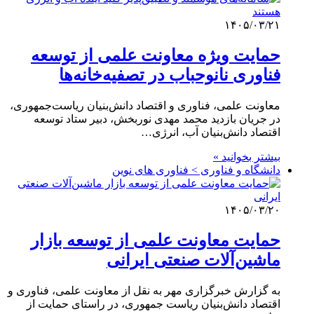
۱۴۰۵/۰۳/۲۱
حمایت ویژه معاونت علمی از توسعه
فناوری نانوحباب در تصفیه‌خانه‌ها
معاونت علمی، فناوری و اقتصاد دانش‌بنیان ریاست‌جمهوری،
در جریان بازدید محمد مهدی نوربخش، دبیر ستاد توسعه
اقتصاد دانش‌بنیان آب، انرژی…
بیشتر بخوانید »
دانشگاه و فناوری > فناوری های نوین
۱۴۰۵/۰۳/۲۰
حمایت معاونت علمی از توسعه بازار
ماشین‌آلات صنعتی ایرانی
به گزارش خبرگزاری مهر به نقل از معاونت علمی، فناوری و
اقتصاد دانش‌بنیان ریاست جمهوری، در راستای حمایت از