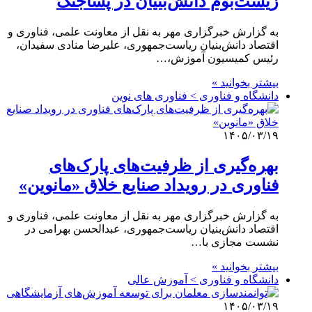
زیست‌بوم دانش‌بنیان در پساجنگ
به گزارش خبرگزاری مهر به نقل از معاونت علمی، فناوری و
اقتصاد دانش‌بنیان ریاست‌جمهوری، علیرضا منادی سفیدان،
رئیس کمیسیون آموزش،…
بیشتر بخوانید »
دانشگاه و فناوری > فناوری های نوین
۱۴۰۵/۰۳/۱۹
بهره‌گیری از ظرفیت‌های پارک‌های
فناوری در رویداد صنایع خلاق «مانوین»
به گزارش خبرگزاری مهر به نقل از معاونت علمی، فناوری و
اقتصاد دانش‌بنیان ریاست‌جمهوری، عبدالحسن بهرامی در
نشست مجازی با…
بیشتر بخوانید »
دانشگاه و فناوری > آموزش عالی
۱۴۰۵/۰۳/۱۹