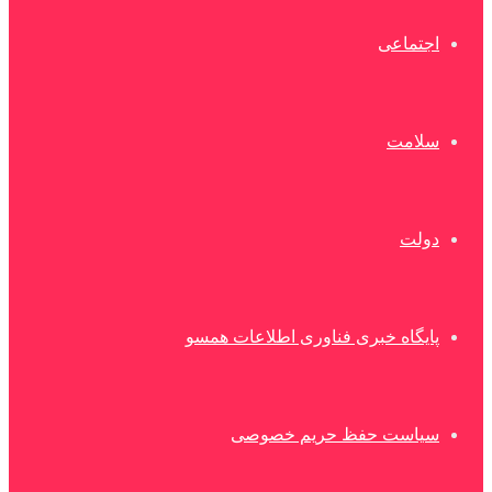
اجتماعی
سلامت
دولت
پایگاه خبری فناوری اطلاعات همسو
سیاست حفظ حریم خصوصی