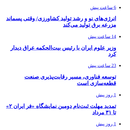
6 ساعت پیش
انرژی‌های نو و رشد تولید کشاورزی/ وقتی پسماند
مزرعه‌ برق تولید می‌کند
14 ساعت پیش
وزیر علوم ایران با رئیس بیت‌الحکمه عراق دیدار
کرد
23 ساعت پیش
توسعه فناوری، مسیر رقابت‌پذیری صنعت
قطعه‌سازی است
1 روز پیش
تمدید مهلت ثبت‌نام دومین نمایشگاه «فر ایران ۲»
تا ۳۱ مرداد
1 روز پیش