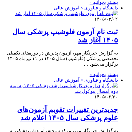
بیشتر بخوانید »
دانشگاه و فناوری > آموزش عالی
۱۴۰۵/۰۳/۰۲
ثبت نام آزمون فلوشیپ پزشکی سال
۱۴۰۵ آغاز شد
به گزارش خبرنگار مهر، آزمون پذیرش در دوره‌های تکمیلی
تخصصی پزشکی (فلوشیپ) سال ۱۴۰۵ در ۱۱ تیرماه ۱۴۰۵
برگزار می‌شود.…
بیشتر بخوانید »
دانشگاه و فناوری > آموزش عالی
۱۴۰۵/۰۲/۳۰
جدیدترین تغییرات تقویم آزمون‌های
علوم پزشکی سال ۱۴۰۵ اعلام شد
به گزارش خبرنگار مهر، مرکز سنجش آموزش پزشکی به