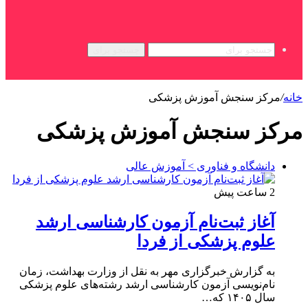
جستجو برای
خانه
/
مرکز سنجش آموزش پزشکی
مرکز سنجش آموزش پزشکی
دانشگاه و فناوری > آموزش عالی
2 ساعت پیش
آغاز ثبت‌نام‌ آزمون کارشناسی ارشد
علوم پزشکی از فردا
به گزارش خبرگزاری مهر به نقل از وزارت بهداشت، زمان
نام‌نویسی آزمون کارشناسی ارشد رشته‌های علوم پزشکی
سال ۱۴۰۵ که…