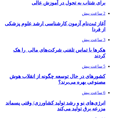
برای شتاب به تحول در آموزش عالی
2 ساعت پیش
آغاز ثبت‌نام‌ آزمون کارشناسی ارشد علوم پزشکی
از فردا
3 ساعت پیش
هکرها با تماس تلفنی شرکت‌های مالی را هک
کردند
5 ساعت پیش
کشورهای در حال توسعه چگونه از انقلاب هوش
مصنوعی بهره می‌برند؟
6 ساعت پیش
انرژی‌های نو و رشد تولید کشاورزی/ وقتی پسماند
مزرعه‌ برق تولید می‌کند