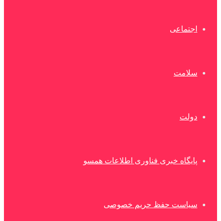
اجتماعی
سلامت
دولت
پایگاه خبری فناوری اطلاعات همسو
سیاست حفظ حریم خصوصی