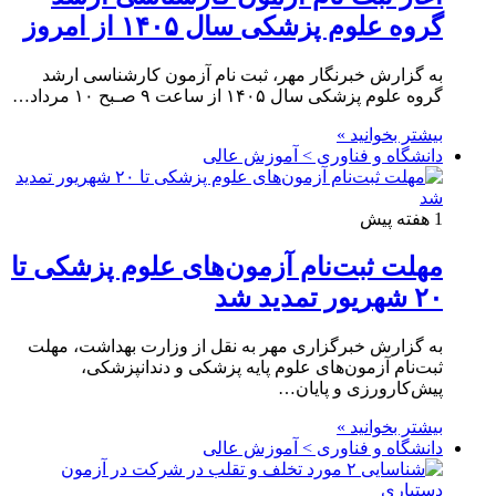
گروه علوم پزشکی سال ۱۴۰۵ از امروز
به گزارش خبرنگار مهر، ثبت نام آزمون کارشناسی ارشد
گروه علوم پزشکی سال ۱۴۰۵ از ساعت ٩ صـبح ۱۰ مرداد…
بیشتر بخوانید »
دانشگاه و فناوری > آموزش عالی
1 هفته پیش
مهلت ثبت‌نام آزمون‌های علوم پزشکی تا
۲۰ شهریور تمدید شد
به گزارش خبرگزاری مهر به نقل از وزارت بهداشت، مهلت
ثبت‌نام آزمون‌های علوم پایه پزشکی و دندانپزشکی،
پیش‌کارورزی و پایان…
بیشتر بخوانید »
دانشگاه و فناوری > آموزش عالی