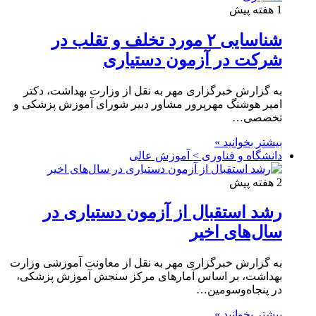
1 هفته پیش
شناسایی ۲ مورد تخلف و تقلب در
شرکت در آزمون دستیاری
به گزارش خبرگزاری مهر به نقل از وزارت بهداشت، دکتر
امیر هوشنگ مهرپرور مشاور دبیر شورای آموزش پزشکی و
تخصصی…
بیشتر بخوانید »
دانشگاه و فناوری > آموزش عالی
2 هفته پیش
رشد استقبال از آزمون دستیاری در
سال‌های اخیر
به گزارش خبرگزاری مهر به نقل از معاونت آموزشی وزارت
بهداشت، بر اساس آمارهای مرکز سنجش آموزش پزشکی،
در پنجاه‌وسومین…
بیشتر بخوانید »