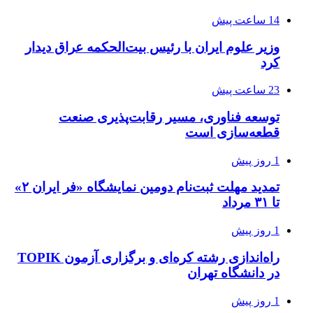
14 ساعت پیش
وزیر علوم ایران با رئیس بیت‌الحکمه عراق دیدار
کرد
23 ساعت پیش
توسعه فناوری، مسیر رقابت‌پذیری صنعت
قطعه‌سازی است
1 روز پیش
تمدید مهلت ثبت‌نام دومین نمایشگاه «فر ایران ۲»
تا ۳۱ مرداد
1 روز پیش
راه‌اندازی رشته کره‌ای و برگزاری آزمون TOPIK
در دانشگاه تهران
1 روز پیش