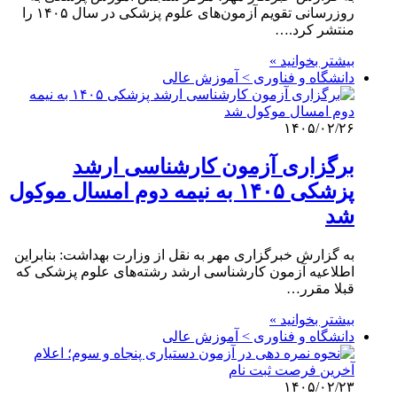
روزرسانی تقویم آزمون‌های علوم پزشکی در سال ۱۴۰۵ را
منتشر کرد.…
بیشتر بخوانید »
دانشگاه و فناوری > آموزش عالی
۱۴۰۵/۰۲/۲۶
برگزاری آزمون کارشناسی ارشد
پزشکی ۱۴۰۵ به نیمه دوم امسال موکول
شد
به گزارش خبرگزاری مهر به نقل از وزارت بهداشت: بنابراین
اطلاعیه آزمون کارشناسی ارشد رشته‌های علوم پزشکی که
قبلا مقرر…
بیشتر بخوانید »
دانشگاه و فناوری > آموزش عالی
۱۴۰۵/۰۲/۲۳