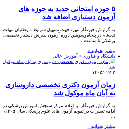
۵ حوزه امتحانی جدید به حوزه های
آزمون دستیاری اضافه شد
به گزارش خبرنگار مهر، جهت تسهیل شرایط داوطلبان مهلت
ثبت‌نام در پنجاه‌وسومین دوره آزمون پذیرش دستیار تخصصی
پزشکی تا ساعت…
بیشتر بخوانید »
دانشگاه و فناوری > آموزش عالی
۱۴۰۵/۰۲/۲۲
زمان آزمون دکتری تخصصی داروسازی
به آبان ماه موکول شد
به گزارش خبرنگار، با اعلام مرکز سنجش آموزش پزشکی در
ادامه تغییرات در تقویم آزمون های علوم پزشکی سال ۱۴۰۵،
…
بیشتر بخوانید »