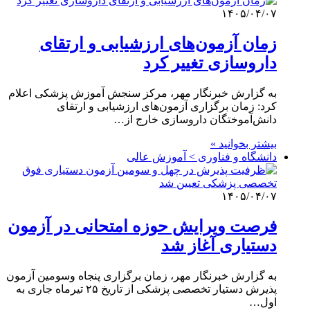
۱۴۰۵/۰۴/۰۷
زمان آزمون‌های ارزشیابی و ارتقای
داروسازی تغییر کرد
به گزارش خبرنگار مهر، مرکز سنجش آموزش پزشکی اعلام
کرد: زمان برگزاری آزمون‌های ارزشیابی و ارتقای
دانش‌آموختگان داروسازی خارج از…
بیشتر بخوانید »
دانشگاه و فناوری > آموزش عالی
۱۴۰۵/۰۴/۰۷
فرصت ویرایش حوزه امتحانی در آزمون
دستیاری آغاز شد
به گزارش خبرنگار مهر، زمان برگزاری پنجاه‌ وسومین آزمون
پذیرش دستیار تخصصی پزشکی از تاریخ ۲۵ تیرماه جاری به
اول…