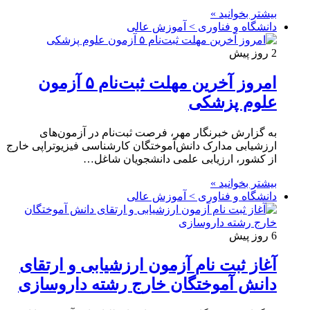
بیشتر بخوانید »
دانشگاه و فناوری > آموزش عالی
2 روز پیش
امروز آخرین مهلت ثبت‌نام ۵ آزمون
علوم پزشکی
به گزارش خبرنگار مهر، فرصت ثبت‌نام در آزمون‌های
ارزشیابی مدارک دانش‌آموختگان کارشناسی فیزیوتراپی خارج
از کشور، ارزیابی علمی دانشجویان شاغل…
بیشتر بخوانید »
دانشگاه و فناوری > آموزش عالی
6 روز پیش
آغاز ثبت نام آزمون‌ ارزشیابی و ارتقای
دانش آموختگان خارج رشته داروسازی