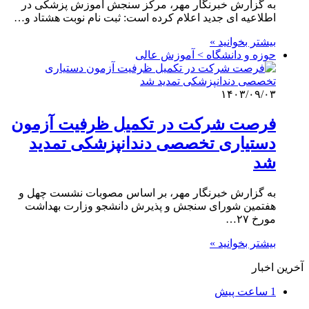
به گزارش خبرنگار مهر، مرکز سنجش آموزش پزشکی در
اطلاعیه ای جدید اعلام کرده است: ثبت نام نوبت هشتاد و…
بیشتر بخوانید »
حوزه و دانشگاه > آموزش عالی
۱۴۰۳/۰۹/۰۳
فرصت شرکت در تکمیل ظرفیت آزمون
دستیاری تخصصی دندانپزشکی تمدید
شد
به گزارش خبرنگار مهر، بر اساس مصوبات نشست چهل و
هفتمین شورای سنجش و پذیرش دانشجو وزارت بهداشت
مورخ ۲۷…
بیشتر بخوانید »
آخرین اخبار
1 ساعت پیش