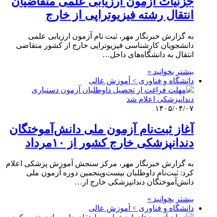
جزئیات آزمون ارزیابی علمی متقاضیان
انتقال رشته فیزیوتراپی از خارج
به گزارش خبرنگار مهر، ثبت نام آزمون ارزیابی علمی
دانشجویان کارشناسی فیزیوتراپی خارج از کشور متقاضی
انتقال به دانشگاه‌های داخل…
بیشتر بخوانید »
دانشگاه و فناوری > آموزش عالی
۱۴۰۵/۰۴/۰۷
آغاز ثبت‌نام آزمون ملی دانش‌آموختگان
دندانپزشکی خارج کشور از ۱۰مرداد
به گزارش خبرنگار مهر، مرکز سنجش آموزش پزشکی اعلام
کرد: ثبت‌نام داوطلبان بیست‌وپنجمین دوره آزمون ملی
دانش‌آموختگان دندانپزشکی خارج از…
بیشتر بخوانید »
دانشگاه و فناوری > آموزش عالی