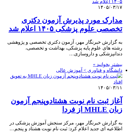
۱۴۰۵/۰۳/۱۷
مدارک مورد پذیرش آزمون دکتری
تخصصی علوم پزشکی ۱۴۰۵ اعلام شد
به گزارش خبرنگار مهر، آزمون دکتری تخصصی و پژوهشی
رشته های علوم پایه پزشکی، بهداشت و تخصصی،
دندانپزشکی و داروسازی…
بیشتر بخوانید »
دانشگاه و فناوری > آموزش عالی
۱۴۰۵/۰۳/۱۱
آغاز ثبت نام نوبت هشتادوپنجم آزمون
زبان MHLE از فردا
به گزارش خبرنگار مهر، مرکز سنجش آموزش پزشکی در
اطلاعیه ای جدید اعلام کرد: ثبت نام نوبت هشتاد و پنجم…