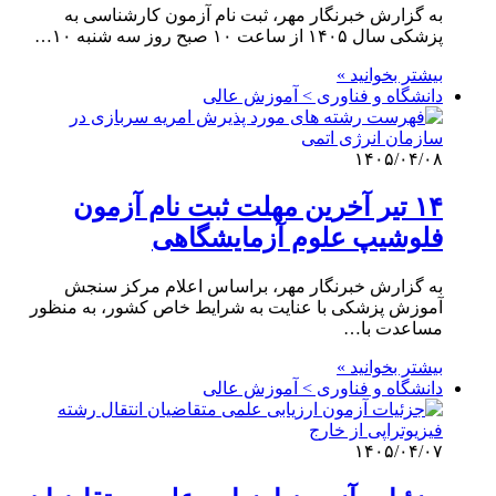
به گزارش خبرنگار مهر، ثبت نام آزمون کارشناسی به
پزشکی سال ۱۴۰۵ از ساعت ۱۰ صبح روز سه شنبه ۱۰…
بیشتر بخوانید »
دانشگاه و فناوری > آموزش عالی
۱۴۰۵/۰۴/۰۸
۱۴ تیر آخرین مهلت ثبت نام آزمون
فلوشیپ علوم آزمایشگاهی
به گزارش خبرنگار مهر، براساس اعلام مرکز سنجش
آموزش پزشکی با عنایت به شرایط خاص کشور، به منظور
مساعدت با…
بیشتر بخوانید »
دانشگاه و فناوری > آموزش عالی
۱۴۰۵/۰۴/۰۷