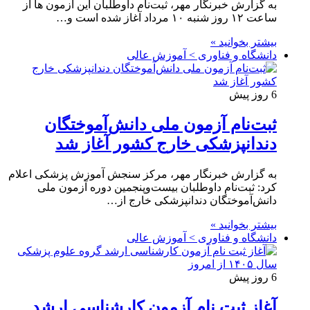
به گزارش خبرنگار مهر، ثبت‌نام داوطلبان این آزمون ها از
ساعت ۱۲ روز شنبه ۱۰ مرداد آغاز شده است و…
بیشتر بخوانید »
دانشگاه و فناوری > آموزش عالی
6 روز پیش
ثبت‌نام آزمون ملی دانش‌آموختگان
دندانپزشکی خارج کشور آغاز شد
به گزارش خبرنگار مهر، مرکز سنجش آموزش پزشکی اعلام
کرد: ثبت‌نام داوطلبان بیست‌وپنجمین دوره آزمون ملی
دانش‌آموختگان دندانپزشکی خارج از…
بیشتر بخوانید »
دانشگاه و فناوری > آموزش عالی
6 روز پیش
آغاز ثبت نام آزمون کارشناسی ارشد