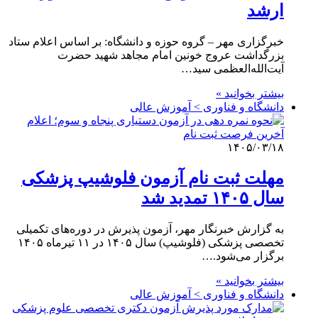
ارشد
خبرگزاری مهر – گروه حوزه و دانشگاه: بر اساس اعلام ستاد
بزرگداشت عروج خونین امام مجاهد شهید حضرت
آیت‌الله‌العظمی سید…
بیشتر بخوانید »
دانشگاه و فناوری > آموزش عالی
۱۴۰۵/۰۳/۱۸
مهلت ثبت نام آزمون فلوشیپ پزشکی
سال ۱۴۰۵ تمدید شد
به گزارش خبرنگار مهر، آزمون پذیرش در دوره‌های تکمیلی
تخصصی پزشکی (فلوشیپ) سال ۱۴۰۵ در ۱۱ تیرماه ۱۴۰۵
برگزار می‌شود.…
بیشتر بخوانید »
دانشگاه و فناوری > آموزش عالی