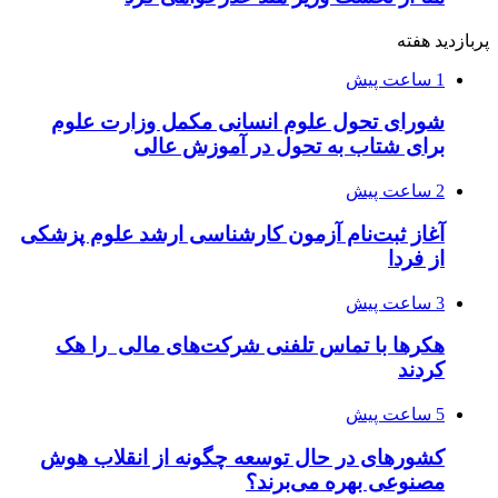
پربازدید هفته
1 ساعت پیش
شورای تحول علوم انسانی مکمل وزارت علوم
برای شتاب به تحول در آموزش عالی
2 ساعت پیش
آغاز ثبت‌نام‌ آزمون کارشناسی ارشد علوم پزشکی
از فردا
3 ساعت پیش
هکرها با تماس تلفنی شرکت‌های مالی را هک
کردند
5 ساعت پیش
کشورهای در حال توسعه چگونه از انقلاب هوش
مصنوعی بهره می‌برند؟