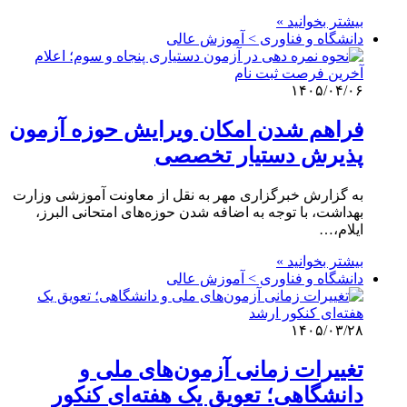
بیشتر بخوانید »
دانشگاه و فناوری > آموزش عالی
۱۴۰۵/۰۴/۰۶
فراهم شدن امکان ویرایش حوزه آزمون
پذیرش دستیار تخصصی
به گزارش خبرگزاری مهر به نقل از معاونت آموزشی وزارت
بهداشت، با توجه به اضافه شدن حوزه‌های امتحانی البرز،
ایلام،…
بیشتر بخوانید »
دانشگاه و فناوری > آموزش عالی
۱۴۰۵/۰۳/۲۸
تغییرات زمانی آزمون‌های ملی و
دانشگاهی؛ تعویق یک هفته‌ای کنکور