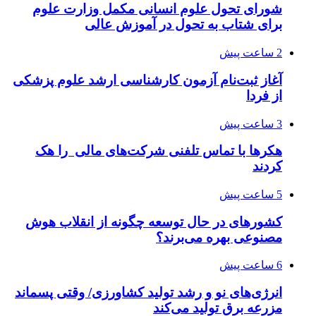
شورای تحول علوم انسانی مکمل وزارت علوم
برای شتاب به تحول در آموزش عالی
2 ساعت پیش
آغاز ثبت‌نام‌ آزمون کارشناسی ارشد علوم پزشکی
از فردا
3 ساعت پیش
هکرها با تماس تلفنی شرکت‌های مالی را هک
کردند
5 ساعت پیش
کشورهای در حال توسعه چگونه از انقلاب هوش
مصنوعی بهره می‌برند؟
6 ساعت پیش
انرژی‌های نو و رشد تولید کشاورزی/ وقتی پسماند
مزرعه‌ برق تولید می‌کند