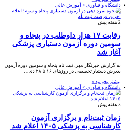
دانشگاه و فناوری > آموزش عالی
2 هفته پیش
رقابت ۱۷ هزار داوطلب در پنجاه و
سومین دوره آزمون دستیاری پزشکی
آغاز شد
به گزارش خبرنگار مهر، ثبت نام پنجاه و سومین دوره آزمون
پذیرش دستیار تخصصی در روزهای ۱۶ تا ۲۸ دی…
بیشتر بخوانید »
دانشگاه و فناوری > آموزش عالی
3 هفته پیش
زمان ثبت‌نام و برگزاری آزمون
کارشناسی به پزشکی ۱۴۰۵ اعلام شد