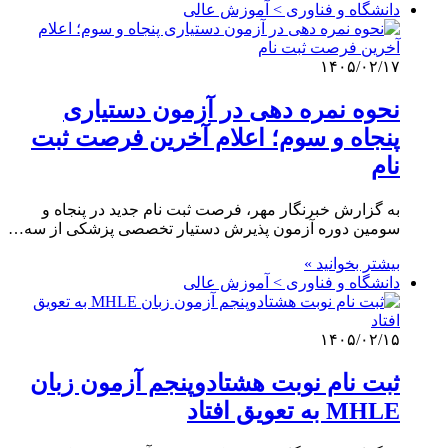
دانشگاه و فناوری > آموزش عالی
۱۴۰۵/۰۲/۱۷
نحوه نمره دهی در آزمون دستیاری
پنجاه و سوم؛ اعلام آخرین فرصت ثبت
نام
به گزارش خبرنگار مهر، فرصت ثبت نام جدید در پنجاه و
سومین دوره آزمون پذیرش دستیار تخصصی پزشکی از سه…
بیشتر بخوانید »
دانشگاه و فناوری > آموزش عالی
۱۴۰۵/۰۲/۱۵
ثبت نام نوبت هشتادوپنجم آزمون زبان
MHLE به تعویق افتاد