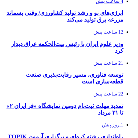
4 ساعت پیش
انرژی‌های نو و رشد تولید کشاورزی/ وقتی پسماند
مزرعه‌ برق تولید می‌کند
12 ساعت پیش
وزیر علوم ایران با رئیس بیت‌الحکمه عراق دیدار
کرد
21 ساعت پیش
توسعه فناوری، مسیر رقابت‌پذیری صنعت
قطعه‌سازی است
22 ساعت پیش
تمدید مهلت ثبت‌نام دومین نمایشگاه «فر ایران ۲»
تا ۳۱ مرداد
1 روز پیش
راه‌اندازی رشته کره‌ای و برگزاری آزمون TOPIK