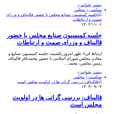
بیشتر بخوانید »
سیاسی > مجلس
۱۴۰۲/۱۱/۰۶
جلسه کمیسیون صنایع مجلس با حضور
قالیباف و وزرای صمت و ارتباطات
ارتباط فردا: ظهر امروز یکشنبه، جلسه کمیسیون صنایع و
معادن مجلس شورای اسلامی با حضور محمدباقر قالیباف
رئیس مجلس، محمد…
بیشتر بخوانید »
سیاست > مجلس
۱۴۰۳/۰۹/۰۳
قالیباف: بررسی گرانی ها در اولویت
مجلس است