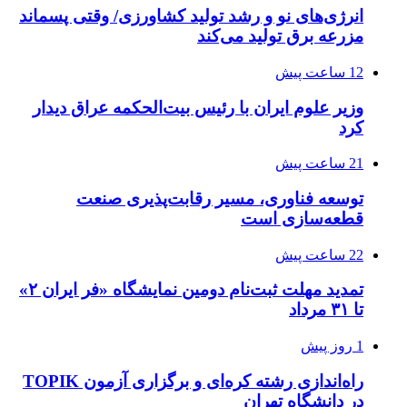
انرژی‌های نو و رشد تولید کشاورزی/ وقتی پسماند
مزرعه‌ برق تولید می‌کند
12 ساعت پیش
وزیر علوم ایران با رئیس بیت‌الحکمه عراق دیدار
کرد
21 ساعت پیش
توسعه فناوری، مسیر رقابت‌پذیری صنعت
قطعه‌سازی است
22 ساعت پیش
تمدید مهلت ثبت‌نام دومین نمایشگاه «فر ایران ۲»
تا ۳۱ مرداد
1 روز پیش
راه‌اندازی رشته کره‌ای و برگزاری آزمون TOPIK
در دانشگاه تهران