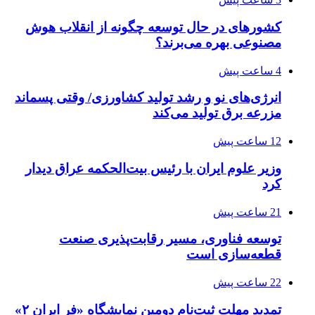
کشورهای در حال توسعه چگونه از انقلاب هوش
مصنوعی بهره می‌برند؟
4 ساعت پیش
انرژی‌های نو و رشد تولید کشاورزی/ وقتی پسماند
مزرعه‌ برق تولید می‌کند
12 ساعت پیش
وزیر علوم ایران با رئیس بیت‌الحکمه عراق دیدار
کرد
21 ساعت پیش
توسعه فناوری، مسیر رقابت‌پذیری صنعت
قطعه‌سازی است
22 ساعت پیش
تمدید مهلت ثبت‌نام دومین نمایشگاه «فر ایران ۲»