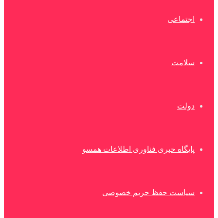
اجتماعی
سلامت
دولت
پایگاه خبری فناوری اطلاعات همسو
سیاست حفظ حریم خصوصی