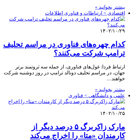
بیشتر بخوانید »
اقتصادی > ارتباطات و فناوری اطلاعات
۱۴۰۲/۱۰/۲۹
کدام چهره‌های فناوری در مراسم تحلیف
ترامپ شرکت می‌کنند؟
ارتباط فردا: غول‌های فناوری، از جمله سه ثروتمند برتر
جهان، در مراسم تحلیف دونالد ترامپ در روز دوشنبه شرکت
خواهند…
بیشتر بخوانید »
علمی‌ و دانشگاهی > فناوری
۱۴۰۲/۱۰/۲۵
مارک زاکربرگ ۵ درصد دیگر از
کارمندان «متا» را اخراج می‌کند