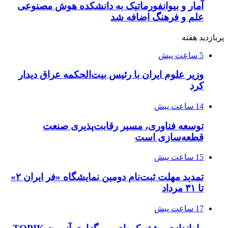
آمار و بیوانفورماتیک به دانشکده هوش مصنوعی
علم و فرهنگ اضافه شد
پربازدید هفته
5 ساعت پیش
وزیر علوم ایران با رئیس بیت‌الحکمه عراق دیدار
کرد
14 ساعت پیش
توسعه فناوری، مسیر رقابت‌پذیری صنعت
قطعه‌سازی است
15 ساعت پیش
تمدید مهلت ثبت‌نام دومین نمایشگاه «فر ایران ۲»
تا ۳۱ مرداد
17 ساعت پیش