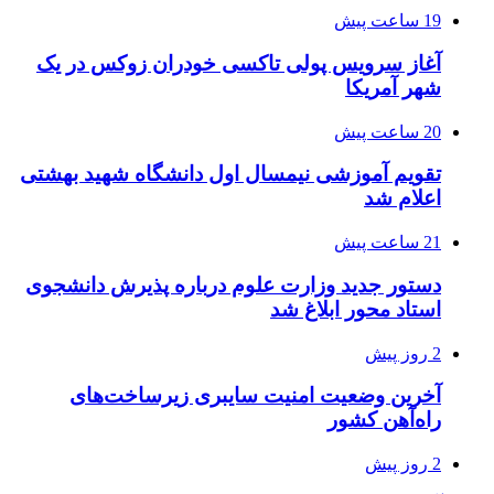
19 ساعت پیش
آغاز سرویس پولی تاکسی خودران زوکس در یک
شهر آمریکا
20 ساعت پیش
تقویم آموزشی نیمسال اول دانشگاه شهید بهشتی
اعلام شد
21 ساعت پیش
دستور جدید وزارت علوم درباره پذیرش دانشجوی
استاد محور ابلاغ شد
2 روز پیش
آخرین وضعیت امنیت سایبری زیرساخت‌های
راه‌آهن کشور
2 روز پیش