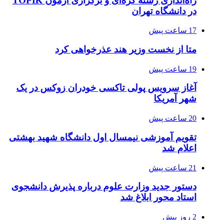
راه‌اندازی رشته کره‌ای و برگزاری آزمون TOPIK
در دانشگاه تهران
17 ساعت پیش
متا از نخست وزیر هند عذرخواهی کرد
19 ساعت پیش
آغاز سرویس پولی تاکسی خودران زوکس در یک
شهر آمریکا
20 ساعت پیش
تقویم آموزشی نیمسال اول دانشگاه شهید بهشتی
اعلام شد
21 ساعت پیش
دستور جدید وزارت علوم درباره پذیرش دانشجوی
استاد محور ابلاغ شد
2 روز پیش