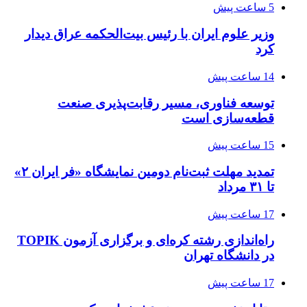
5 ساعت پیش
وزیر علوم ایران با رئیس بیت‌الحکمه عراق دیدار
کرد
14 ساعت پیش
توسعه فناوری، مسیر رقابت‌پذیری صنعت
قطعه‌سازی است
15 ساعت پیش
تمدید مهلت ثبت‌نام دومین نمایشگاه «فر ایران ۲»
تا ۳۱ مرداد
17 ساعت پیش
راه‌اندازی رشته کره‌ای و برگزاری آزمون TOPIK
در دانشگاه تهران
17 ساعت پیش