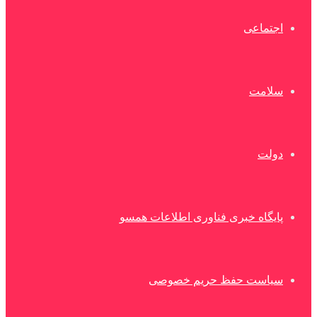
اجتماعی
سلامت
دولت
پایگاه خبری فناوری اطلاعات همسو
سیاست حفظ حریم خصوصی