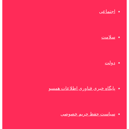
اجتماعی
سلامت
دولت
پایگاه خبری فناوری اطلاعات همسو
سیاست حفظ حریم خصوصی