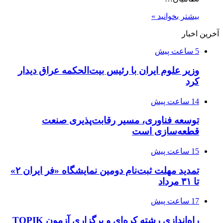
بیشتر بخوانید »
آخرین اخبار
5 ساعت پیش
وزیر علوم ایران با رئیس بیت‌الحکمه عراق دیدار
کرد
14 ساعت پیش
توسعه فناوری، مسیر رقابت‌پذیری صنعت
قطعه‌سازی است
15 ساعت پیش
تمدید مهلت ثبت‌نام دومین نمایشگاه «فر ایران ۲»
تا ۳۱ مرداد
17 ساعت پیش
راه‌اندازی رشته کره‌ای و برگزاری آزمون TOPIK