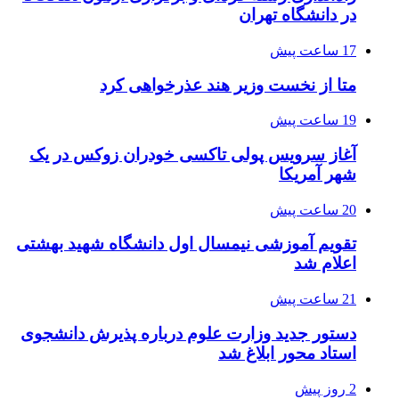
در دانشگاه تهران
17 ساعت پیش
متا از نخست وزیر هند عذرخواهی کرد
19 ساعت پیش
آغاز سرویس پولی تاکسی خودران زوکس در یک
شهر آمریکا
20 ساعت پیش
تقویم آموزشی نیمسال اول دانشگاه شهید بهشتی
اعلام شد
21 ساعت پیش
دستور جدید وزارت علوم درباره پذیرش دانشجوی
استاد محور ابلاغ شد
2 روز پیش