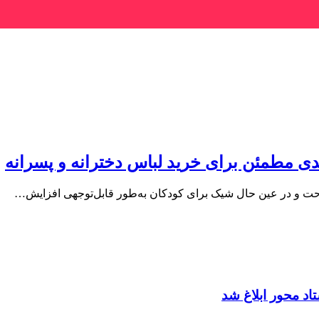
مطمئن برای خرید لباس دخترانه و پسرانه
راحت و در عین حال شیک برای کودکان به‌طور قابل‌توجهی افزایش…
د محور ابلاغ شد