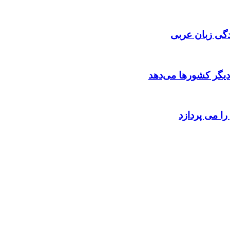
گی زبان عربی
 دیگر کشورها می‌دهد
را می پردازد