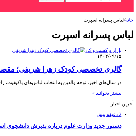
خانه
/
لباس پسرانه اسپرت
لباس پسرانه اسپرت
بازار و کسب و کار
۱۴۰۴/۰۹/۱۵
گالری تخصصی کودک زهرا شریفی؛ مقصدی 
در سال‌های اخیر، توجه والدین به انتخاب لباس‌های باکیفیت، 
بیشتر بخوانید »
آخرین اخبار
2 دقیقه پیش
دستور جدید وزارت علوم درباره پذیرش دانشجوی استا