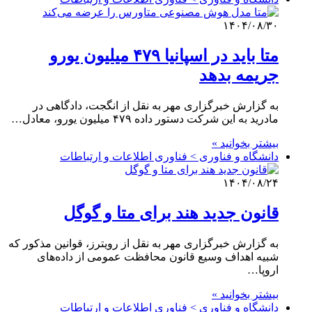
۱۴۰۴/۰۸/۳۰
متا باید در اسپانیا ۴۷۹ میلیون یورو
جریمه بدهد
به گزارش خبرگزاری مهر به نقل از انگجت، دادگاهی در
مادرید به این شرکت دستور داده ۴۷۹ میلیون یورو، معادل…
بیشتر بخوانید »
دانشگاه و فناوری > فناوری اطلاعات و ارتباطات
۱۴۰۴/۰۸/۲۴
قانون جدید هند برای متا و گوگل
به گزارش خبرگزاری مهر به نقل از رویترز، قوانین مذکور که
شبیه اهداف وسیع قانون محافظت عمومی از داده‌های
اروپا…
بیشتر بخوانید »
دانشگاه و فناوری > فناوری اطلاعات و ارتباطات