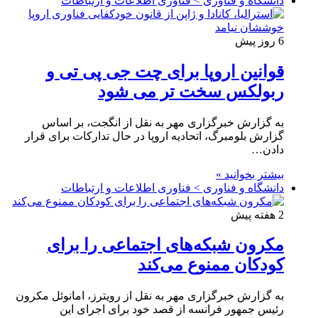
دانشگاه و فناوری > فناوری اطلاعات و ارتباطات
6 روز پیش
قوانین اروپا برای چت جی پی تی و
ربولکس سخت تر می شود
به گزارش خبرگزاری مهر به نقل از انگجت، بر اساس
گزارش بلومبرگ، اتحادیه اروپا در حال تدارکات برای قرار
دادن…
بیشتر بخوانید »
دانشگاه و فناوری > فناوری اطلاعات و ارتباطات
2 هفته پیش
مکرون شبکه‌های اجتماعی را برای
کودکان ممنوع می‌کند
به گزارش خبرگزاری مهر به نقل از رویترز، امانوئل مکرون
رئیس جمهور فرانسه از قصد خود برای اجرای این