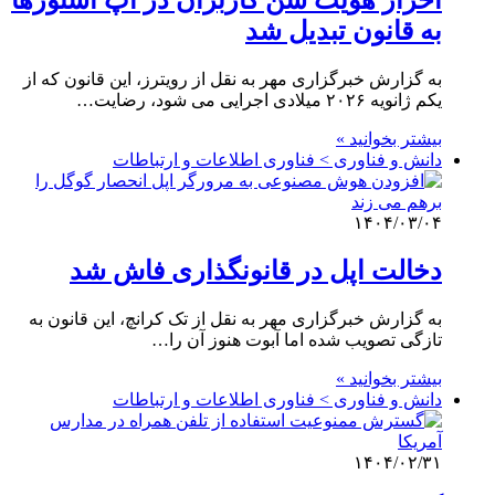
به قانون تبدیل شد
به گزارش خبرگزاری مهر به نقل از رویترز، این قانون که از
یکم ژانویه ۲۰۲۶ میلادی اجرایی می شود، رضایت…
بیشتر بخوانید »
دانش و فناوری > فناوری اطلاعات و ارتباطات
۱۴۰۴/۰۳/۰۴
دخالت اپل در قانونگذاری فاش شد
به گزارش خبرگزاری مهر به نقل از تک کرانچ، این قانون به
تازگی تصویب شده اما آبوت هنوز آن را…
بیشتر بخوانید »
دانش و فناوری > فناوری اطلاعات و ارتباطات
۱۴۰۴/۰۲/۳۱