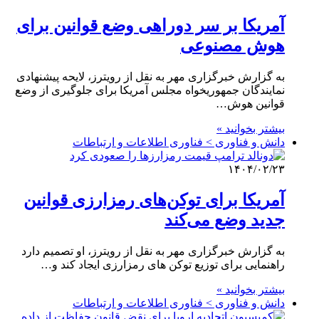
آمریکا بر سر دوراهی وضع قوانین برای
هوش مصنوعی
به گزارش خبرگزاری مهر به نقل از رویترز، لایحه پیشنهادی
نمایندگان جمهوریخواه مجلس آمریکا برای جلوگیری از وضع
قوانین هوش…
بیشتر بخوانید »
دانش و فناوری > فناوری اطلاعات و ارتباطات
۱۴۰۴/۰۲/۲۳
آمریکا برای توکن‌های رمزارزی قوانین
جدید وضع می‌کند
به گزارش خبرگزاری مهر به نقل از رویترز، او تصمیم دارد
راهنمایی برای توزیع توکن های رمزارزی ایجاد کند و…
بیشتر بخوانید »
دانش و فناوری > فناوری اطلاعات و ارتباطات