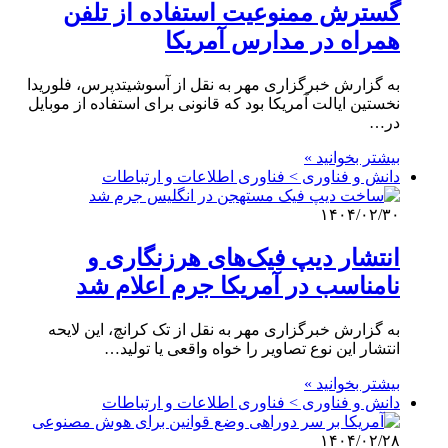
گسترش ممنوعیت استفاده از تلفن
همراه در مدارس آمریکا
به گزارش خبرگزاری مهر به نقل از آسوشیتدپرس، فلوریدا
نخستین ایالت آمریکا بود که قانونی برای استفاده از موبایل
در…
بیشتر بخوانید »
دانش و فناوری > فناوری اطلاعات و ارتباطات
۱۴۰۴/۰۲/۳۰
انتشار دیپ فیک‌های هرزنگاری و
نامناسب در آمریکا جرم اعلام شد
به گزارش خبرگزاری مهر به نقل از تک کرانچ، این لایحه
انتشار این نوع تصاویر را خواه واقعی یا تولید…
بیشتر بخوانید »
دانش و فناوری > فناوری اطلاعات و ارتباطات
۱۴۰۴/۰۲/۲۸