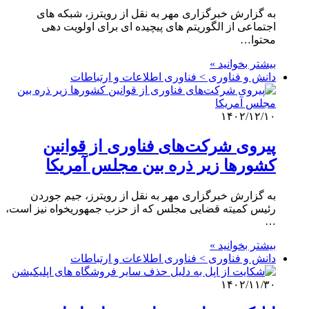
به گزارش خبرگزاری مهر به نقل از رویترز، شبکه های
اجتماعی از الگوریتم های پیچیده ای برای اولویت دهی
محتوا…
بیشتر بخوانید »
دانش و فناوری > فناوری اطلاعات و ارتباطات
۱۴۰۲/۱۲/۱۰
پیروی شرکت‌های فناوری از قوانین
کشورها زیر ذره بین مجلس آمریکا
به گزارش خبرگزاری مهر به نقل از رویترز، جیم جوردن
رئیس کمیته قضایی مجلس که از حزب جمهوریخواه نیز است،
…
بیشتر بخوانید »
دانش و فناوری > فناوری اطلاعات و ارتباطات
۱۴۰۲/۱۱/۳۰