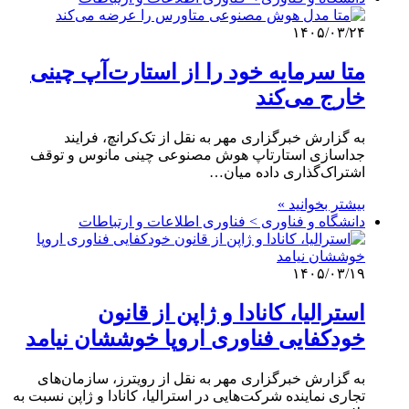
۱۴۰۵/۰۳/۲۴
متا سرمایه خود را از استارت‌آپ چینی
خارج می‌کند
به گزارش خبرگزاری مهر به نقل از تک‌کرانچ، فرایند
جداسازی استارتاپ هوش مصنوعی چینی مانوس و توقف
اشتراک‌گذاری داده میان…
بیشتر بخوانید »
دانشگاه و فناوری > فناوری اطلاعات و ارتباطات
۱۴۰۵/۰۳/۱۹
استرالیا، کانادا و ژاپن از قانون
خودکفایی فناوری اروپا خوششان نیامد
به گزارش خبرگزاری مهر به نقل از رویترز، سازمان‌های
تجاری نماینده شرکت‌هایی در استرالیا، کانادا و ژاپن نسبت به