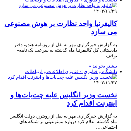
۱۴۰۳/۱۱/۲۹
کالیفرنیا واحد نظارت بر هوش مصنوعی
می سازد
به گزارش خبرگزاری مهر به نقل از روزنامه هندو، دفتر
دادستانی کل کالیفرنیا ماه گذشته به سرعت یک نامه«
توقف…
بیشتر بخوانید »
دانشگاه و فناوری > فناوری اطلاعات و ارتباطات
۱۴۰۳/۱۱/۲۷
نخست وزیر انگلیس علیه چت‌بات‌ها و
اینترنت اقدام کرد
به گزارش خبرگزاری مهر به نقل از رویترز، دولت انگلیس
ماه گذشته اعلام کرد درباره ممنوعیتی بر شبکه های
اجتماعی…