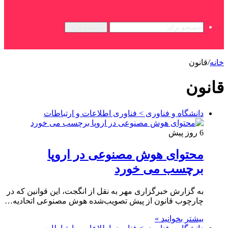
جستجو برای
خانه
/
قانون
قانون
دانشگاه و فناوری > فناوری اطلاعات و ارتباطات
6 روز پیش
محتوای هوش مصنوعی در اروپا
برچسب می خورد
به گزارش خبرگزاری مهر به نقل از انگجت، این قوانین که در
چارچوب قانون از پیش تصویب‌شده هوش مصنوعی اتحادیه…
بیشتر بخوانید »