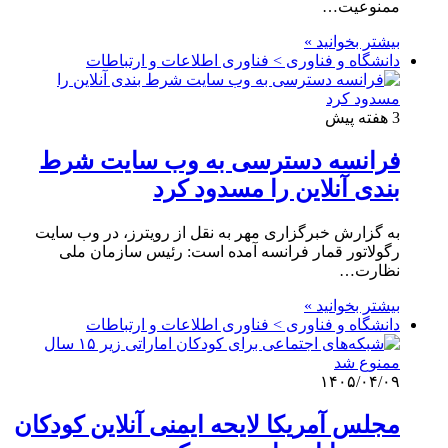
ممنوعیت…
بیشتر بخوانید »
دانشگاه و فناوری > فناوری اطلاعات و ارتباطات
3 هفته پیش
فرانسه دسترسی به وب سایت شرط
بندی آنلاین را مسدود کرد
به گزارش خبرگزاری مهر به نقل از رویترز، در وب سایت
رگولاتور قمار فرانسه آمده است: رئیس سازمان ملی
نظارت…
بیشتر بخوانید »
دانشگاه و فناوری > فناوری اطلاعات و ارتباطات
۱۴۰۵/۰۴/۰۹
مجلس آمریکا لایحه ایمنی آنلاین کودکان