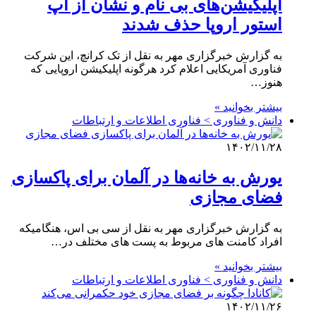
اپلیکیشن‌های بی نام و نشان از اپ
استور اروپا حذف شدند
به گزارش خبرگزاری مهر به نقل از تک کرانچ، این شرکت
فناوری آمریکایی اعلام کرد هرگونه اپلیکیشن اروپایی که
هنوز…
بیشتر بخوانید »
دانش و فناوری > فناوری اطلاعات و ارتباطات
۱۴۰۲/۱۱/۲۸
یورش به خانه‌ها در آلمان برای پاکسازی
فضای مجازی
به گزارش خبرگزاری مهر به نقل از سی بی اس، هنگامیکه
افراد کامنت های مربوط به پست های مختلف در…
بیشتر بخوانید »
دانش و فناوری > فناوری اطلاعات و ارتباطات
۱۴۰۲/۱۱/۲۶