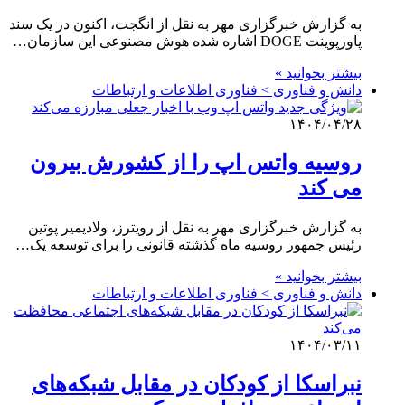
به گزارش خبرگزاری مهر به نقل از انگجت، اکنون در یک سند
پاورپوینت DOGE اشاره شده هوش مصنوعی این سازمان…
بیشتر بخوانید »
دانش و فناوری > فناوری اطلاعات و ارتباطات
۱۴۰۴/۰۴/۲۸
روسیه واتس اپ را از کشورش بیرون
می کند
به گزارش خبرگزاری مهر به نقل از رویترز، ولادیمیر پوتین
رئیس جمهور روسیه ماه گذشته قانونی را برای توسعه یک…
بیشتر بخوانید »
دانش و فناوری > فناوری اطلاعات و ارتباطات
۱۴۰۴/۰۳/۱۱
نبراسکا از کودکان در مقابل شبکه‌های