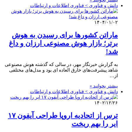
دانش و فناوری > فناوری اطلاعات و ارتباطات
۱۴۰۴/۰۱/۰۲
ماراتن کشورها برای رسیدن به هوش
برتر؛ بازار هوش مصنوعی ارزان و داغ
شد!
به گزارش خبرنگار مهر، در سالی که گذشته هوش مصنوعی
شاهد پیشرفت‌های خارق العاده ای بود و مدل‌های مختلفی
از…
بیشتر بخوانید »
دانش و فناوری > فناوری اطلاعات و ارتباطات
۱۴۰۲/۱۲/۲۶
ترس از اتحادیه اروپا طراحی آیفون ۱۷
ایر را بهم ریخت