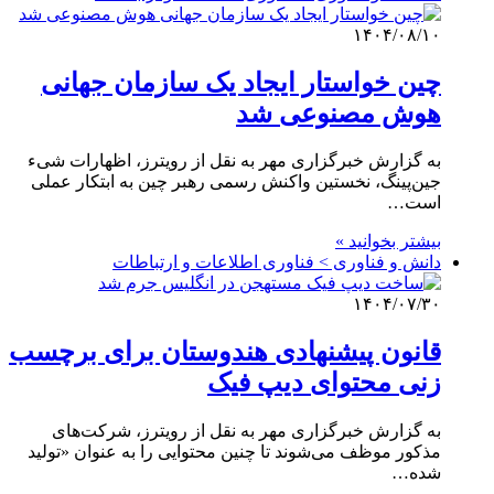
۱۴۰۴/۰۸/۱۰
چین خواستار ایجاد یک سازمان جهانی
هوش مصنوعی شد
به گزارش خبرگزاری مهر به نقل از رویترز، اظهارات شیء
جین‌پینگ، نخستین واکنش رسمی رهبر چین به ابتکار عملی
است…
بیشتر بخوانید »
دانش و فناوری > فناوری اطلاعات و ارتباطات
۱۴۰۴/۰۷/۳۰
قانون پیشنهادی هندوستان برای برچسب
زنی محتوای دیپ فیک
به گزارش خبرگزاری مهر به نقل از رویترز، شرکت‌های
مذکور موظف می‌شوند تا چنین محتوایی را به عنوان «تولید
شده…