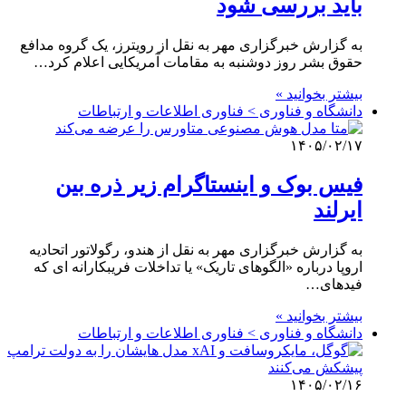
باید بررسی شود
به گزارش خبرگزاری مهر به نقل از رویترز، یک گروه مدافع
حقوق بشر روز دوشنبه به مقامات آمریکایی اعلام کرد…
بیشتر بخوانید »
دانشگاه و فناوری > فناوری اطلاعات و ارتباطات
۱۴۰۵/۰۲/۱۷
فیس بوک و اینستاگرام زیر ذره بین
ایرلند
به گزارش خبرگزاری مهر به نقل از هندو، رگولاتور اتحادیه
اروپا درباره «الگوهای تاریک» یا تداخلات فریبکارانه ای که
فیدهای…
بیشتر بخوانید »
دانشگاه و فناوری > فناوری اطلاعات و ارتباطات
۱۴۰۵/۰۲/۱۶