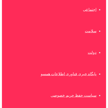
اجتماعی
سلامت
دولت
پایگاه خبری فناوری اطلاعات همسو
سیاست حفظ حریم خصوصی