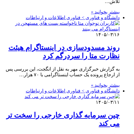
تلاش…
بیشتر بخوانید »
دانشگاه و فناوری > فناوری اطلاعات و ارتباطات
۱۴۰۵/۰۳/۱۶
روند مسدودسازی در اینستاگرام هیئت
نظارت متا را سردرگم کرد
به گزارش خبرگزاری مهر به نقل از انگجت، این بررسی پس
از ارجاع پرونده یک حساب اینستاگرامی با ۷۰ هزار…
بیشتر بخوانید »
دانشگاه و فناوری > فناوری اطلاعات و ارتباطات
۱۴۰۵/۰۳/۱۱
چین سرمایه گذاری خارجی را سخت تر
می کند