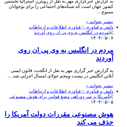
به گزارش خبرگزاری مهر به نقل از رویترز، استرالیا نخستین
کشور جهان است که شبکه‌های اجتماعی را برای نوجوانان
ممنوع…
بیشتر بخوانید »
دانش و فناوری > فناوری اطلاعات و ارتباطات
۱۴۰۴/۰۵/۰۷
مردم در انگلیس به وی پی ان روی
آوردند
به گزارش خبر گزاری مهر به نقل از انگجت، قانون ایمنی
آنلاین انگلیس در بیست وپنجم جولای امسال اجرایی شد.…
بیشتر بخوانید »
دانش و فناوری > فناوری اطلاعات و ارتباطات
۱۴۰۴/۰۵/۰۵
هوش مصنوعی مقررات دولت آمریکا را
حذف می کند