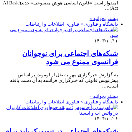
امیدوار است «قانون اساسی هوش مصنوعی» جدید(AI Basic
Act)…
بیشتر بخوانید »
دانشگاه و فناوری > فناوری اطلاعات و ارتباطات
۱۴۰۳/۱۰/۱۱
شبکه‌های اجتماعی برای نوجوانان
فرانسوی ممنوع می شود
به گزارش خبرگزاری مهر به نقل از لوموند، بر اساس
پیش‌نویس قانونی که خبرگزاری فرانسه به آن دست یافته
است،…
بیشتر بخوانید »
دانشگاه و فناوری > فناوری اطلاعات و ارتباطات
۱۴۰۴/۱۰/۰۶
شبکه‌های اجتماعی در نیویورک باید برای