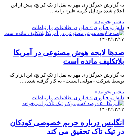
به گزارش خبرگزاری مهر به نقل از تک کرانچ، پیش از این
اعلام شده بود اپل گزینه «ایر» را به…
بیشتر بخوانید »
دانش و فناوری > فناوری اطلاعات و ارتباطات
۱۴۰۲/۱۲/۱۷
صدها لایحه هوش مصنوعی در آمریکا
بلاتکلیف مانده است
به گزارش خبرگزاری مهر به نقل از تک کرانچ، این ابزار که
توسط شرکت «مولتی استیت» به کار گرفته شده،…
بیشتر بخوانید »
دانش و فناوری > فناوری اطلاعات و ارتباطات
۱۴۰۲/۱۲/۱۲
انگلیس درباره حریم خصوصی کودکان
در تیک تاک تحقیق می کند