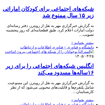
شبکه‌های اجتماعی برای کودکان اماراتی
زیر ۱۵ سال ممنوع شد
به گزارش خبرگزاری مهر به نقل از رویترز، دفتر رسانه‌ای
دولت امارات اعلام کرد، طبق قطعنامه‌ای که روز پنجشنبه
تصویب…
بیشتر بخوانید »
دانشگاه و فناوری > فناوری اطلاعات و ارتباطات
۱۴۰۵/۰۳/۲۵
انگلیس شبکه‌های اجتماعی را برای زیر
۱۶ساله‌ها مسدود می‌کند
به گزارش خبرگزاری مهر به نقل از رویترز، این ممنوعیت
شامل پلتفرم‌ها و قابلیت‌های محبوبی می‌شود که از نظر
کارشناسان…
بیشتر بخوانید »
دانشگاه و فناوری > فناوری اطلاعات و ارتباطات