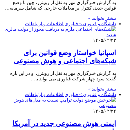
به گزارش خبرگزاری مهر به نقل از رویترز، چین با وضع
قوانین جدید، کنترل بر معاملات خارجی که شامل سرمایه…
بیشتر بخوانید »
دانشگاه و فناوری > فناوری اطلاعات و ارتباطات
۱۴۰۵/۰۲/۲۳
اسپانیا خواستار وضع قوانین برای
شبکه‌های اجتماعی و هوش مصنوعی
به گزارش خبرگزاری مهر به نقل از رویترز، او در این باره
گفت: سود چهار شرکت فناوری نمی تواند با…
بیشتر بخوانید »
دانشگاه و فناوری > فناوری اطلاعات و ارتباطات
۱۴۰۵/۰۲/۲۲
ایمنی هوش مصنوعی جدید در آمریکا