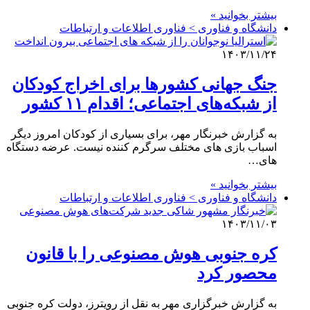
بیشتر بخوانید »
دانشگاه و فناوری > فناوری اطلاعات و ارتباطات
۱۴۰۳/۱۱/۲۴
جنگ جهانی کشورها برای اخراج کودکان
از شبکه‌های اجتماعی؛ اقدام ۱۱ کشور
به گزارش خبرنگار مهر، برای بسیاری از کودکان امروز دیگر
اسباب بازی های مختلف سرگرم کننده نیست. عرضه دستگاه
های…
بیشتر بخوانید »
دانشگاه و فناوری > فناوری اطلاعات و ارتباطات
۱۴۰۳/۱۱/۰۳
کره جنوبی هوش مصنوعی را با قانون
محصور کرد
به گزارش خبرگزاری مهر به نقل از رویترز، دولت کره جنوبی