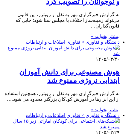
و نوجوانان را تصویب کرد
به گزارش خبرگزاری مهر به نقل از رویترز، این قانون
می‌تواند زمینه‌ساز اختلاف با مجلس سنا شود؛ جایی که
قانون‌گذاران…
بیشتر بخوانید »
دانشگاه و فناوری > فناوری اطلاعات و ارتباطات
۱۴۰۵/۰۳/۳۰
هوش مصنوعی برای دانش آموزان
ابتدایی نروژی ممنوع شد
به گزارش خبرگزاری مهر به نقل از رویترز، همچنین استفاده
از این ابزارها در آموزش کودکان بزرگتر محدود می شود.…
بیشتر بخوانید »
دانشگاه و فناوری > فناوری اطلاعات و ارتباطات
۱۴۰۵/۰۳/۲۹