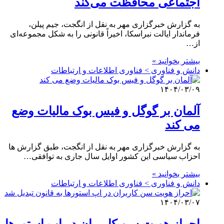
اجتماعی محافظت می‌کند
به گزارش خبرگزاری مهر به نقل از انگجت، جیم پیلن،
فرماندار ایالت نبراسکا، اخیراً قانونی را به شکل مجموعه‌ای
از…
بیشتر بخوانید »
دانش و فناوری > فناوری اطلاعات و ارتباطات
۱۴۰۴/۰۳/۰۹
آلمان بر گوگل و فیس بوک مالیات وضع
می کند
به گزارش خبرگزاری مهر به نقل از انگجت، طبق گزارش ها
احزاب سیاسی این کشور اوایل سال جاری به توافقی…
بیشتر بخوانید »
دانش و فناوری > فناوری اطلاعات و ارتباطات
۱۴۰۴/۰۳/۰۷
احراز هویت سن کاربران در اپ استورها