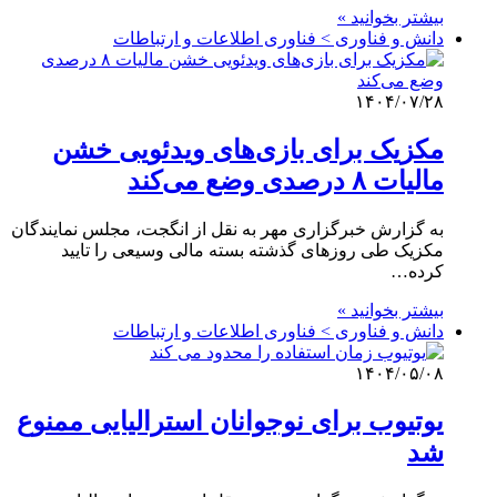
بیشتر بخوانید »
دانش و فناوری > فناوری اطلاعات و ارتباطات
۱۴۰۴/۰۷/۲۸
مکزیک برای بازی‌های ویدئویی خشن
مالیات ۸ درصدی وضع می‌کند
به گزارش خبرگزاری مهر به نقل از انگجت، مجلس نمایندگان
مکزیک طی روزهای گذشته بسته مالی وسیعی را تایید
کرده…
بیشتر بخوانید »
دانش و فناوری > فناوری اطلاعات و ارتباطات
۱۴۰۴/۰۵/۰۸
یوتیوب برای نوجوانان استرالیایی ممنوع
شد