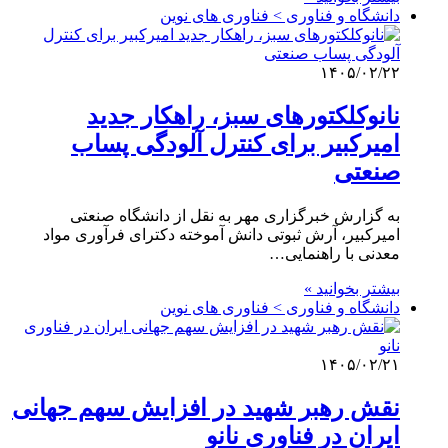
دانشگاه و فناوری > فناوری های نوین
۱۴۰۵/۰۲/۲۲
نانوکلکتورهای سبز، راهکار جدید
امیرکبیر برای کنترل آلودگی‌ پساب
صنعتی
به گزارش خبرگزاری مهر به نقل از دانشگاه صنعتی
امیرکبیر، آرش ثبوتی دانش آموخته دکترای فرآوری مواد
معدنی با راهنمایی…
بیشتر بخوانید »
دانشگاه و فناوری > فناوری های نوین
۱۴۰۵/۰۲/۲۱
نقش رهبر شهید در افزایش سهم جهانی
ایران در فناوری نانو