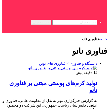
جستجو برای
خانه
/
فناوری نانو
فناوری نانو
دانشگاه و فناوری > فناوری های نوین
14 دقیقه پیش
تولید کرم‌های پوستی مبتنی بر فناوری
نانو
به گزارش خبرگزاری مهر به نقل از معاونت علمی، فناوری و
اقتصاد دانش‌بنیان ریاست جمهوری، این شرکت دو محصول