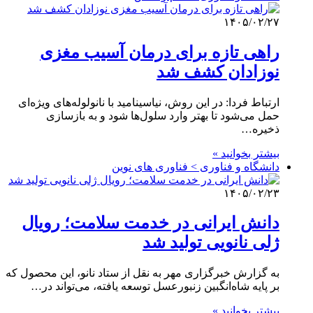
۱۴۰۵/۰۲/۲۷
راهی تازه برای درمان آسیب مغزی
نوزادان کشف شد
ارتباط فردا: در این روش، نیاسینامید با نانولوله‌های ویژه‌ای
حمل می‌شود تا بهتر وارد سلول‌ها شود و به بازسازی
ذخیره…
بیشتر بخوانید »
دانشگاه و فناوری > فناوری های نوین
۱۴۰۵/۰۲/۲۳
دانش ایرانی در خدمت سلامت؛ رویال
ژلی نانویی تولید شد
به گزارش خبرگزاری مهر به نقل از ستاد نانو، این محصول که
بر پایه شاه‌انگبین زنبورعسل توسعه یافته، می‌تواند در…
بیشتر بخوانید »