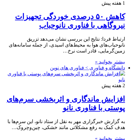
1 هفته پیش
کاهش ۵۰ درصدی خوردگی تجهیزات
نیروگاهی با فناوری نانوحباب
ارتباط فردا: نتایج این بررسی نشان می‌دهد تزریق
نانوحباب‌های هوا به محیط‌های اسیدی، از جمله سامانه‌های
زمین‌گرمایی، قادر است نرخ…
بیشتر بخوانید »
دانشگاه و فناوری > فناوری های نوین
2 هفته پیش
افزایش ماندگاری و اثربخشی سرم‌های
پوستی با فناوری نانو
به گزارش خبرگزاری مهر به نقل از ستاد نانو، این سرم‌ها با
هدف کمک به رفع مشکلاتی مانند خشکی، چین‌وچروک…
بیشتر بخوانید »