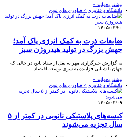
بیشتر بخوانید »
دانشگاه و فناوری > فناوری های نوین
۱۴۰۵/۰۳/۲۰
ضایعات ذرت به کمک انرژی پاک آمد؛
جهش بزرگ در تولید هیدروژن سبز
به گزارش خبرگزاری مهر به نقل از ستاد نانو، در حالی که
جهان با شتابی فزاینده به سوی توسعه اقتصاد…
بیشتر بخوانید »
دانشگاه و فناوری > فناوری های نوین
۱۴۰۵/۰۳/۰۹
کیسه‌های پلاستیکی نانویی در کمتر از ۵
سال تجزیه می‌شوند