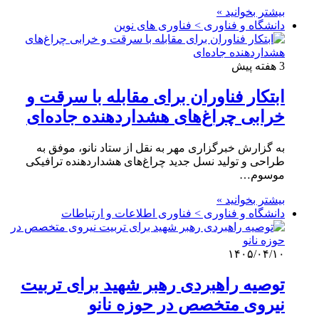
بیشتر بخوانید »
دانشگاه و فناوری > فناوری های نوین
3 هفته پیش
ابتکار فناوران برای مقابله با سرقت و
خرابی چراغ‌های هشداردهنده جاده‌ای
به گزارش خبرگزاری مهر به نقل از ستاد نانو، موفق به
طراحی و تولید نسل جدید چراغ‌های هشداردهنده ترافیکی
موسوم…
بیشتر بخوانید »
دانشگاه و فناوری > فناوری اطلاعات و ارتباطات
۱۴۰۵/۰۴/۱۰
توصیه راهبردی رهبر شهید برای تربیت
نیروی متخصص در حوزه نانو