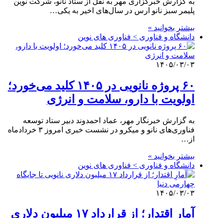
به گزارش خبرگزاری مهر به نقل از ستاد نانو، شرکت نوین
پلیمر سبز نانو ارس در سال‌های اخیر به یکی…
بیشتر بخوانید »
دانشگاه و فناوری > فناوری های نوین
۱۴۰۵/۰۳/۰۳
۶۰ پروژه نانویی در ۱۴۰۵ کلید می‌خورد؛
اولویت با دارو، سلامت و انرژی
به گزارش خبرنگار مهر، عماد احمدوند دبیر ستاد توسعه
فناوری‌های نانو و میکرو در نشست خبری امروز ۳ خردادماه
از…
بیشتر بخوانید »
دانشگاه و فناوری > فناوری های نوین
۱۴۰۵/۰۳/۰۳
آمارِ اقتدار؛ از قرارداد ۱۷ میلیون دلاری