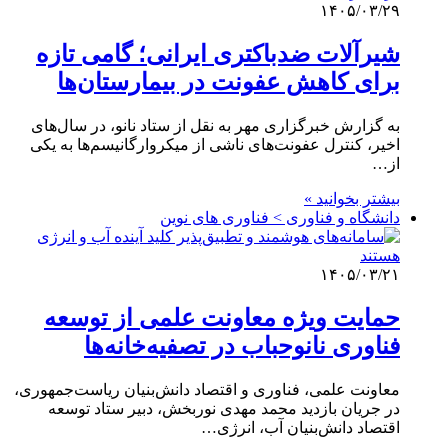
۱۴۰۵/۰۳/۲۹
شیرآلات ضدباکتری ایرانی؛ گامی تازه
برای کاهش عفونت در بیمارستان‌ها
به گزارش خبرگزاری مهر به نقل از ستاد نانو، در سال‌های
اخیر، کنترل عفونت‌های ناشی از میکروارگانیسم‌ها به یکی
از…
بیشتر بخوانید »
دانشگاه و فناوری > فناوری های نوین
۱۴۰۵/۰۳/۲۱
حمایت ویژه معاونت علمی از توسعه
فناوری نانوحباب در تصفیه‌خانه‌ها
معاونت علمی، فناوری و اقتصاد دانش‌بنیان ریاست‌جمهوری،
در جریان بازدید محمد مهدی نوربخش، دبیر ستاد توسعه
اقتصاد دانش‌بنیان آب، انرژی…