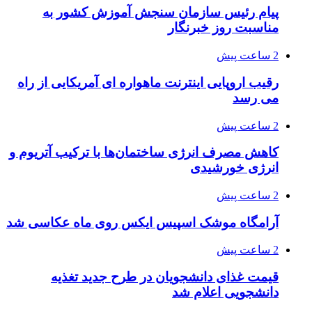
پیام رئیس سازمان سنجش آموزش کشور به
مناسبت روز خبرنگار
2 ساعت پیش
رقیب اروپایی اینترنت ماهواره ای آمریکایی از راه
می رسد
2 ساعت پیش
کاهش مصرف انرژی ساختمان‌ها با ترکیب آتریوم و
انرژی خورشیدی
2 ساعت پیش
آرامگاه موشک اسپیس ایکس روی ماه عکاسی شد
2 ساعت پیش
قیمت غذای دانشجویان در طرح جدید تغذیه
دانشجویی اعلام شد