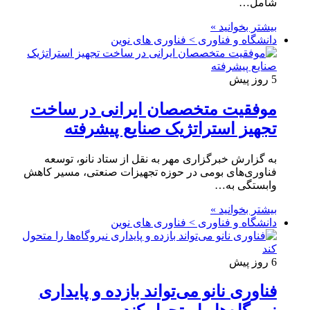
شامل…
بیشتر بخوانید »
دانشگاه و فناوری > فناوری های نوین
5 روز پیش
موفقیت متخصصان ایرانی در ساخت
تجهیز استراتژیک صنایع پیشرفته
به گزارش خبرگزاری مهر به نقل از ستاد نانو، توسعه
فناوری‌های بومی در حوزه تجهیزات صنعتی، مسیر کاهش
وابستگی به…
بیشتر بخوانید »
دانشگاه و فناوری > فناوری های نوین
6 روز پیش
فناوری نانو می‌تواند بازده و پایداری