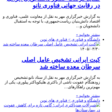
در رقابت جهانی فناوری نانو
به گزارش خبرگزاری مهر به نقل از معاونت علمی، فناوری و
اقتصاد دانش‌بنیان ریاست‌جمهوری، با توجه به استقبال
دانشجویان و…
بیشتر بخوانید »
دانشگاه و فناوری > فناوری های نوین
۱۴۰۵/۰۳/۳۰
کیت ایرانی تشخیص عامل اصلی
سرطان معده ساخته شد
به گزارش خبرگزاری مهر به نقل از ستاد نانو،تشخیص
زودهنگام عفونت ناشی از باکتری هلیکوباکتر پیلوری، یکی از
مهم‌ترین راهکارهای…
بیشتر بخوانید »
دانشگاه و فناوری > فناوری های نوین