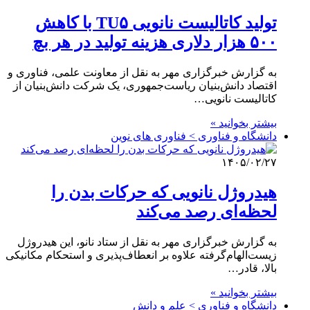
تولید کاتالیست نانویی TU۵ با کاهش
۵۰۰ هزار دلاری هزینه تولید در هر بچ
به گزارش خبرگزاری مهر به نقل از معاونت علمی، فناوری و
اقتصاد دانش‌بنیان ریاست‌جمهوری، یک شرکت دانش‌بنیان از
کاتالیست نانویی…
بیشتر بخوانید »
دانشگاه و فناوری > فناوری های نوین
۱۴۰۵/۰۲/۲۷
هیدروژل نانویی که حرکات بدن را
لحظه‌ای رصد می‌کند
به گزارش خبرگزاری مهر به نقل از ستاد نانو، این هیدروژل
زیست‌الهام‌گرفته علاوه بر انعطاف‌پذیری و استحکام مکانیکی
بالا، قادر…
بیشتر بخوانید »
دانشگاه و فناوری > علم و دانش