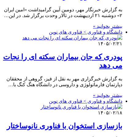
به گزارش خبرنگار مهر، دومین آیین گرامیداشت «امین ایران
۲» دوشنبه ۲۱ اردیبهشت در تالار وحدت برگزار شد. در این…
بیشتر بخوانید »
دانشگاه و فناوری > فناوری های نوین
۱۴۰۵/۰۲/۲۱
پودری که جان بیماران سکته ای را نجات
می دهد
به گزارش خبرگزاری مهر به نقل از فیز، گروهی از محققان
دپارتمان فارماتولوژی و داروسی در دانشگاه هنگ کنگ با…
بیشتر بخوانید »
دانشگاه و فناوری > فناوری های نوین
۱۴۰۵/۰۲/۱۸
بازسازی استخوان با فناوری نانوساختار