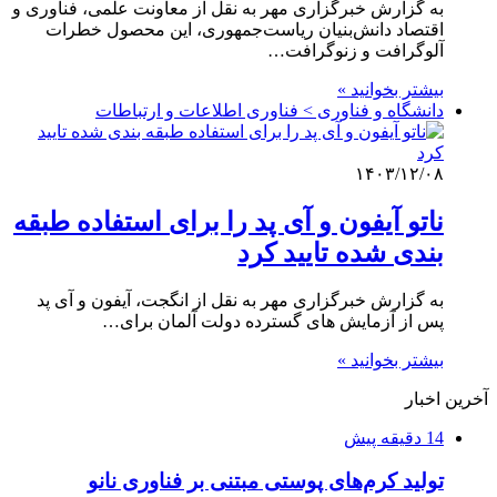
به گزارش خبرگزاری مهر به نقل از معاونت علمی، فناوری و
اقتصاد دانش‌بنیان ریاست‌جمهوری، این محصول خطرات
آلوگرافت و زنوگرافت…
بیشتر بخوانید »
دانشگاه و فناوری > فناوری اطلاعات و ارتباطات
۱۴۰۳/۱۲/۰۸
ناتو آیفون و آی پد را برای استفاده طبقه
بندی شده تایید کرد
به گزارش خبرگزاری مهر به نقل از انگجت، آیفون و آی پد
پس از آزمایش های گسترده دولت آلمان برای…
بیشتر بخوانید »
آخرین اخبار
14 دقیقه پیش
تولید کرم‌های پوستی مبتنی بر فناوری نانو