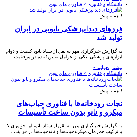
دانشگاه و فناوری > فناوری های نوین
3 هفته پیش
فرزهای دندانپزشکی نانویی در ایران
تولید شد
به گزارش خبرگزاری مهر به نقل از ستاد نانو، کیفیت و دوام
ابزارهای پزشکی، یکی از عوامل تعیین‌کننده در موفقیت…
بیشتر بخوانید »
دانشگاه و فناوری > فناوری های نوین
3 هفته پیش
نجات رودخانه‌ها با فناوری حباب‌های
میکرو و نانو بدون ساخت تأسیسات
به گزارش خبرگزاری مهر به نقل از ستاد نانو، این فناوری که
با ترکیب هم‌زمان میکروحباب‌ها و نانوحباب‌ها در فرآیند…