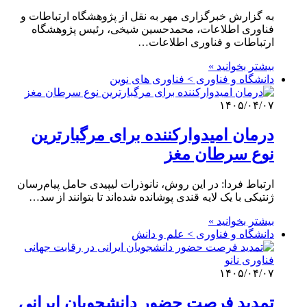
به گزارش خبرگزاری مهر به نقل از پژوهشگاه ارتباطات و
فناوری اطلاعات، محمدحسین شیخی، رئیس پژوهشگاه
ارتباطات و فناوری اطلاعات…
بیشتر بخوانید »
دانشگاه و فناوری > فناوری های نوین
۱۴۰۵/۰۴/۰۷
درمان امیدوارکننده برای مرگبارترین
نوع سرطان مغز
ارتباط فردا: در این روش، نانوذرات لیپیدی حامل پیام‌رسان
ژنتیکی با یک لایه قندی پوشانده شده‌اند تا بتوانند از سد…
بیشتر بخوانید »
دانشگاه و فناوری > علم و دانش
۱۴۰۵/۰۴/۰۷
تمدید فرصت حضور دانشجویان ایرانی