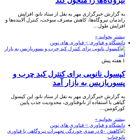
نیروگاه‌ها را متحول کند
به گزارش خبرگزاری مهر به نقل از ستاد نانو، افزایش
راندمان نیروگاه‌ها، کاهش مصرف سوخت، کنترل آلاینده‌ها و
افزایش طول…
بیشتر بخوانید »
دانشگاه و فناوری > فناوری های نوین
1 هفته پیش
کپسول نانویی برای کنترل کبد چرب و
پسوریازیس به بازار آمد
به گزارش خبرگزاری مهر به نقل از ستاد نانو، این کپسول
گیاهی با استفاده از نانوفناوری، محدودیت جذب پایین
کورکومین…
بیشتر بخوانید »
دانشگاه و فناوری > فناوری های نوین