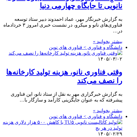
نانویی تا جایگاه چهارمی دنیا
به گزارش خبرنگار مهر، عماد احمدوند دبیر ستاد توسعه
فناوری‌های نانو و میکرو، در نشست خبری امروز ۳ خردادماه
در…
بیشتر بخوانید »
دانشگاه و فناوری > فناوری های نوین
۱۴۰۵/۰۳/۰۲
وقتی فناوری نانو، هزینه‌ تولید کارخانه‌ها
را نصف می‌کند
به گزارش خبرگزاری مهر به نقل از ستاد نانو، این فناوری
پیشرفته که به عنوان جایگزینی کارآمد و سازگار با…
بیشتر بخوانید »
دانشگاه و فناوری > فناوری های نوین
۱۴۰۵/۰۲/۲۹