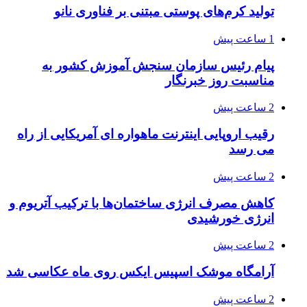
تولید کرم‌های پوستی مبتنی بر فناوری نانو
1 ساعت پیش
پیام رئیس سازمان سنجش آموزش کشور به
مناسبت روز خبرنگار
2 ساعت پیش
رقیب اروپایی اینترنت ماهواره ای آمریکایی از راه
می رسد
2 ساعت پیش
کاهش مصرف انرژی ساختمان‌ها با ترکیب آتریوم و
انرژی خورشیدی
2 ساعت پیش
آرامگاه موشک اسپیس ایکس روی ماه عکاسی شد
2 ساعت پیش