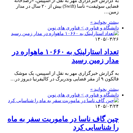
به گزارش خبرگزاری مهر به نقل از اسپیس، «رصدخانه
فضایی سوئیفت» ناسا (Swift) بیش از ۲۰ سال در مدار
زمین…
بیشتر بخوانید »
دانشگاه و فناوری > فناوری های نوین
۱۴۰۵/۰۳/۲۶
تعداد استارلینک به ۱۰۶۶۰ ماهواره در
مدار زمین رسید
به گزارش خبرگزاری مهر به نقل از اسپیس، یک موشک
فالکون ۹ از مقر فضایی وندربرگ در کالیفرنیا دیروز در…
بیشتر بخوانید »
دانشگاه و فناوری > فناوری های نوین
۱۴۰۵/۰۳/۲۴
چین گاف ناسا در ماموریت سفر به ماه
را شناسایی کرد