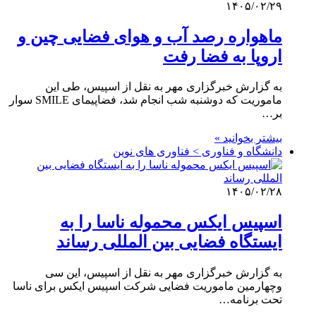
۱۴۰۵/۰۲/۲۹
ماهواره رصد آب و هوای فضایی چین و
اروپا به فضا رفت
به گزارش خبرگزاری مهر به نقل از اسپیس، طی این
ماموریت که دوشنبه شب انجام شد، فضاپیمای SMILE سوار
بر…
بیشتر بخوانید »
دانشگاه و فناوری > فناوری های نوین
۱۴۰۵/۰۲/۲۸
اسپیس ایکس محموله ناسا را به
ایستگاه فضایی بین المللی رساند
به گزارش خبرگزاری مهر به نقل از اسپیس، این سی
وچهارمین ماموریت فضایی شرکت اسپیس ایکس برای ناسا
تحت برنامه…