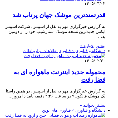
۱۴۰۵/۰۳/۰۲
قدرتمندترین موشک جهان پرتاب شد
به گزارش خبرگزاری مهر به نقل از اسپیس، شرکت اسپیس
ایکس جدیدترین نسخه موشک استارشیپ خود را از دومین
پد…
بیشتر بخوانید »
دانشگاه و فناوری > فناوری اطلاعات و ارتباطات
۱۴۰۵/۰۲/۳۰
محموله جدید اینترنت ماهواره ای به
فضا رفت
به گزارش خبرگزاری مهر به نقل از اسپیس، در همین راستا
یک موشک فالکون۹ در ساعت ۲:۴۶ دقیقه بامداد امروز…
بیشتر بخوانید »
دانشگاه و فناوری > فناوری های نوین