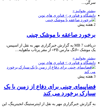
سرگی…
بیشتر بخوانید »
دانشگاه و فناوری > فناوری های نوین
2 هفته پیش
برخورد صاعقه با موشک چینی
دریافت 7 MB به گزارش خبرگزاری مهر به نقل از اسپیس،
یک موشک «لانگ مارس ۳B» از مقر پرتاب ماهوایه…
بیشتر بخوانید »
دانشگاه و فناوری > فناوری های نوین
3 هفته پیش
فضاپیمای چینی برای دفاع از زمین با یک
سیارک برخورد می کند
به گزارش خبرگزاری مهر به نقل از اینترستینگ انجینرینگ، این