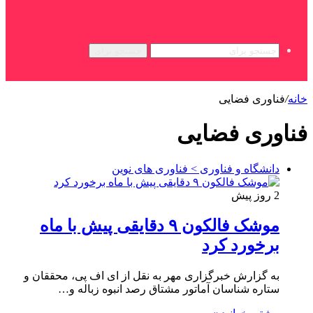
جستجو برای
خانه
/
فناوری فضایی
فناوری فضایی
دانشگاه و فناوری > فناوری های نوین
2 روز پیش
موشک فالکون ۹ دقایقی پیش با ماه
برخورد کرد
به گزارش خبرگزاری مهر به نقل از ای اف پی، محققان و
ستاره شناسان آماتور مشتاق رصد انبوه زباله و…