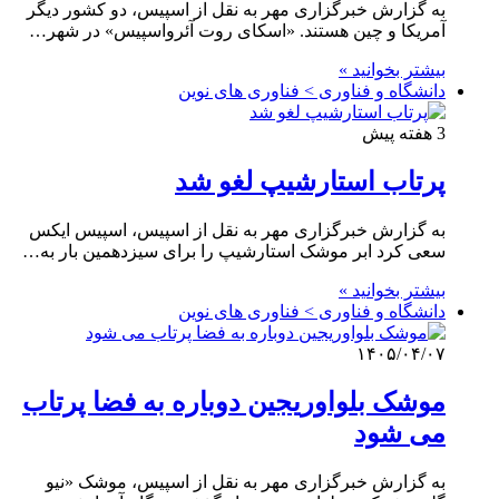
به گزارش خبرگزاری مهر به نقل از اسپیس، دو کشور دیگر
آمریکا و چین هستند. «اسکای روت آئرواسپیس» در شهر…
بیشتر بخوانید »
دانشگاه و فناوری > فناوری های نوین
3 هفته پیش
پرتاب استارشیپ لغو شد
به گزارش خبرگزاری مهر به نقل از اسپیس، اسپیس ایکس
سعی کرد ابر موشک استارشیپ را برای سیزدهمین بار به…
بیشتر بخوانید »
دانشگاه و فناوری > فناوری های نوین
۱۴۰۵/۰۴/۰۷
موشک بلواوریجین دوباره به فضا پرتاب
می شود
به گزارش خبرگزاری مهر به نقل از اسپیس، موشک «نیو