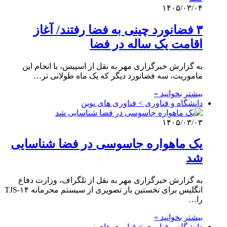
۱۴۰۵/۰۳/۰۴
۳ فضانورد چینی به فضا رفتند/ آغاز
اقامت یک ساله در فضا
به گزارش خبرگزاری مهر به نقل از اسپیس، با انجام این
ماموریت، سه فضانورد دیگر که یک ماه طولانی تر…
بیشتر بخوانید »
دانشگاه و فناوری > فناوری های نوین
۱۴۰۵/۰۳/۰۳
یک ماهواره جاسوسی در فضا شناسایی
شد
به گزارش خبرگزاری مهر به نقل از تلگراف، وزارت دفاع
انگلیس برای نخستین بار تصویری از سیستم محرمانه TJS-۱۴
را…
بیشتر بخوانید »
دانشگاه و فناوری > فناوری های نوین