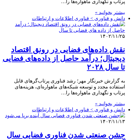
پرتاب و نگهداری ماهواره‌ها را…
بیشتر بخوانید »
دانش و فناوری > فناوری اطلاعات و ارتباطات
۱۴۰۲/۱۱/۲۵
نقش داده‌های فضایی در رونق اقتصاد
دیجیتال؛ درآمد حاصل از داده‌های فضایی
تا سال ۲۰۲۸
به گزارش خبرنگار مهر؛ رشد فناوری پرتاب‌گرهای قابل
استفاده مجدد و توسعه شبکه‌های ماهواره‌ای، هزینه‌های
پرتاب و نگهداری ماهواره‌ها را…
بیشتر بخوانید »
دانش و فناوری > فناوری اطلاعات و ارتباطات
۱۴۰۲/۱۱/۱۳
جشن صنعتی شدن فناوری فضایی سال