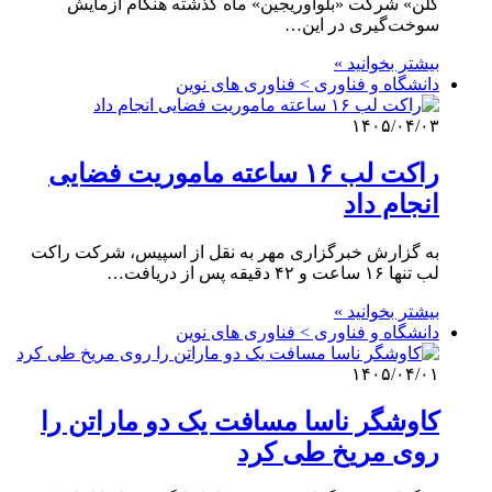
گلن» شرکت «بلواوریجین» ماه گذشته هنگام آزمایش
سوخت‌گیری در این…
بیشتر بخوانید »
دانشگاه و فناوری > فناوری های نوین
۱۴۰۵/۰۴/۰۳
راکت لب ۱۶ ساعته ماموریت فضایی
انجام داد
به گزارش خبرگزاری مهر به نقل از اسپیس، شرکت راکت
لب تنها ۱۶ ساعت و ۴۲ دقیقه پس از دریافت…
بیشتر بخوانید »
دانشگاه و فناوری > فناوری های نوین
۱۴۰۵/۰۴/۰۱
کاوشگر ناسا مسافت یک دو ماراتن را
روی مریخ طی کرد