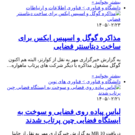
بیشتر بخوانید »
دانشگاه و فناوری > فناوری اطلاعات و ارتباطات
۱۴۰۵/۰۲/۲۳
مذاکره گوگل و اسپیس ایکس برای
ساخت دیتاسنتر فضایی
به گزارش خبرگزاری مهر به نقل از کوارتز، البته هم اکنون
گوگل مشغول مذاکره با دیگر شرکت های پرتاب ماهواره…
بیشتر بخوانید »
دانشگاه و فناوری > فناوری های نوین
۱۴۰۵/۰۲/۲۱
لباس پیاده روی فضایی و سوخت به
ایستگاه فضایی چین پرتاب شدند
دریافت 10 MB به گزارش خبرگزاری مهر به نقل از چاینا