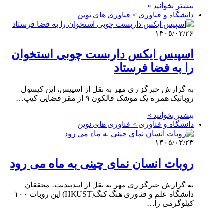
بیشتر بخوانید »
دانشگاه و فناوری > فناوری های نوین
۱۴۰۵/۰۲/۲۶
اسپیس ایکس داربست چوبی استخوان
را به فضا فرستاد
به گزارش خبرگزاری مهر به نقل از اسپیس، این کپسول
روباتیک همراه یک موشک فالکون ۹ از مقر فضایی کیپ…
بیشتر بخوانید »
دانشگاه و فناوری > فناوری های نوین
۱۴۰۵/۰۲/۲۳
روبات انسان نمای چینی به ماه می رود
به گزارش خبرگزاری مهر به نقل از ایندپندنت، محققان
دانشگاه علم و فناوری هنگ کنگ(HKUST) این روبات ۱۰۰
کیلوگرمی را…