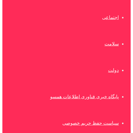
اجتماعی
سلامت
دولت
پایگاه خبری فناوری اطلاعات همسو
سیاست حفظ حریم خصوصی