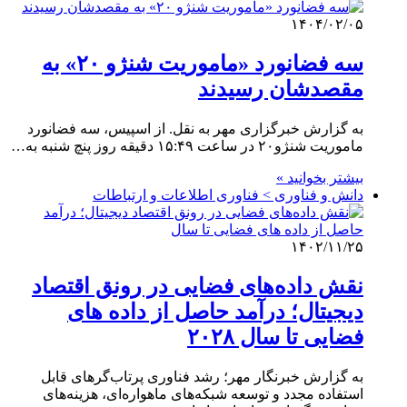
۱۴۰۴/۰۲/۰۵
سه فضانورد «ماموریت شنژو ۲۰» به
مقصدشان رسیدند
به گزارش خبرگزاری مهر به نقل. از اسپیس، سه فضانورد
ماموریت شنژو۲۰ در ساعت ۱۵:۴۹ دقیقه روز پنچ شنبه به…
بیشتر بخوانید »
دانش و فناوری > فناوری اطلاعات و ارتباطات
۱۴۰۲/۱۱/۲۵
نقش داده‌های فضایی در رونق اقتصاد
دیجیتال؛ درآمد حاصل از داده های
فضایی تا سال ۲۰۲۸
به گزارش خبرنگار مهر؛ رشد فناوری پرتاب‌گرهای قابل
استفاده مجدد و توسعه شبکه‌های ماهواره‌ای، هزینه‌های