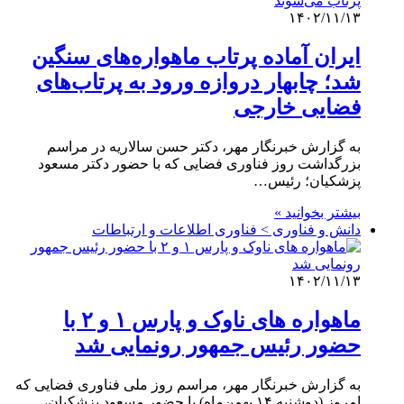
۱۴۰۲/۱۱/۱۳
ایران آماده پرتاب ماهواره‌های سنگین
شد؛ چابهار دروازه ورود به پرتاب‌های
فضایی خارجی
به گزارش خبرنگار مهر، دکتر حسن سالاریه در مراسم
بزرگداشت روز فناوری فضایی که با حضور دکتر مسعود
پزشکیان؛ رئیس…
بیشتر بخوانید »
دانش و فناوری > فناوری اطلاعات و ارتباطات
۱۴۰۲/۱۱/۱۳
ماهواره های ناوک و پارس ۱ و ۲ با
حضور رئیس جمهور رونمایی شد
به گزارش خبرنگار مهر، مراسم روز ملی فناوری فضایی که
امروز (دوشنبه ۱۴ بهمن‌ماه) با حضور مسعود پزشکیان،