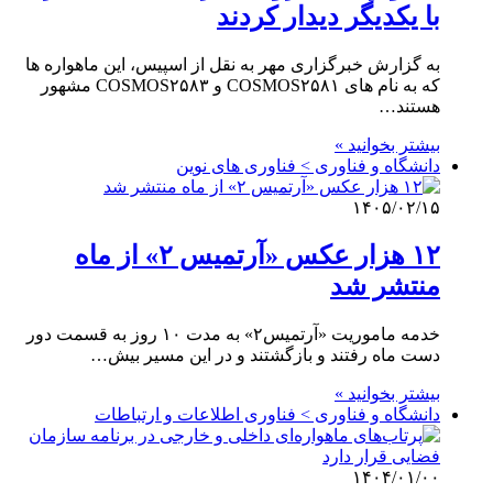
با یکدیگر دیدار کردند
به گزارش خبرگزاری مهر به نقل از اسپیس، این ماهواره ها
که به نام های COSMOS۲۵۸۱ و COSMOS۲۵۸۳ مشهور
هستند…
بیشتر بخوانید »
دانشگاه و فناوری > فناوری های نوین
۱۴۰۵/۰۲/۱۵
۱۲ هزار عکس «آرتمیس ۲» از ماه
منتشر شد
خدمه ماموریت «آرتمیس۲» به مدت ۱۰ روز به قسمت دور
دست ماه رفتند و بازگشتند و در این مسیر بیش…
بیشتر بخوانید »
دانشگاه و فناوری > فناوری اطلاعات و ارتباطات
۱۴۰۴/۰۱/۰۰