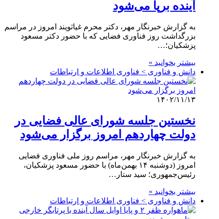
آینده برپا می‌شود
به گزارش خبرنگار مهر، دکتر محرم غیاثویند امروز در مراسم
بزرگداشت روز فناوری فضایی که با حضور دکتر مسعود
پزشکیان؛…
بیشتر بخوانید »
دانش و فناوری > فناوری اطلاعات و ارتباطات
۱۴۰۲/۱۱/۱۳
نخستین جلسه شورای عالی فضایی در
دولت چهاردهم امروز برگزار می‌شود
به گزارش خبرنگار مهر، مراسم روز ملی فناوری فضایی
امروز (دوشنبه ۱۴ بهمن‌ماه) با حضور مسعود پزشکیان،
رئیس‌جمهوری؛ سید ستار…
بیشتر بخوانید »
دانش و فناوری > فناوری اطلاعات و ارتباطات