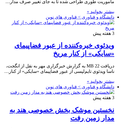
ماموریت طوری طراحی شده تا به جای تغییر صرف مدار…
بیشتر بخوانید »
دانشگاه و فناوری > فناوری های نوین
3 هفته پیش
ویدئوی خیره‌کننده‌ از عبور فضاپیمای
«سایکی» از کنار مریخ
دریافت 22 MB به گزارش خبرگزاری مهر به نقل از انگجت،
ناسا ویدئوی تایم‌لپسی از عبور فضاپیمای «سایکی» از کنار…
بیشتر بخوانید »
دانشگاه و فناوری > فناوری های نوین
3 هفته پیش
نخستین موشک بخش خصوصی هند به
مدار زمین رفت