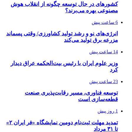
کشورهای در حال توسعه چگونه از انقلاب هوش
مصنوعی بهره می‌برند؟
6 ساعت پیش
انرژی‌های نو و رشد تولید کشاورزی/ وقتی پسماند
مزرعه‌ برق تولید می‌کند
14 ساعت پیش
وزیر علوم ایران با رئیس بیت‌الحکمه عراق دیدار
کرد
23 ساعت پیش
توسعه فناوری، مسیر رقابت‌پذیری صنعت
قطعه‌سازی است
1 روز پیش
تمدید مهلت ثبت‌نام دومین نمایشگاه «فر ایران ۲»
تا ۳۱ مرداد