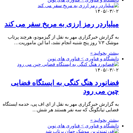
۱۴۰۵/۰۳/۰۲
میلیاردر رمز ارزی به مریخ سفر می کند
به گزارش خبرگزاری مهر به نقل از گیزمودو، هرچند پرتاب
موشک V۳ روز پنج شنبه انجام نشد، اما این ماموریت…
بیشتر بخوانید »
دانشگاه و فناوری > فناوری های نوین
۱۴۰۵/۰۳/۰۲
فضانورد هنگ کنگی به ایستگاه فضایی
چین می رود
به گزارش خبرگزاری مهر به نقل از ای اف پی، خدمه ایستگاه
فضایی تیانگونگ که سه نفر هستند هر شش…
بیشتر بخوانید »
دانشگاه و فناوری > فناوری های نوین