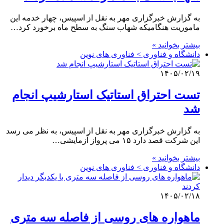
به گزارش خبرگزاری مهر به نقل از اسپیس، چهار خدمه این
ماموریت هنگامیکه شهاب سنگ به سطح ماه برخورد کرد…
بیشتر بخوانید »
دانشگاه و فناوری > فناوری های نوین
۱۴۰۵/۰۲/۱۹
تست احتراق استاتیک استارشیپ انجام
شد
به گزارش خبرگزاری مهر به نقل از اسپیس، به نظر می رسد
این شرکت قصد دارد ۱۵ می پرواز آزمایشی…
بیشتر بخوانید »
دانشگاه و فناوری > فناوری های نوین
۱۴۰۵/۰۲/۱۸
ماهواره های روسی از فاصله سه متری