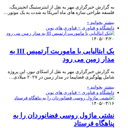
به گزارش خبرگزاری مهر به نقل از اینترستینگ انجینرینگ،
فلسفه طراحی سازه های ماه آمریکا به شدت به یک موتور…
بیشتر بخوانید »
دانشگاه و فناوری > فناوری های نوین
۱۴۰۵/۰۳/۲۰
یک ایتالیایی با ماموریت آرتمیس III به
مدار زمین می رود
به گزارش خبرگزاری مهر به نقل از اسکای نیوز، این پروژه
شامل پهلوگیری فضاپیما در مدار زمین در ۲۰۲۷ میلادی…
بیشتر بخوانید »
دانشگاه و فناوری > فناوری های نوین
۱۴۰۵/۰۳/۱۶
نشتی ماژول روسی فضانوردان را به
پناهگاه فرستاد