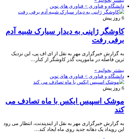
بیشتر بخوانید »
دانشگاه و فناوری > فناوری های نوین
6 روز پیش
کاوشگر ژاپنی به دیدار سیارک شبیه آدم
برفی رفت
به گزارش خبرگزاری مهر به نقل از ای اف پی، این نزدیک
ترین فاصله در ماموریت گذر کاوشگر از کنار…
بیشتر بخوانید »
دانشگاه و فناوری > فناوری های نوین
6 روز پیش
موشک اسپیس ایکس با ماه تصادف می
کند
به گزارش خبرگزاری مهر به نقل از ایندپندنت، انتظار می رود
این رویداد یک دهانه جدید روی ماه ایجاد کند…