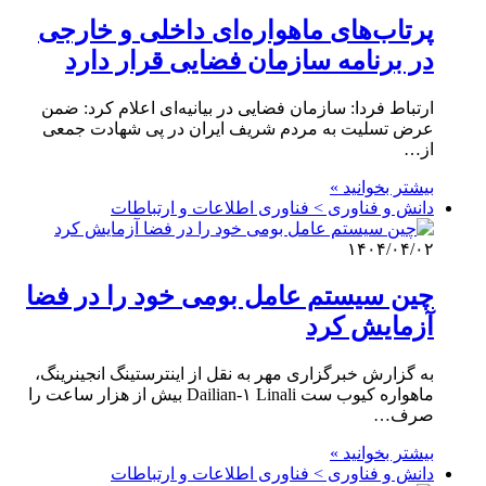
پرتاب‌های ماهواره‌ای داخلی و خارجی
در برنامه سازمان فضایی قرار دارد
ارتباط فردا: سازمان فضایی در بیانیه‌ای اعلام کرد: ضمن
عرض تسلیت به مردم شریف ایران در پی شهادت جمعی
از…
بیشتر بخوانید »
دانش و فناوری > فناوری اطلاعات و ارتباطات
۱۴۰۴/۰۴/۰۲
چین سیستم عامل بومی خود را در فضا
آزمایش کرد
به گزارش خبرگزاری مهر به نقل از اینترستینگ انجینرینگ،
ماهواره کیوب ست Dailian-۱ Linali بیش از هزار ساعت را
صرف…
بیشتر بخوانید »
دانش و فناوری > فناوری اطلاعات و ارتباطات