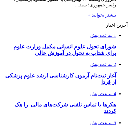
رئیس‌جمهوری؛ سید…
بیشتر بخوانید »
آخرین اخبار
1 ساعت پیش
شورای تحول علوم انسانی مکمل وزارت علوم
برای شتاب به تحول در آموزش عالی
2 ساعت پیش
آغاز ثبت‌نام‌ آزمون کارشناسی ارشد علوم پزشکی
از فردا
4 ساعت پیش
هکرها با تماس تلفنی شرکت‌های مالی را هک
کردند
5 ساعت پیش