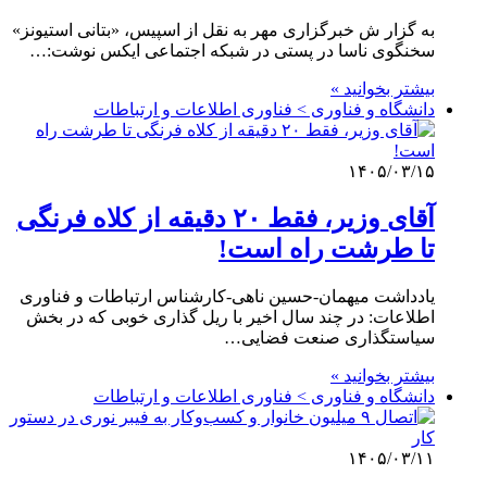
به گزار ش خبرگزاری مهر به نقل از اسپیس، «بتانی استیونز»
سخنگوی ناسا در پستی در شبکه اجتماعی ایکس نوشت:…
بیشتر بخوانید »
دانشگاه و فناوری > فناوری اطلاعات و ارتباطات
۱۴۰۵/۰۳/۱۵
آقای وزیر، فقط ۲۰ دقیقه از کلاه فرنگی
تا طرشت راه است!
یادداشت میهمان-حسین ناهی-کارشناس ارتباطات و فناوری
اطلاعات: در چند سال اخیر با ریل گذاری خوبی که در بخش
سیاستگذاری صنعت فضایی…
بیشتر بخوانید »
دانشگاه و فناوری > فناوری اطلاعات و ارتباطات
۱۴۰۵/۰۳/۱۱