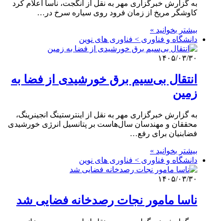
به گزارش خبرگزاری مهر به نقل از انگجت، ناسا اعلام کرد
کاوشگر مریخ از زمان فرود روی سیاره سرخ در…
بیشتر بخوانید »
دانشگاه و فناوری > فناوری های نوین
۱۴۰۵/۰۳/۳۰
انتقال بی‌سیم برق خورشیدی از فضا به
زمین
به گزارش خبرگزاری مهر به نقل از اینترستینگ انجینرینگ،
محققان و مهندسان سال‌هاست بر پتانسیل انرژی خورشیدی
فضابنیان برای رفع…
بیشتر بخوانید »
دانشگاه و فناوری > فناوری های نوین
۱۴۰۵/۰۳/۳۰
ناسا مامور نجات رصدخانه فضایی شد