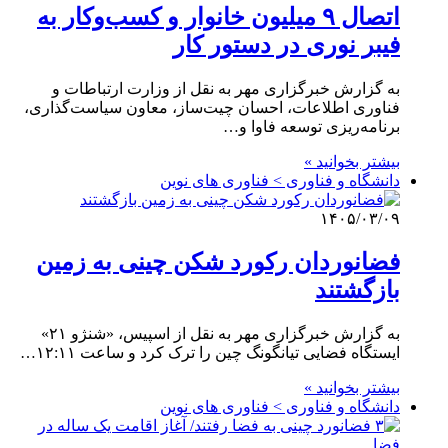
اتصال ۹ میلیون خانوار و کسب‌وکار به
فیبر نوری در دستور کار
به گزارش خبرگزاری مهر به نقل از وزارت ارتباطات و
فناوری اطلاعات، احسان چیت‌ساز، معاون سیاست‌گذاری،
برنامه‌ریزی توسعه فاوا و…
بیشتر بخوانید »
دانشگاه و فناوری > فناوری های نوین
۱۴۰۵/۰۳/۰۹
فضانوردان رکورد شکن چینی به زمین
بازگشتند
به گزارش خبرگزاری مهر به نقل از اسپیس، «شنژو ۲۱»
ایستگاه فضایی تیانگونگ چین را ترک کرد و ساعت ۱۲:۱۱…
بیشتر بخوانید »
دانشگاه و فناوری > فناوری های نوین