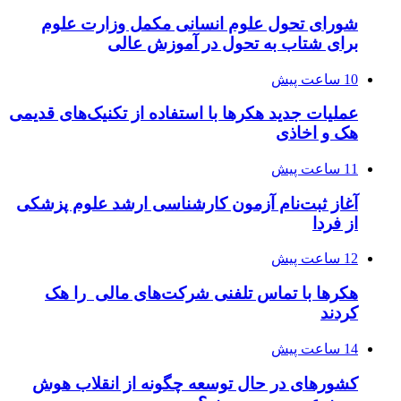
شورای تحول علوم انسانی مکمل وزارت علوم
برای شتاب به تحول در آموزش عالی
10 ساعت پیش
عملیات جدید هکرها با استفاده از تکنیک‌های قدیمی
هک و اخاذی
11 ساعت پیش
آغاز ثبت‌نام‌ آزمون کارشناسی ارشد علوم پزشکی
از فردا
12 ساعت پیش
هکرها با تماس تلفنی شرکت‌های مالی را هک
کردند
14 ساعت پیش
کشورهای در حال توسعه چگونه از انقلاب هوش