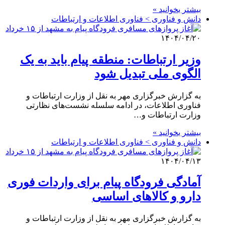
بیشتر بخوانید »
دانش و فناوری > فناوری اطلاعات و ارتباطات
۱۴۰۴/۰۴/۲۰
وزیر ارتباطات: منطقه پیام باید به یک
الگوی ملی تبدیل شود
به گزارش خبرگزاری مهر به نقل از وزارت ارتباطات و
فناوری اطلاعات، در ادامه سلسله نشست‌های نظارتی
وزارت ارتباطات و…
بیشتر بخوانید »
دانش و فناوری > فناوری اطلاعات و ارتباطات
۱۴۰۴/۰۴/۱۳
آمادگی فرودگاه پیام برای واردات فوری
دارو و کالاهای اساسی
به گزارش خبرگزاری مهر به نقل از وزارت ارتباطات و