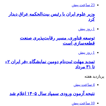
23 ساعت پیش
وزیر علوم ایران با رئیس بیت‌الحکمه عراق دیدار
کرد
1 روز پیش
توسعه فناوری، مسیر رقابت‌پذیری صنعت
قطعه‌سازی است
1 روز پیش
تمدید مهلت ثبت‌نام دومین نمایشگاه «فر ایران ۲»
تا ۳۱ مرداد
پربازدید هفته
4 ساعت پیش
نتیجه آزمون ورودی سمپاد سال ۱۴۰۵ اعلام شد
10 ساعت پیش