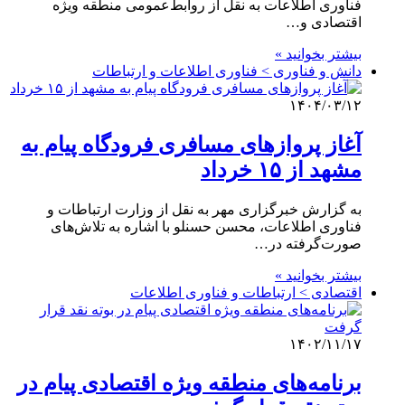
فناوری اطلاعات به نقل از روابط‌عمومی منطقه ویژه
اقتصادی و…
بیشتر بخوانید »
دانش و فناوری > فناوری اطلاعات و ارتباطات
۱۴۰۴/۰۳/۱۲
آغاز پروازهای مسافری فرودگاه پیام به
مشهد از ۱۵ خرداد
به گزارش خبرگزاری مهر به نقل از وزارت ارتباطات و
فناوری اطلاعات، محسن حسنلو با اشاره به تلاش‌های
صورت‌گرفته در…
بیشتر بخوانید »
اقتصادی > ارتباطات و فناوری اطلاعات
۱۴۰۲/۱۱/۱۷
برنامه‌های منطقه ویژه اقتصادی پیام در