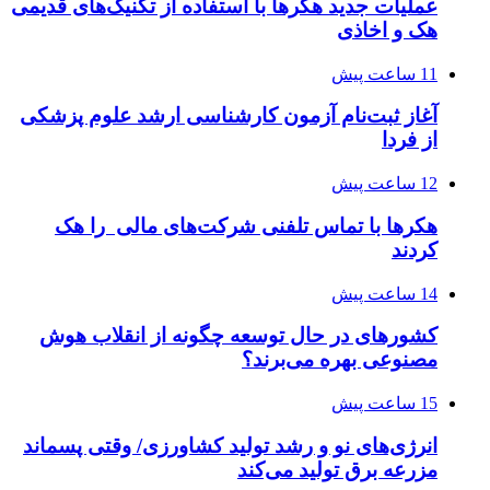
عملیات جدید هکرها با استفاده از تکنیک‌های قدیمی
هک و اخاذی
11 ساعت پیش
آغاز ثبت‌نام‌ آزمون کارشناسی ارشد علوم پزشکی
از فردا
12 ساعت پیش
هکرها با تماس تلفنی شرکت‌های مالی را هک
کردند
14 ساعت پیش
کشورهای در حال توسعه چگونه از انقلاب هوش
مصنوعی بهره می‌برند؟
15 ساعت پیش
انرژی‌های نو و رشد تولید کشاورزی/ وقتی پسماند
مزرعه‌ برق تولید می‌کند