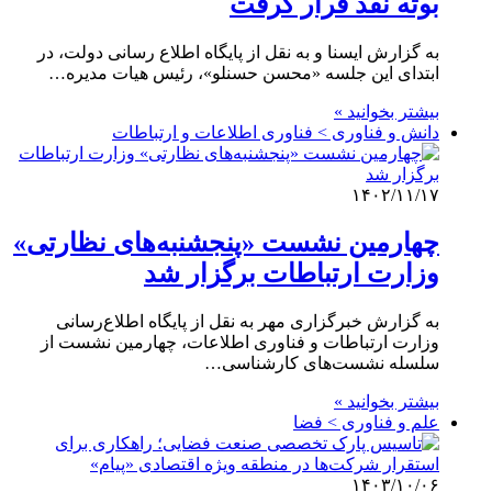
بوته نقد قرار گرفت
به گزارش ایسنا و به نقل از پایگاه اطلاع رسانی دولت، در
ابتدای این جلسه «محسن حسنلو»، رئیس هیات مدیره…
بیشتر بخوانید »
دانش و فناوری > فناوری اطلاعات و ارتباطات
۱۴۰۲/۱۱/۱۷
چهارمین نشست «پنجشنبه‌های نظارتی»
وزارت ارتباطات برگزار شد
به گزارش خبرگزاری مهر به نقل از پایگاه اطلاع‌رسانی
وزارت ارتباطات و فناوری اطلاعات، چهارمین نشست از
سلسله نشست‌های کارشناسی…
بیشتر بخوانید »
علم و فناوری‌ > فضا
۱۴۰۳/۱۰/۰۶