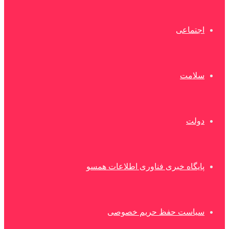
اجتماعی
سلامت
دولت
پایگاه خبری فناوری اطلاعات همسو
سیاست حفظ حریم خصوصی