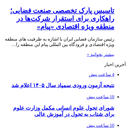
تاسیس پارک تخصصی صنعت فضایی؛
راهکاری برای استقرار شرکت‌ها در
منطقه ویژه اقتصادی «پیام»
رئیس سازمان فضایی ایران با اشاره به ظرفیت های منطقه
ویژه اقتصادی و فرودگاه بین المللی پیام این منطقه را…
بیشتر بخوانید »
آخرین اخبار
4 ساعت پیش
نتیجه آزمون ورودی سمپاد سال ۱۴۰۵ اعلام شد
10 ساعت پیش
شورای تحول علوم انسانی مکمل وزارت علوم
برای شتاب به تحول در آموزش عالی
10 ساعت پیش