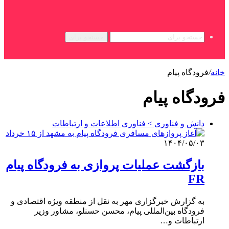
جستجو برای
خانه
/
فرودگاه پیام
فرودگاه پیام
دانش و فناوری > فناوری اطلاعات و ارتباطات
۱۴۰۴/۰۵/۰۳
بازگشت عملیات پروازی به فرودگاه پیام
FR
به گزارش خبرگزاری مهر به نقل از منطقه ویژه اقتصادی و
فرودگاه بین‌المللی پیام، محسن حسنلو، مشاور وزیر
ارتباطات و…