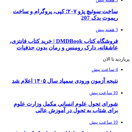
ساخت سوئیچ پژو ۲۰۷؛ کپی، پروگرام و ساخت
ریموت یدک 207
3 هفته پیش
فروشگاه کتاب DMDBook | خرید کتاب فانتزی،
عاشقانه، دارک رومنس و رمان بدون حذفیات
پربازدید تا الان
4 ساعت پیش
نتیجه آزمون ورودی سمپاد سال ۱۴۰۵ اعلام شد
10 ساعت پیش
شورای تحول علوم انسانی مکمل وزارت علوم
برای شتاب به تحول در آموزش عالی
10 ساعت پیش