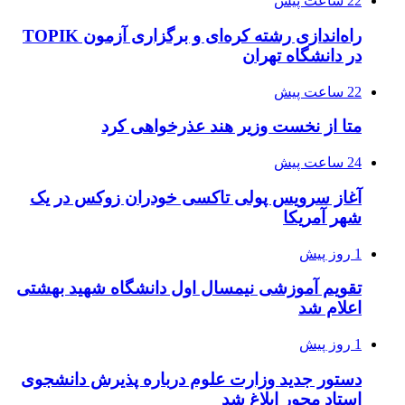
22 ساعت پیش
راه‌اندازی رشته کره‌ای و برگزاری آزمون TOPIK
در دانشگاه تهران
22 ساعت پیش
متا از نخست وزیر هند عذرخواهی کرد
24 ساعت پیش
آغاز سرویس پولی تاکسی خودران زوکس در یک
شهر آمریکا
1 روز پیش
تقویم آموزشی نیمسال اول دانشگاه شهید بهشتی
اعلام شد
1 روز پیش
دستور جدید وزارت علوم درباره پذیرش دانشجوی
استاد محور ابلاغ شد