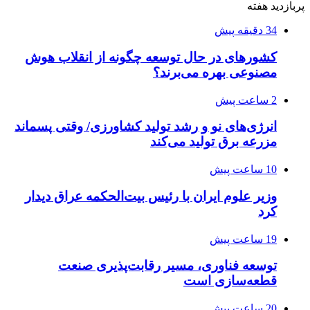
پربازدید هفته
34 دقیقه پیش
کشورهای در حال توسعه چگونه از انقلاب هوش
مصنوعی بهره می‌برند؟
2 ساعت پیش
انرژی‌های نو و رشد تولید کشاورزی/ وقتی پسماند
مزرعه‌ برق تولید می‌کند
10 ساعت پیش
وزیر علوم ایران با رئیس بیت‌الحکمه عراق دیدار
کرد
19 ساعت پیش
توسعه فناوری، مسیر رقابت‌پذیری صنعت
قطعه‌سازی است
20 ساعت پیش