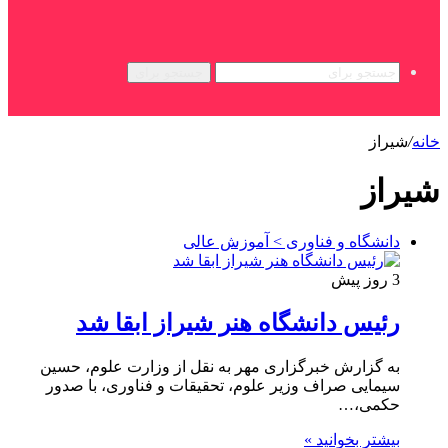
جستجو برای
خانه
/
شیراز
شیراز
دانشگاه و فناوری > آموزش عالی
3 روز پیش
رئیس دانشگاه هنر شیراز ابقا شد
به گزارش خبرگزاری مهر به نقل از وزارت علوم، حسین
سیمایی صراف وزیر علوم، تحقیقات و فناوری، با صدور
حکمی،…
بیشتر بخوانید »