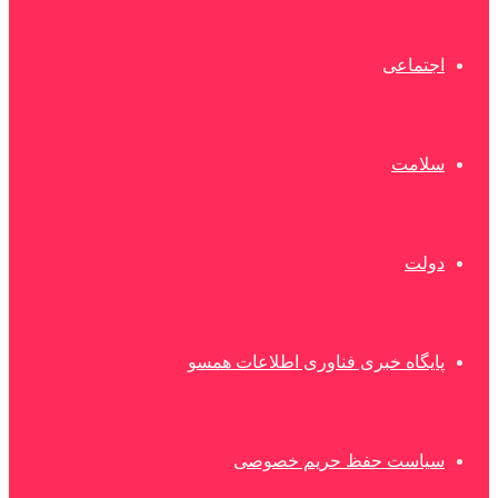
اجتماعی
سلامت
دولت
پایگاه خبری فناوری اطلاعات همسو
سیاست حفظ حریم خصوصی