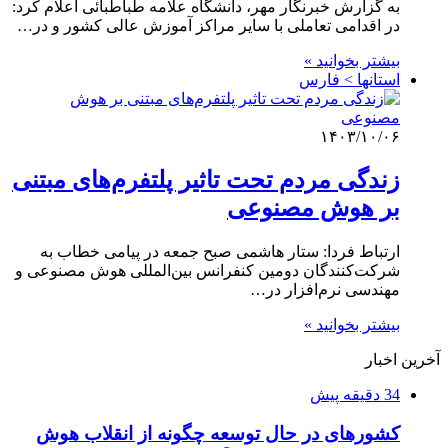
به گزارش خبرنگار مهر، دانشگاه علامه طباطبائی اعلام کرد:
در اقدامی تعاملی با سایر مراکز آموزش عالی کشور و در…
بیشتر بخوانید »
استانها > فارس
۱۴۰۳/۱۰/۰۶
زندگی مردم تحت تاثیر پلتفرم‌های مبتنی
بر هوش مصنوعی
ارتباط فردا: ستار هاشمی صبح جمعه در پیامی خطاب به
شرکت‌کنندگان دومین کنفرانس بین‌المللی هوش مصنوعی و
مهندسی نرم‌افزار در…
بیشتر بخوانید »
آخرین اخبار
34 دقیقه پیش
کشورهای در حال توسعه چگونه از انقلاب هوش