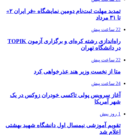
تمدید مهلت ثبت‌نام دومین نمایشگاه «فر ایران ۲»
تا ۳۱ مرداد
22 ساعت پیش
راه‌اندازی رشته کره‌ای و برگزاری آزمون TOPIK
در دانشگاه تهران
22 ساعت پیش
متا از نخست وزیر هند عذرخواهی کرد
24 ساعت پیش
آغاز سرویس پولی تاکسی خودران زوکس در یک
شهر آمریکا
1 روز پیش
تقویم آموزشی نیمسال اول دانشگاه شهید بهشتی
اعلام شد