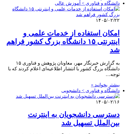
دانشگاه و فناوری > آموزش عالی
۱۴۰۵/۰۲/۲۲
امکان استفاده از خدمات علمی و
اینترنتی ۱۵ دانشگاه بزرگ کشور فراهم
شد
به گزارش خبرنگار مهر، معاونان پژوهش و فناوری ۱۵
دانشگاه بزرگ کشور با انتشار اطلاعیه‌ای اعلام کردند که با
توجه…
بیشتر بخوانید »
دانشگاه و فناوری > دانشجویی
۱۴۰۵/۰۲/۱۶
دسترسی دانشجویان به اینترنت
بین‌الملل تسهیل شد