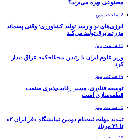
مصنوعی بهره می‌برند؟
2 ساعت پیش
انرژی‌های نو و رشد تولید کشاورزی/ وقتی پسماند
مزرعه‌ برق تولید می‌کند
10 ساعت پیش
وزیر علوم ایران با رئیس بیت‌الحکمه عراق دیدار
کرد
19 ساعت پیش
توسعه فناوری، مسیر رقابت‌پذیری صنعت
قطعه‌سازی است
20 ساعت پیش
تمدید مهلت ثبت‌نام دومین نمایشگاه «فر ایران ۲»
تا ۳۱ مرداد