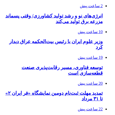
2 ساعت پیش
انرژی‌های نو و رشد تولید کشاورزی/ وقتی پسماند
مزرعه‌ برق تولید می‌کند
10 ساعت پیش
وزیر علوم ایران با رئیس بیت‌الحکمه عراق دیدار
کرد
19 ساعت پیش
توسعه فناوری، مسیر رقابت‌پذیری صنعت
قطعه‌سازی است
20 ساعت پیش
تمدید مهلت ثبت‌نام دومین نمایشگاه «فر ایران ۲»
تا ۳۱ مرداد
22 ساعت پیش