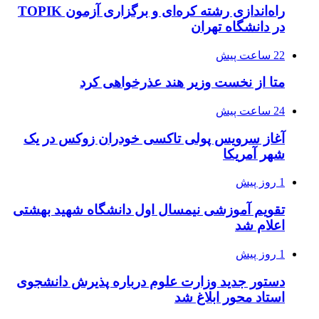
راه‌اندازی رشته کره‌ای و برگزاری آزمون TOPIK
در دانشگاه تهران
22 ساعت پیش
متا از نخست وزیر هند عذرخواهی کرد
24 ساعت پیش
آغاز سرویس پولی تاکسی خودران زوکس در یک
شهر آمریکا
1 روز پیش
تقویم آموزشی نیمسال اول دانشگاه شهید بهشتی
اعلام شد
1 روز پیش
دستور جدید وزارت علوم درباره پذیرش دانشجوی
استاد محور ابلاغ شد