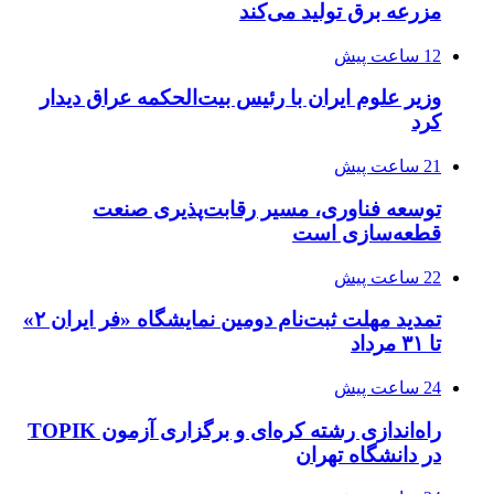
مزرعه‌ برق تولید می‌کند
12 ساعت پیش
وزیر علوم ایران با رئیس بیت‌الحکمه عراق دیدار
کرد
21 ساعت پیش
توسعه فناوری، مسیر رقابت‌پذیری صنعت
قطعه‌سازی است
22 ساعت پیش
تمدید مهلت ثبت‌نام دومین نمایشگاه «فر ایران ۲»
تا ۳۱ مرداد
24 ساعت پیش
راه‌اندازی رشته کره‌ای و برگزاری آزمون TOPIK
در دانشگاه تهران