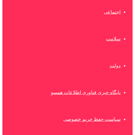
اجتماعی
سلامت
دولت
پایگاه خبری فناوری اطلاعات همسو
سیاست حفظ حریم خصوصی