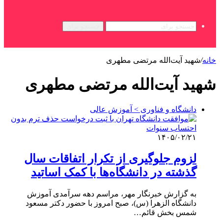
جستجو برای
خانه
/
شهید آیت‌الله مرتضی مطهری
شهید آیت‌الله مرتضی مطهری
دانشگاه و فناوری > آموزش عالی
۱۴۰۵/۰۲/۲۱
لزوم جلوگیری از تکرار اتفاقات سال‌
گذشته در دانشگاه‌ها با کمک اساتید
به گزارش خبرنگار مهر، مراسم دهه سرآمدی آموزش
دانشگاه الزهرا (س)، صبح امروز با حضور دکتر مسعود
شمس بخش قائم‌…