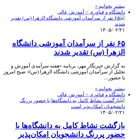
بیشتر بخوانید »
دانشگاه و فناوری > آموزش عالی
۱۴۰۵/۰۲/۲۱
۶۵ نفر از سرآمدان آموزشی دانشگاه
الزهرا (س) تقدیر شدند
به گزارش خبرنگار مهر، برنامه «هفته سرآمدی آموزش و
تجلیل از سرآمدان آموزشی دانشگاه الزهرا (س)» صبح امروز
با حضور…
بیشتر بخوانید »
دانشگاه و فناوری > آموزش عالی
۱۴۰۵/۰۲/۲۱
بازگشت نشاط کامل به دانشگاه‌ها با
حضور پررنگ دانشجویان امکان‌پذیر