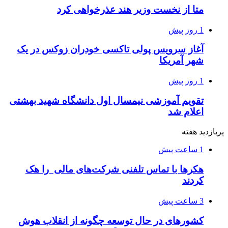
متا از نخست وزیر هند عذرخواهی کرد
1 روز پیش
آغاز سرویس پولی تاکسی خودران زوکس در یک
شهر آمریکا
1 روز پیش
تقویم آموزشی نیمسال اول دانشگاه شهید بهشتی
اعلام شد
پربازدید هفته
1 ساعت پیش
هکرها با تماس تلفنی شرکت‌های مالی را هک
کردند
3 ساعت پیش
کشورهای در حال توسعه چگونه از انقلاب هوش