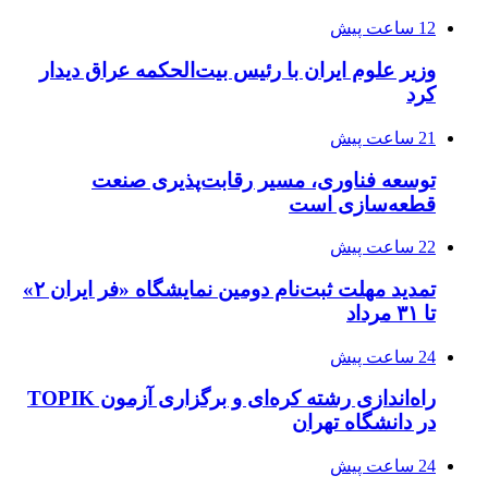
12 ساعت پیش
وزیر علوم ایران با رئیس بیت‌الحکمه عراق دیدار
کرد
21 ساعت پیش
توسعه فناوری، مسیر رقابت‌پذیری صنعت
قطعه‌سازی است
22 ساعت پیش
تمدید مهلت ثبت‌نام دومین نمایشگاه «فر ایران ۲»
تا ۳۱ مرداد
24 ساعت پیش
راه‌اندازی رشته کره‌ای و برگزاری آزمون TOPIK
در دانشگاه تهران
24 ساعت پیش