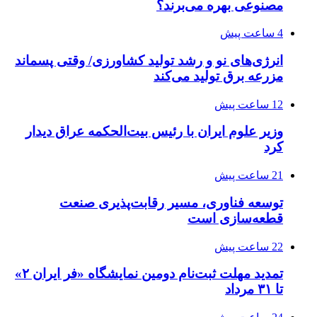
مصنوعی بهره می‌برند؟
4 ساعت پیش
انرژی‌های نو و رشد تولید کشاورزی/ وقتی پسماند
مزرعه‌ برق تولید می‌کند
12 ساعت پیش
وزیر علوم ایران با رئیس بیت‌الحکمه عراق دیدار
کرد
21 ساعت پیش
توسعه فناوری، مسیر رقابت‌پذیری صنعت
قطعه‌سازی است
22 ساعت پیش
تمدید مهلت ثبت‌نام دومین نمایشگاه «فر ایران ۲»
تا ۳۱ مرداد