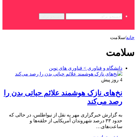
جستجو برای
خانه
/
سلامت
سلامت
دانشگاه و فناوری > فناوری های نوین
4 روز پیش
نخ‌های نازک هوشمند علائم حیاتی بدن را
رصد می‌کند
به گزارش خبرگزاری مهر به نقل از نیواطلس، در حالی که
حدود ۳۳ درصد شهروندان آمریکایی از حلقه‌ها و
ساعت‌های…