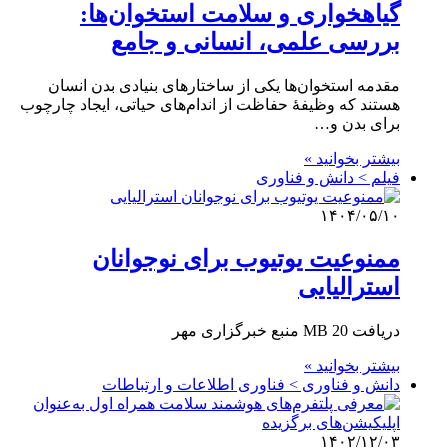
گیاهخواری و سلامت استخوان‌ها:
بررسی علمی، انسانی و جامع
مقدمه استخوان‌ها یکی از ساختارهای بنیادی بدن انسان
هستند که وظیفهٔ حفاظت از اندام‌های حیاتی، ایجاد چارچوب
برای بدن و…
بیشتر بخوانید »
فیلم > دانش و فناوری
۱۴۰۴/۰۵/۱۰
ممنوعیت یوتیوب برای نوجوانان
استرالیایی
دریافت 20 MB منبع خبرگزاری مهر
بیشتر بخوانید »
دانش و فناوری > فناوری اطلاعات و ارتباطات
۱۴۰۲/۱۲/۰۳