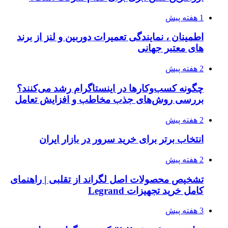
1 هفته پیش
اطمینان ، نمایندگی تعمیرات دوربین و لنز از برند
های معتبر جهانی
2 هفته پیش
چگونه کسب‌وکارها در اینستاگرام رشد می‌کنند؟
بررسی روش‌های جذب مخاطب و افزایش تعامل
2 هفته پیش
انتخاب برتر برای خرید سرور در بازار ایران
2 هفته پیش
تشخیص محصولات اصل لگراند از تقلبی | راهنمای
کامل خرید تجهیزات Legrand
3 هفته پیش