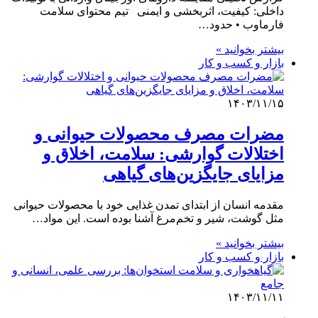
داخلی: کیفیت، اثربخشی و ایمنی تیم محتوای سلامت
فارماوب • حدود…
بیشتر بخوانید »
بازار و کسب و کار
۱۴۰۳/۱۱/۱۵
مضرات مصرف محصولات حیوانی و
اختلالات گوارشی: سلامت، اخلاق و
مزایای جایگزین‌های گیاهی
مقدمه انسان از ابتدای تمدن غذایی خود با محصولات حیوانی
مثل گوشت، شیر و تخم‌مرغ آشنا بوده است. این مواد…
بیشتر بخوانید »
بازار و کسب و کار
۱۴۰۳/۱۱/۱۱