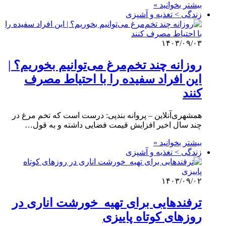
بیشتر بخوانید »
زندگی > تغذیه و آشپزی
۱۴۰۳/۰۹/۰۳
روزانه چند تخم‌مرغ می‌توانیم بخوریم؟ |
این افراد سفیده را با احتیاط مصرف
کنند
همشهری‌آنلاین – پروانه بندپی: درست است که تخم مرغ در
چند سال اخیر افزایش قیمت فضایی داشته و به قول…
بیشتر بخوانید »
زندگی > تغذیه و آشپزی
۱۴۰۳/۰۹/۰۲
ترفندهایی برای تهیه خورشت‌ اناری در
روزهای کوتاه پاییزی