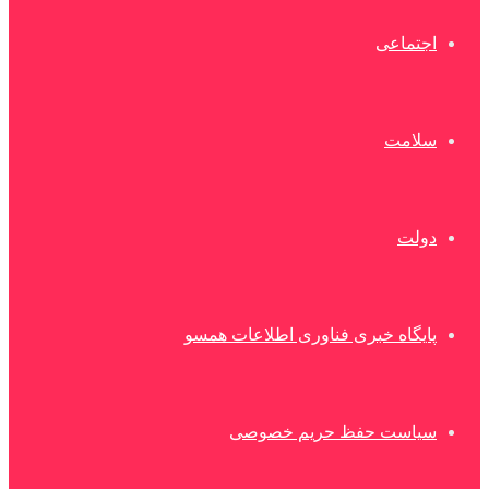
اجتماعی
سلامت
دولت
پایگاه خبری فناوری اطلاعات همسو
سیاست حفظ حریم خصوصی