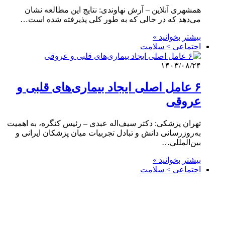
همشهری آنلاین – آرش نهاوندی: نتایج این مطالعه نشان
می‌دهد که در حالی که به طور کلی پذیرفته شده است…
بیشتر بخوانید »
اجتماعی > سلامت
۱۴۰۳/۰۸/۲۴
۶ عامل اصلی ایجاد بیماری‌های قلبی و
عروقی
تهران پزشکی: دکتر سیف‌اله عبدی – رئیس کنگره، به اهمیت
به‌روزرسانی دانش و تبادل تجربیات میان پزشکان ایرانی و
بین‌المللی…
بیشتر بخوانید »
اجتماعی > سلامت