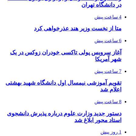
در دانشگاه تهران
4 ساعت پیش
متا از نخست وزیر هند عذرخواهی کرد
6 ساعت پیش
آغاز سرویس پولی تاکسی خودران زوکس در یک
شهر آمریکا
7 ساعت پیش
تقویم آموزشی نیمسال اول دانشگاه شهید بهشتی
اعلام شد
8 ساعت پیش
دستور جدید وزارت علوم درباره پذیرش دانشجوی
استاد محور ابلاغ شد
1 روز پیش